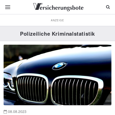
ANZEIGE
Polizeiliche Kriminalstatistik
08.08.2023