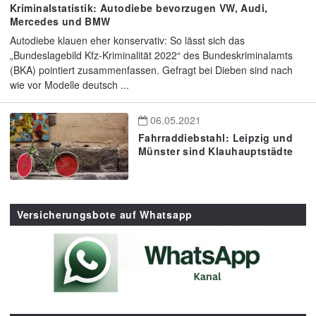
Kriminalstatistik: Autodiebe bevorzugen VW, Audi,
Mercedes und BMW
Autodiebe klauen eher konservativ: So lässt sich das
„Bundeslagebild Kfz-Kriminalität 2022“ des Bundeskriminalamts
(BKA) pointiert zusammenfassen. Gefragt bei Dieben sind nach
wie vor Modelle deutsch ...
06.05.2021
Fahrraddiebstahl: Leipzig und
Münster sind Klauhauptstädte
Versicherungsbote auf Whatsapp