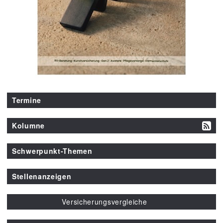
Termine
Kolumne
Schwerpunkt-Themen
Stellenanzeigen
Versicherungsvergleiche