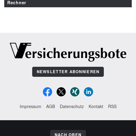
Rechner
NEWSLETTER ABONNIEREN
Impressum
AGB
Datenschutz
Kontakt
RSS
NACH OBEN