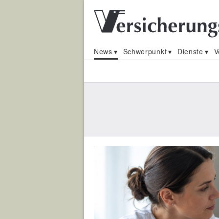
News
Schwerpunkt
Dienste
V