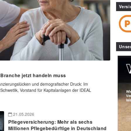
Versi
Unse
 Branche jetzt handeln muss
anzierungslücken und demografischer Druck: Im
Schwetlik, Vorstand für Kapitalanlagen der IDEAL
21.05.2026
Pflegeversicherung: Mehr als sechs
Millionen Pflegebedürftige in Deutschland