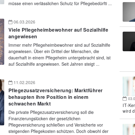
müsse einen verlässlichen Schutz für Pflegebedürfti ...
06.03.2026
Viele Pflegeheimbewohner auf Sozialhilfe
angewiesen
Immer mehr Pflegeheimbewohner sind auf Sozialhilfe
angewiesen. Über ein Drittel der Menschen, die
dauerhaft in einem Pflegeheim untergebracht sind, ist
auf Sozialhilfe angewiesen. Seit Jahren steigt ...
11.02.2026
Pflegezusatzversicherung: Marktführer
behaupten ihre Position in einem
03.
schwachen Markt
IT-Ke
wird d
Die private Pflegezusatzversicherung soll die
Finanzierungslücken der gesetzlichen
Pflegeversicherung schließen und Versicherte vor
steigenden Pflegekosten schützen. Doch obwohl der