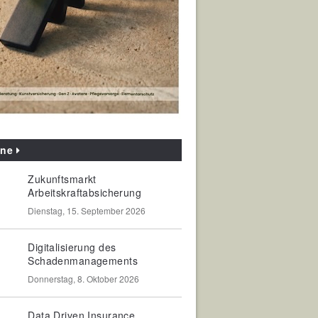
ine
Zukunftsmarkt
Arbeitskraftabsicherung
Dienstag, 15. September 2026
Digitalisierung des
Schadenmanagements
Donnerstag, 8. Oktober 2026
Data Driven Insurance