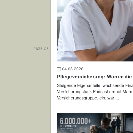
ANZEIGE
04.06.2026
Pflegeversicherung: Warum die
Steigende Eigenanteile, wachsende Fin
Versicherungsfunk-Podcast ordnet Marc 
Versicherungsgruppe, ein, war ...