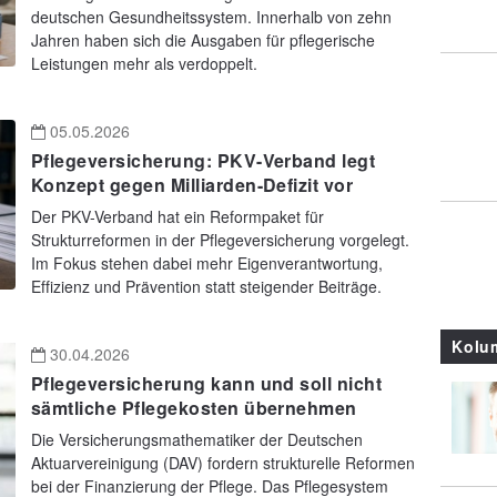
deutschen Gesundheitssystem. Innerhalb von zehn
Jahren haben sich die Ausgaben für pflegerische
Leistungen mehr als verdoppelt.
05.05.2026
Pflegeversicherung: PKV-Verband legt
Konzept gegen Milliarden-Defizit vor
Der PKV-Verband hat ein Reformpaket für
Strukturreformen in der Pflegeversicherung vorgelegt.
Im Fokus stehen dabei mehr Eigenverantwortung,
Effizienz und Prävention statt steigender Beiträge.
Kolu
30.04.2026
Pflegeversicherung kann und soll nicht
sämtliche Pflegekosten übernehmen
Die Versicherungsmathematiker der Deutschen
Aktuarvereinigung (DAV) fordern strukturelle Reformen
bei der Finanzierung der Pflege. Das Pflegesystem