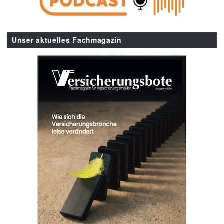
Unser aktuelles Fachmagazin