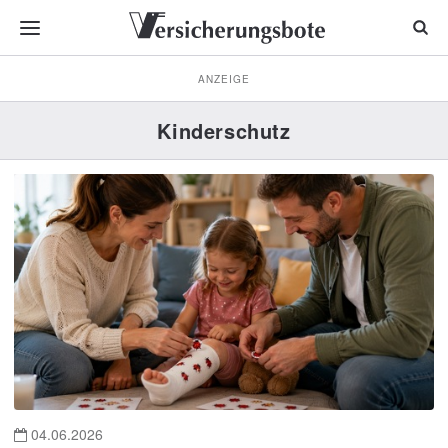
ANZEIGE
Kinderschutz
04.06.2026