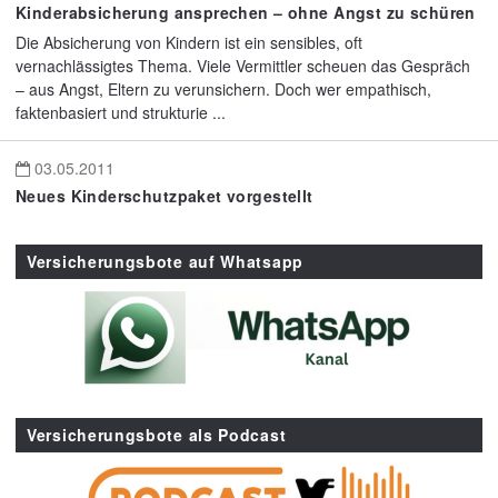
Kinderabsicherung ansprechen – ohne Angst zu schüren
Die Absicherung von Kindern ist ein sensibles, oft
vernachlässigtes Thema. Viele Vermittler scheuen das Gespräch
– aus Angst, Eltern zu verunsichern. Doch wer empathisch,
faktenbasiert und strukturie ...
03.05.2011
Neues Kinderschutzpaket vorgestellt
Versicherungsbote auf Whatsapp
Versicherungsbote als Podcast