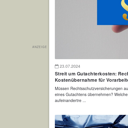
ANZEIGE
23.07.2024
Streit um Gutachterkosten: Rec
Kostenübernahme für Vorarbeit
Müssen Rechtsschutzversicherungen auch 
eines Gutachtens übernehmen? Welche u
aufeinandertre ...