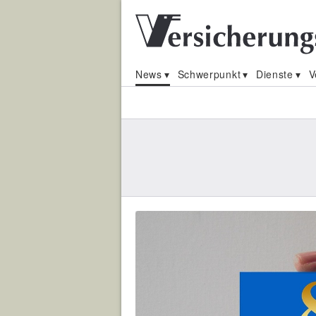
News
Schwerpunkt
Dienste
V