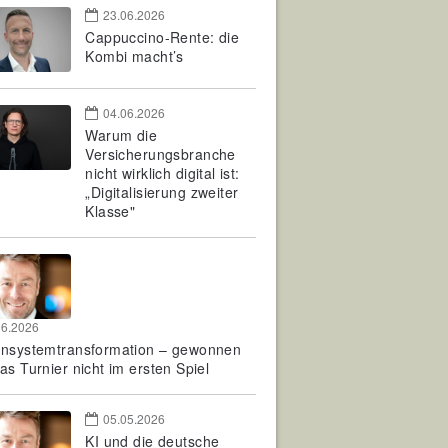
23.06.2026
Cappuccino-Rente: die
Kombi macht’s
04.06.2026
Warum die
Versicherungsbranche
nicht wirklich digital ist:
„Digitalisierung zweiter
Klasse"
06.2026
rnsystemtransformation – gewonnen
as Turnier nicht im ersten Spiel
05.05.2026
KI und die deutsche