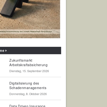
ine
Zukunftsmarkt
Arbeitskraftabsicherung
Dienstag, 15. September 2026
Digitalisierung des
Schadenmanagements
Donnerstag, 8. Oktober 2026
Data Driven Insurance