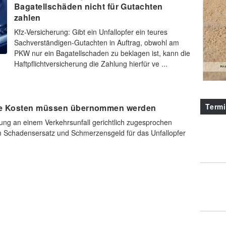
Bagatellschäden nicht für Gutachten
zahlen
Kfz-Versicherung: Gibt ein Unfallopfer ein teures
Sachverständigen-Gutachten in Auftrag, obwohl am
PKW nur ein Bagatellschaden zu beklagen ist, kann die
Haftpflichtversicherung die Zahlung hierfür ve ...
Term
he Kosten müssen übernommen werden
tung an einem Verkehrsunfall gerichtlich zugesprochen
m Schadensersatz und Schmerzensgeld für das Unfallopfer