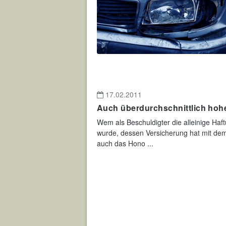
17.02.2011
Auch überdurchschnittlich ho
Wem als Beschuldigter die alleinige Haf
wurde, dessen Versicherung hat mit de
auch das Hono ...