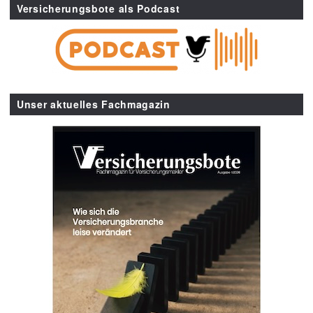
Versicherungsbote als Podcast
Unser aktuelles Fachmagazin