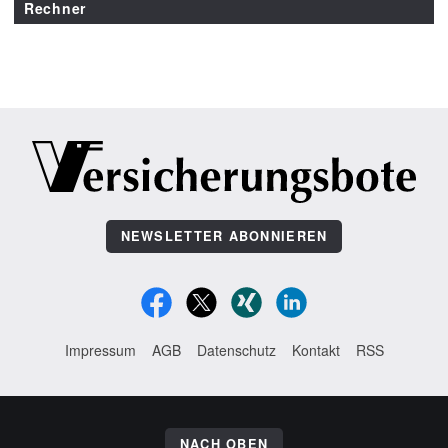
Rechner
NEWSLETTER ABONNIEREN
Impressum
AGB
Datenschutz
Kontakt
RSS
NACH OBEN