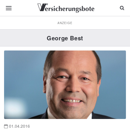
ANZEIGE
George Best
01.04.2016