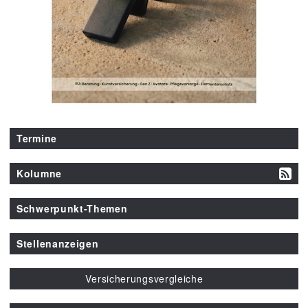
Termine
Kolumne
Schwerpunkt-Themen
Stellenanzeigen
Versicherungsvergleiche