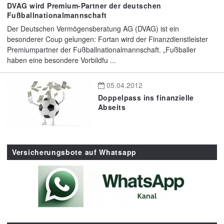
DVAG wird Premium-Partner der deutschen
Fußballnationalmannschaft
Der Deutschen Vermögensberatung AG (DVAG) ist ein
besonderer Coup gelungen: Fortan wird der Finanzdienstleister
Premiumpartner der Fußballnationalmannschaft. „Fußballer
haben eine besondere Vorbildfu ...
05.04.2012
Doppelpass ins finanzielle
Abseits
Versicherungsbote auf Whatsapp