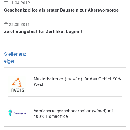
11.04.2012
Geschenkpolice als erster Baustein zur Altersvorsorge
23.08.2011
Zeichnungsfrist für Zertifikat beginnt
Stellenanz
eigen
Maklerbetreuer (m/ w/ d) für das Gebiet Süd-
West
Versicherungssachbearbeiter (w/m/d) mit
100% Homeoffice