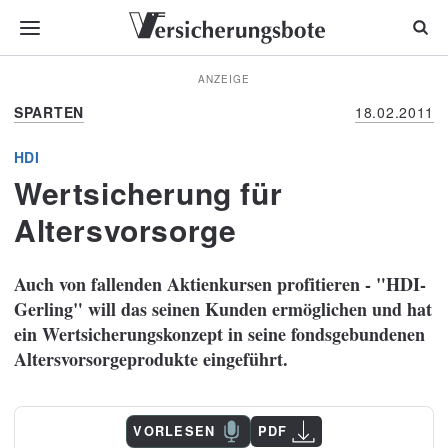
ANZEIGE
SPARTEN
18.02.2011
HDI
Wertsicherung für
Altersvorsorge
Auch von fallenden Aktienkursen profitieren - "HDI-
Gerling" will das seinen Kunden ermöglichen und hat
ein Wertsicherungskonzept in seine fondsgebundenen
Altersvorsorgeprodukte eingeführt.
VORLESEN
PDF