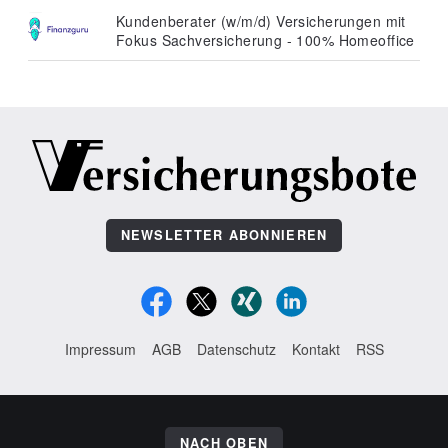
Kundenberater (w/m/d) Versicherungen mit
Fokus Sachversicherung - 100% Homeoffice
NEWSLETTER ABONNIEREN
Impressum
AGB
Datenschutz
Kontakt
RSS
NACH OBEN