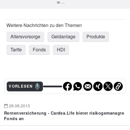
se ...
Altersvorsorge
Geldanlage
Produkte
Tarife
Fonds
HDI
VORLESEN
28.08.2013
Rentenversicherung - Cardea.Life bietet risikogemanagte
Fonds an