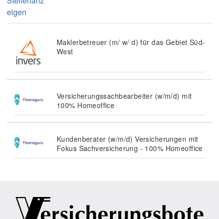
Stellenanz
eigen
Maklerbetreuer (m/ w/ d) für das Gebiet Süd-
West
Versicherungssachbearbeiter (w/m/d) mit
100% Homeoffice
Kundenberater (w/m/d) Versicherungen mit
Fokus Sachversicherung - 100% Homeoffice