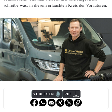
schreibe was, in diesem erlauchten Kreis der Vorautoren.
VORLESEN
PDF