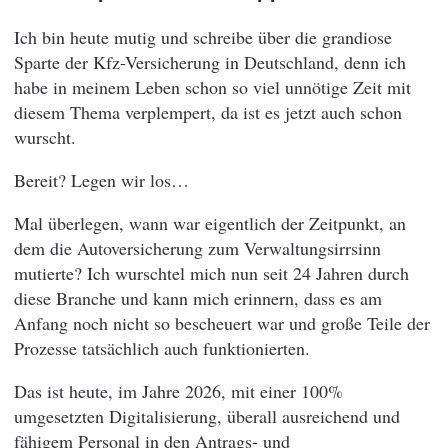
Ich bin heute mutig und schreibe über die grandiose
Sparte der Kfz-Versicherung in Deutschland, denn ich
habe in meinem Leben schon so viel unnötige Zeit mit
diesem Thema verplempert, da ist es jetzt auch schon
wurscht.
Bereit? Legen wir los…
Mal überlegen, wann war eigentlich der Zeitpunkt, an
dem die Autoversicherung zum Verwaltungsirrsinn
mutierte? Ich wurschtel mich nun seit 24 Jahren durch
diese Branche und kann mich erinnern, dass es am
Anfang noch nicht so bescheuert war und große Teile der
Prozesse tatsächlich auch funktionierten.
Das ist heute, im Jahre 2026, mit einer 100%
umgesetzten Digitalisierung, überall ausreichend und
fähigem Personal in den Antrags- und