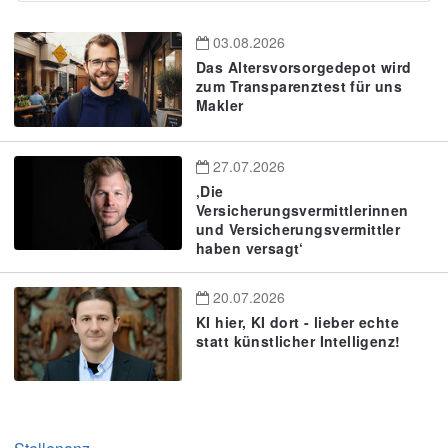
03.08.2026
Das Altersvorsorgedepot wird
zum Transparenztest für uns
Makler
27.07.2026
‚Die
Versicherungsvermittlerinnen
und Versicherungsvermittler
haben versagt‘
20.07.2026
KI hier, KI dort - lieber echte
statt künstlicher Intelligenz!