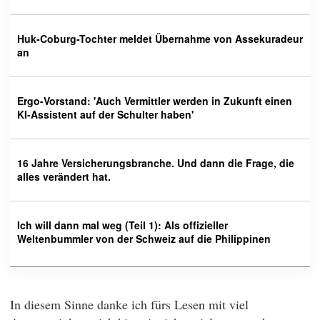
Huk-Coburg-Tochter meldet Übernahme von Assekuradeur
an
Ergo-Vorstand: 'Auch Vermittler werden in Zukunft einen
KI-Assistent auf der Schulter haben'
16 Jahre Versicherungsbranche. Und dann die Frage, die
alles verändert hat.
Ich will dann mal weg (Teil 1): Als offizieller
Weltenbummler von der Schweiz auf die Philippinen
In diesem Sinne danke ich fürs Lesen mit viel