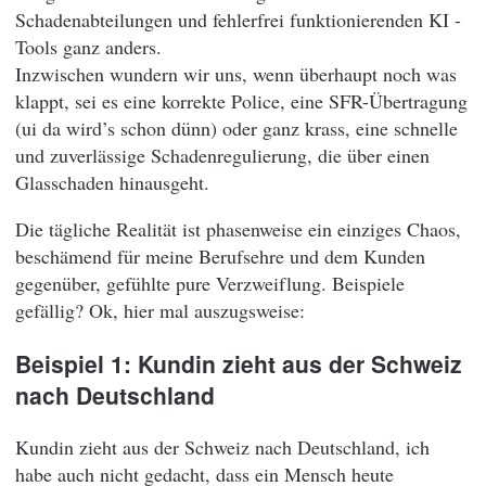
Schadenabteilungen und fehlerfrei funktionierenden KI -
Tools ganz anders.
Inzwischen wundern wir uns, wenn überhaupt noch was
klappt, sei es eine korrekte Police, eine SFR-Übertragung
(ui da wird’s schon dünn) oder ganz krass, eine schnelle
und zuverlässige Schadenregulierung, die über einen
Glasschaden hinausgeht.
Die tägliche Realität ist phasenweise ein einziges Chaos,
beschämend für meine Berufsehre und dem Kunden
gegenüber, gefühlte pure Verzweiflung. Beispiele
gefällig? Ok, hier mal auszugsweise:
Beispiel 1: Kundin zieht aus der Schweiz
nach Deutschland
Kundin zieht aus der Schweiz nach Deutschland, ich
habe auch nicht gedacht, dass ein Mensch heute