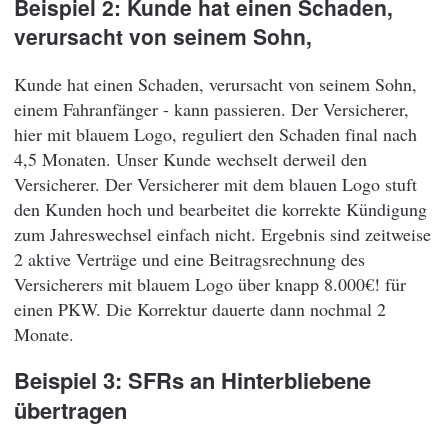
Beispiel 2: Kunde hat einen Schaden,
verursacht von seinem Sohn,
Kunde hat einen Schaden, verursacht von seinem Sohn,
einem Fahranfänger - kann passieren. Der Versicherer,
hier mit blauem Logo, reguliert den Schaden final nach
4,5 Monaten. Unser Kunde wechselt derweil den
Versicherer. Der Versicherer mit dem blauen Logo stuft
den Kunden hoch und bearbeitet die korrekte Kündigung
zum Jahreswechsel einfach nicht. Ergebnis sind zeitweise
2 aktive Verträge und eine Beitragsrechnung des
Versicherers mit blauem Logo über knapp 8.000€! für
einen PKW. Die Korrektur dauerte dann nochmal 2
Monate.
Beispiel 3: SFRs an Hinterbliebene
übertragen