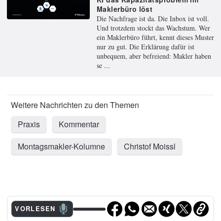
Maklerbüro löst
Die Nachfrage ist da. Die Inbox ist voll.
Und trotzdem stockt das Wachstum. Wer
ein Maklerbüro führt, kennt dieses Muster
nur zu gut. Die Erklärung dafür ist
unbequem, aber befreiend: Makler haben
se ...
Praxis
Kommentar
Montagsmakler-Kolumne
Christof Moissl
VORLESEN