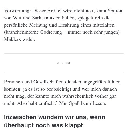
Vorwarnung: Dieser Artikel wird nicht nett, kann Spuren
von Wut und Sarkasmus enthalten, spiegelt rein die
persönliche Meinung und Erfahrung eines mittelalten
(brancheninterne Codierung = immer noch sehr jungen)
Maklers wider.
ANZEIGE
Personen und Gesellschaften die sich angegriffen fühlen
könnten, ja es ist so beabsichtigt und wer mich danach
nicht mag, der kannte mich wahrscheinlich vorher gar
nicht. Also habt einfach 3 Min Spaß beim Lesen.
Inzwischen wundern wir uns, wenn
überhaupt noch was klappt