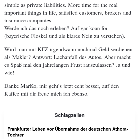
simple as private liabilities. More time for the real
important things in life, satisfied customers, brokers and
insurance companies.
Werde ich das noch erleben? Auf gar koan foi.
(bayerische Floskel und als klares Nein zu verstehen).
Wird man mit KFZ irgendwann nochmal Geld verdienen
als Makler? Antwort: Lachanfall des Autos. Aber macht
es Spaß mal den jahrelangen Frust rauszulassen? Ja und
wie!
Danke MarKo, mir geht’s jetzt echt besser, auf den
Kaffee mit dir freue mich ich ebenso.
Schlagzeilen
Frankfurter Leben vor Übernahme der deutschen Athora-
Tochter