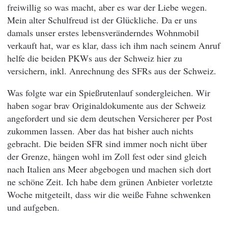
freiwillig so was macht, aber es war der Liebe wegen.
Mein alter Schulfreud ist der Glückliche. Da er uns
damals unser erstes lebensveränderndes Wohnmobil
verkauft hat, war es klar, dass ich ihm nach seinem Anruf
helfe die beiden PKWs aus der Schweiz hier zu
versichern, inkl. Anrechnung des SFRs aus der Schweiz.
Was folgte war ein Spießrutenlauf sondergleichen. Wir
haben sogar brav Originaldokumente aus der Schweiz
angefordert und sie dem deutschen Versicherer per Post
zukommen lassen. Aber das hat bisher auch nichts
gebracht. Die beiden SFR sind immer noch nicht über
der Grenze, hängen wohl im Zoll fest oder sind gleich
nach Italien ans Meer abgebogen und machen sich dort
ne schöne Zeit. Ich habe dem grünen Anbieter vorletzte
Woche mitgeteilt, dass wir die weiße Fahne schwenken
und aufgeben.