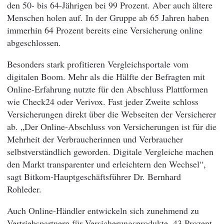
den 50- bis 64-Jährigen bei 99 Prozent. Aber auch ältere
Menschen holen auf. In der Gruppe ab 65 Jahren haben
immerhin 64 Prozent bereits eine Versicherung online
abgeschlossen.
Besonders stark profitieren Vergleichsportale vom
digitalen Boom. Mehr als die Hälfte der Befragten mit
Online-Erfahrung nutzte für den Abschluss Plattformen
wie Check24 oder Verivox. Fast jeder Zweite schloss
Versicherungen direkt über die Webseiten der Versicherer
ab. „Der Online-Abschluss von Versicherungen ist für die
Mehrheit der Verbraucherinnen und Verbraucher
selbstverständlich geworden. Digitale Vergleiche machen
den Markt transparenter und erleichtern den Wechsel“,
sagt Bitkom-Hauptgeschäftsführer Dr. Bernhard
Rohleder.
Auch Online-Händler entwickeln sich zunehmend zu
Vertriebspartnern für Versicherungsprodukte. 43 Prozent