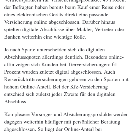
der Befragten haben bereits beim Kauf einer Reise oder
eines elektronischen Geräts direkt eine passende
Versicherung online abgeschlossen. Darüber hinaus
spielten digitale Abschlüsse über Makler, Vertreter oder
Banken weiterhin eine wichtige Rolle.
Je nach Sparte unterscheiden sich die digitalen
Abschlussquoten allerdings deutlich. Besonders online-
affin zeigen sich Kunden bei Tierversicherungen: 61
Prozent wurden zuletzt digital abgeschlossen. Auch
Reiserücktrittsversicherungen gehören zu den Sparten mit
hohem Online-Anteil. Bei der Kfz-Versicherung
entschied sich zuletzt jeder Zweite für den digitalen
Abschluss.
Komplexere Vorsorge- und Absicherungsprodukte werden
dagegen weiterhin häufiger mit persönlicher Beratung
abgeschlossen. So liegt der Online-Anteil bei