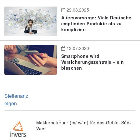
22.08.2025
Altersvorsorge: Viele Deutsche
empfinden Produkte als zu
kompliziert
13.07.2020
Smartphone wird
Versicherungszentrale – ein
bisschen
Stellenanz
eigen
Maklerbetreuer (m/ w/ d) für das Gebiet Süd-
West