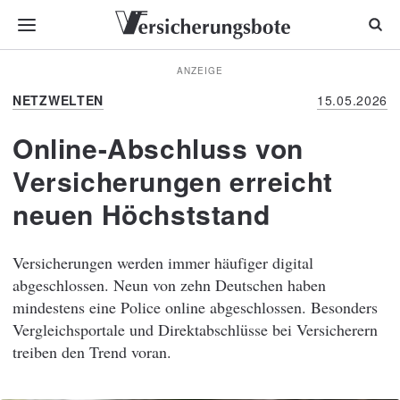
ANZEIGE
NETZWELTEN
15.05.2026
Online-Abschluss von
Versicherungen erreicht
neuen Höchststand
Versicherungen werden immer häufiger digital
abgeschlossen. Neun von zehn Deutschen haben
mindestens eine Police online abgeschlossen. Besonders
Vergleichsportale und Direktabschlüsse bei Versicherern
treiben den Trend voran.