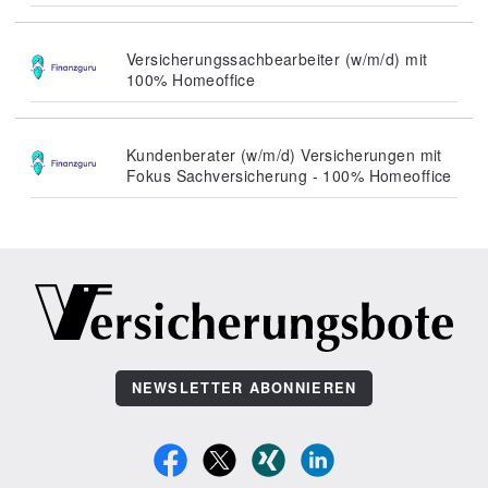
Versicherungssachbearbeiter (w/m/d) mit
100% Homeoffice
Kundenberater (w/m/d) Versicherungen mit
Fokus Sachversicherung - 100% Homeoffice
NEWSLETTER ABONNIEREN