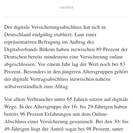
ANZEIGE
Der digitale Versicherungsabschluss hat sich in
Deutschland endgültig etabliert. Laut einer
repräsentativen Befragung im Auftrag des
Digitalverbands Bitkom haben inzwischen 89 Prozent der
Deutschen bereits mindestens eine Versicherung online
abgeschlossen. Vor einem Jahr lag der Wert noch bei 83
Prozent. Besonders in den jüngeren Altersgruppen gehört
der digitale Vertragsabschluss inzwischen nahezu
selbstverständlich zum Alltag.
Vor allem Verbraucher unter 65 Jahren setzen auf digitale
Wege. In der Altersgruppe der 16- bis 29-Jährigen haben
bereits 96 Prozent Erfahrungen mit dem Online-
Abschluss einer Versicherung gesammelt. Bei den 30- bis
49-Jährigen liegt der Anteil sogar bei 98 Prozent, unter