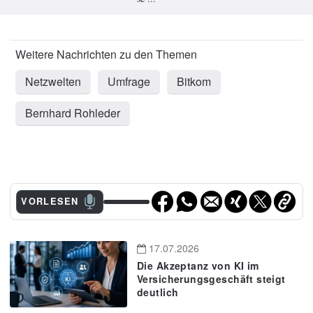
Netzwelten
Umfrage
Bitkom
Bernhard Rohleder
VORLESEN
17.07.2026
Die Akzeptanz von KI im
Versicherungsgeschäft steigt
deutlich