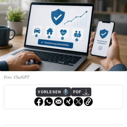
ChatGPT
VORLESEN
PDF