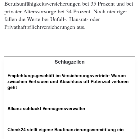
Berufsunfähigkeitsversicherungen bei 35 Prozent und bei
privater Altersvorsorge bei 34 Prozent. Noch niedriger
fallen die Werte bei Unfall-, Hausrat- oder
Privathaftpflichtversicherungen aus.
Schlagzeilen
Empfehlungsgeschäft im Versicherungsvertrieb: Warum
zwischen Vertrauen und Abschluss oft Potenzial verloren
geht
Allianz schluckt Vermögensverwalter
Check24 stellt eigene Baufinanzierungsvermittlung ein