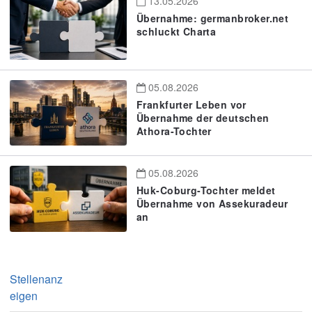
13.05.2026
Übernahme: germanbroker.net
schluckt Charta
05.08.2026
Frankfurter Leben vor
Übernahme der deutschen
Athora-Tochter
05.08.2026
Huk-Coburg-Tochter meldet
Übernahme von Assekuradeur
an
Stellenanz
eigen