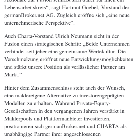
Lebensarbeitskreis“, sagt Hartmut Goebel, Vorstand der
germanBroker.net AG. Zugleich eröffne sich „eine neue
unternehmerische Perspektive“.
Auch Charta-Vorstand Ulrich Neumann sieht in der
Fusion einen strategischen Schritt: „Beide Unternehmen
verbindet seit jeher eine gemeinsame Wertekultur. Die
Verschmelzung eröffnet neue Entwicklungsmöglichkeiten
und stärkt unsere Position als verlässlicher Partner am
Markt.“
Hinter dem Zusammenschluss steht auch der Wunsch,
eine maklereigene Alternative zu investorengeprägten
Modellen zu erhalten. Während Private-Equity-
Gesellschaften in den vergangenen Jahren verstärkt in
Maklerpools und Plattformanbieter investierten,
positionieren sich germanBroker.net und CHARTA als
unabhängige Partner ihrer angeschlossenen