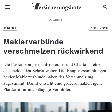
ANZEIGE
MARKT
01.07.2026
Maklerverbünde
verschmelzen rückwirkend
Die Fusion von germanBroker.net und Charta ist einen
entscheidenden Schritt weiter. Die Hauptversammlungen
beider Maklerverbünde haben der Verschmelzung
zugestimmt. Damit entsteht eine größere maklereigene
Plattform für unabhängige Vermittler.