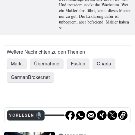
Und trotzdem stockt das Wachstum. Wer
ein Maklerbüro führt, kennt dieses Muster
nur zu gut. Die Erklärung dafür ist
unbequem, aber befreiend: Makler haben
se ...
Markt
Übernahme
Fusion
Charta
GermanBroker.net
VORLESEN