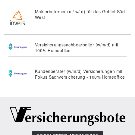
Maklerbetreuer (m/ w/ d) für das Gebiet Süd-
West
Versicherungssachbearbeiter (w/m/d) mit
100% Homeoffice
Kundenberater (w/m/d) Versicherungen mit
Fokus Sachversicherung - 100% Homeoffice