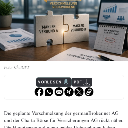
ChatGPT
VORLESEN
PDF
Die geplante Verschmelzung der germanBroker.net AG
und der Charta Börse für Versicherungen AG rückt näher.
Die Hauptversammlungen beider Unternehmen haben