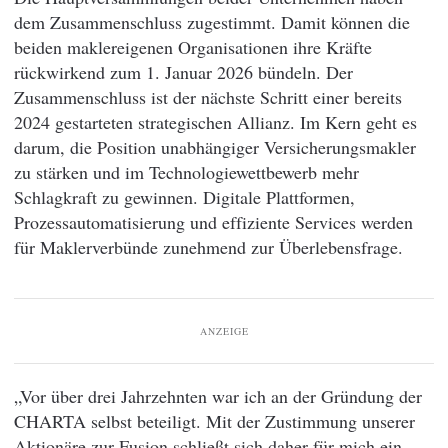
dem Zusammenschluss zugestimmt. Damit können die
beiden maklereigenen Organisationen ihre Kräfte
rückwirkend zum 1. Januar 2026 bündeln. Der
Zusammenschluss ist der nächste Schritt einer bereits
2024 gestarteten strategischen Allianz. Im Kern geht es
darum, die Position unabhängiger Versicherungsmakler
zu stärken und im Technologiewettbewerb mehr
Schlagkraft zu gewinnen. Digitale Plattformen,
Prozessautomatisierung und effiziente Services werden
für Maklerverbünde zunehmend zur Überlebensfrage.
ANZEIGE
„Vor über drei Jahrzehnten war ich an der Gründung der
CHARTA selbst beteiligt. Mit der Zustimmung unserer
Aktionäre zur Fusion schließt sich daher für mich ein