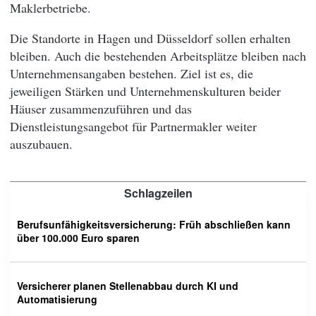
Maklerbetriebe.
Die Standorte in Hagen und Düsseldorf sollen erhalten
bleiben. Auch die bestehenden Arbeitsplätze bleiben nach
Unternehmensangaben bestehen. Ziel ist es, die
jeweiligen Stärken und Unternehmenskulturen beider
Häuser zusammenzuführen und das
Dienstleistungsangebot für Partnermakler weiter
auszubauen.
Schlagzeilen
Berufsunfähigkeitsversicherung: Früh abschließen kann
über 100.000 Euro sparen
Versicherer planen Stellenabbau durch KI und
Automatisierung