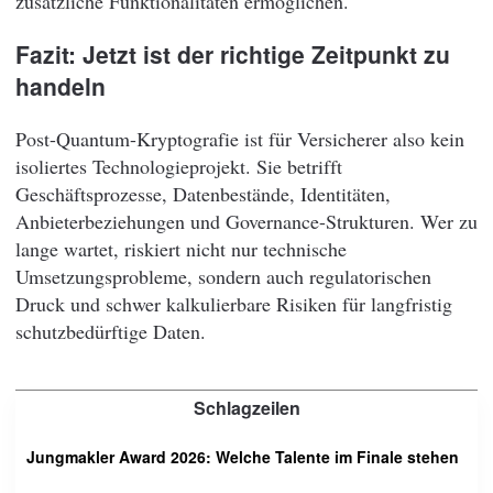
zusätzliche Funktionalitäten ermöglichen.
Fazit: Jetzt ist der richtige Zeitpunkt zu
handeln
Post-Quantum-Kryptografie ist für Versicherer also kein
isoliertes Technologieprojekt. Sie betrifft
Geschäftsprozesse, Datenbestände, Identitäten,
Anbieterbeziehungen und Governance-Strukturen. Wer zu
lange wartet, riskiert nicht nur technische
Umsetzungsprobleme, sondern auch regulatorischen
Druck und schwer kalkulierbare Risiken für langfristig
schutzbedürftige Daten.
Schlagzeilen
Jungmakler Award 2026: Welche Talente im Finale stehen