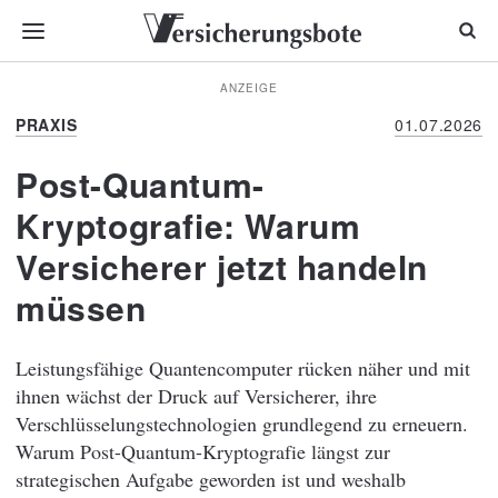
ANZEIGE
PRAXIS
01.07.2026
Post-Quantum-
Kryptografie: Warum
Versicherer jetzt handeln
müssen
Leistungsfähige Quantencomputer rücken näher und mit
ihnen wächst der Druck auf Versicherer, ihre
Verschlüsselungstechnologien grundlegend zu erneuern.
Warum Post-Quantum-Kryptografie längst zur
strategischen Aufgabe geworden ist und weshalb