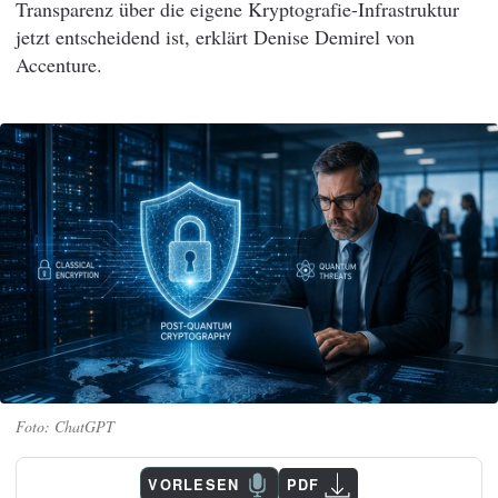
Transparenz über die eigene Kryptografie-Infrastruktur
jetzt entscheidend ist, erklärt Denise Demirel von
Accenture.
ChatGPT
VORLESEN
PDF