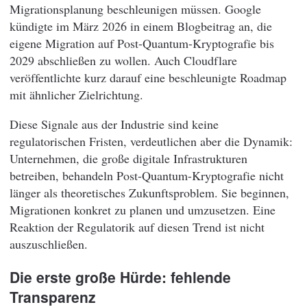
Migrationsplanung beschleunigen müssen. Google
kündigte im März 2026 in einem Blogbeitrag an, die
eigene Migration auf Post-Quantum-Kryptografie bis
2029 abschließen zu wollen. Auch Cloudflare
veröffentlichte kurz darauf eine beschleunigte Roadmap
mit ähnlicher Zielrichtung.
Diese Signale aus der Industrie sind keine
regulatorischen Fristen, verdeutlichen aber die Dynamik:
Unternehmen, die große digitale Infrastrukturen
betreiben, behandeln Post-Quantum-Kryptografie nicht
länger als theoretisches Zukunftsproblem. Sie beginnen,
Migrationen konkret zu planen und umzusetzen. Eine
Reaktion der Regulatorik auf diesen Trend ist nicht
auszuschließen.
Die erste große Hürde: fehlende
Transparenz