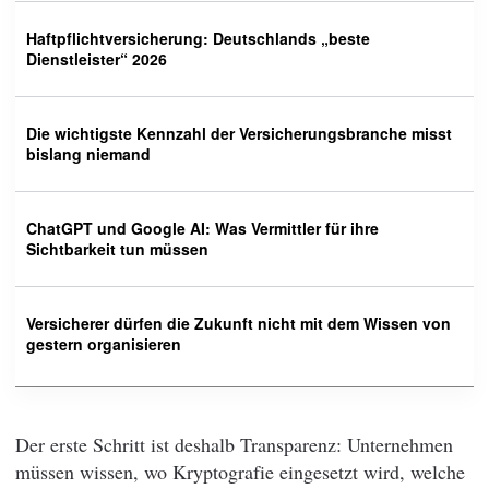
Haftpflichtversicherung: Deutschlands „beste
Dienstleister“ 2026
Die wichtigste Kennzahl der Versicherungsbranche misst
bislang niemand
ChatGPT und Google AI: Was Vermittler für ihre
Sichtbarkeit tun müssen
Versicherer dürfen die Zukunft nicht mit dem Wissen von
gestern organisieren
Der erste Schritt ist deshalb Transparenz: Unternehmen
müssen wissen, wo Kryptografie eingesetzt wird, welche