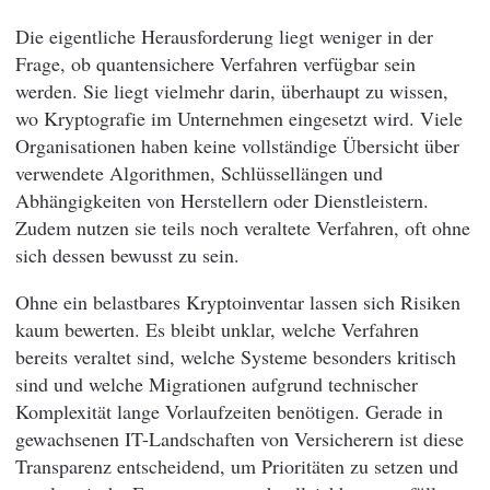
Die eigentliche Herausforderung liegt weniger in der
Frage, ob quantensichere Verfahren verfügbar sein
werden. Sie liegt vielmehr darin, überhaupt zu wissen,
wo Kryptografie im Unternehmen eingesetzt wird. Viele
Organisationen haben keine vollständige Übersicht über
verwendete Algorithmen, Schlüssellängen und
Abhängigkeiten von Herstellern oder Dienstleistern.
Zudem nutzen sie teils noch veraltete Verfahren, oft ohne
sich dessen bewusst zu sein.
Ohne ein belastbares Kryptoinventar lassen sich Risiken
kaum bewerten. Es bleibt unklar, welche Verfahren
bereits veraltet sind, welche Systeme besonders kritisch
sind und welche Migrationen aufgrund technischer
Komplexität lange Vorlaufzeiten benötigen. Gerade in
gewachsenen IT-Landschaften von Versicherern ist diese
Transparenz entscheidend, um Prioritäten zu setzen und