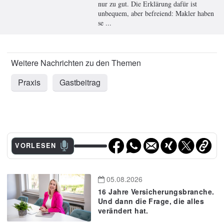
nur zu gut. Die Erklärung dafür ist
unbequem, aber befreiend: Makler haben
se ...
Praxis
Gastbeitrag
VORLESEN
05.08.2026
16 Jahre Versicherungsbranche.
Und dann die Frage, die alles
verändert hat.