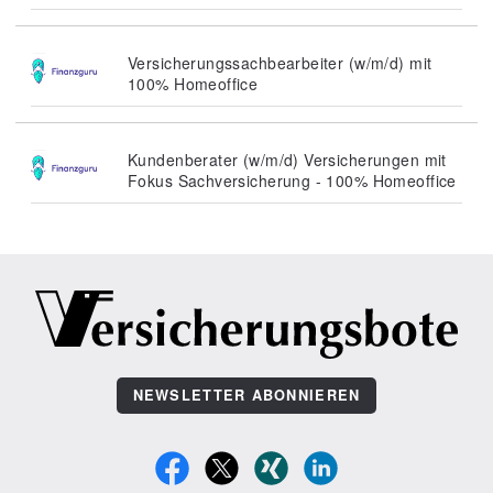
Versicherungssachbearbeiter (w/m/d) mit
100% Homeoffice
Kundenberater (w/m/d) Versicherungen mit
Fokus Sachversicherung - 100% Homeoffice
NEWSLETTER ABONNIEREN