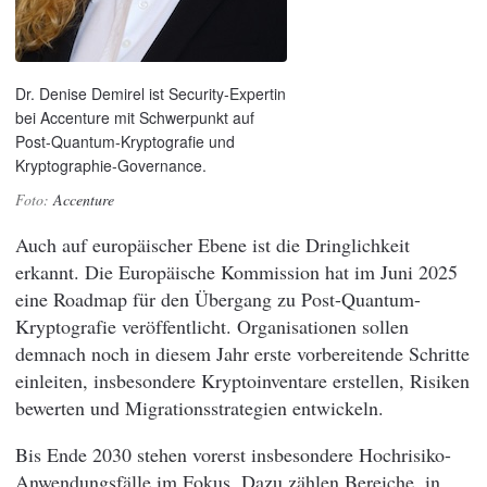
Dr. Denise Demirel ist Security-Expertin
bei Accenture mit Schwerpunkt auf
Post-Quantum-Kryptografie und
Kryptographie-Governance.
Accenture
Auch auf europäischer Ebene ist die Dringlichkeit
erkannt. Die Europäische Kommission hat im Juni 2025
eine Roadmap für den Übergang zu Post-Quantum-
Kryptografie veröffentlicht. Organisationen sollen
demnach noch in diesem Jahr erste vorbereitende Schritte
einleiten, insbesondere Kryptoinventare erstellen, Risiken
bewerten und Migrationsstrategien entwickeln.
Bis Ende 2030 stehen vorerst insbesondere Hochrisiko-
Anwendungsfälle im Fokus. Dazu zählen Bereiche, in