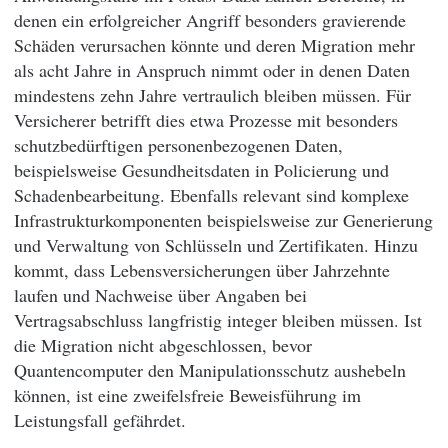
denen ein erfolgreicher Angriff besonders gravierende
Schäden verursachen könnte und deren Migration mehr
als acht Jahre in Anspruch nimmt oder in denen Daten
mindestens zehn Jahre vertraulich bleiben müssen. Für
Versicherer betrifft dies etwa Prozesse mit besonders
schutzbedürftigen personenbezogenen Daten,
beispielsweise Gesundheitsdaten in Policierung und
Schadenbearbeitung. Ebenfalls relevant sind komplexe
Infrastrukturkomponenten beispielsweise zur Generierung
und Verwaltung von Schlüsseln und Zertifikaten. Hinzu
kommt, dass Lebensversicherungen über Jahrzehnte
laufen und Nachweise über Angaben bei
Vertragsabschluss langfristig integer bleiben müssen. Ist
die Migration nicht abgeschlossen, bevor
Quantencomputer den Manipulationsschutz aushebeln
können, ist eine zweifelsfreie Beweisführung im
Leistungsfall gefährdet.