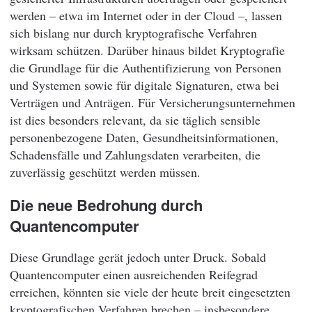
werden – etwa im Internet oder in der Cloud –, lassen
sich bislang nur durch kryptografische Verfahren
wirksam schützen. Darüber hinaus bildet Kryptografie
die Grundlage für die Authentifizierung von Personen
und Systemen sowie für digitale Signaturen, etwa bei
Verträgen und Anträgen. Für Versicherungsunternehmen
ist dies besonders relevant, da sie täglich sensible
personenbezogene Daten, Gesundheitsinformationen,
Schadensfälle und Zahlungsdaten verarbeiten, die
zuverlässig geschützt werden müssen.
Die neue Bedrohung durch
Quantencomputer
Diese Grundlage gerät jedoch unter Druck. Sobald
Quantencomputer einen ausreichenden Reifegrad
erreichen, könnten sie viele der heute breit eingesetzten
kryptografischen Verfahren brechen – insbesondere