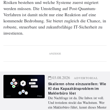
Risiken bestehen und welche Systeme zuerst migriert
werden müssen. Die Umstellung auf Post-Quantum-
Verfahren ist damit nicht nur eine Reaktion auf eine
kommende Bedrohung. Sie bietet zugleich die Chance, in
robuste, steuerbare und zukunftsfähige IT-Sicherheit zu
investieren.
ANZEIGE
03.08.2026
ADVERTORIAL
Skalieren ohne einzustellen: Wie
KI das Kapazitätsproblem im
Maklerbüro löst
Die Nachfrage ist da. Die Inbox ist voll.
Und trotzdem stockt das Wachstum. Wer
ein Maklerbüro führt, kennt dieses Muster