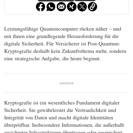
Leistungsfähige Quantencomputer rücken näher – und
mit ihnen eine grundlegende Herausforderung für die
digitale Sicherheit. Für Versicherer ist Post-Quantum-
Kryptografie deshalb kein Zukunftsthema mehr, sondern
eine strategische Aufgabe, die heute beginnt.
ANZEIGE
Kryptografie ist ein wesentliches Fundament digitaler
Sicherheit. Sie gewährleistet die Vertraulichkeit und
Integrität von Daten und macht digitale Identitäten
überprüfbar. Insbesondere Informationen, die außerhalb
gesicherter Infrastrukturen übertragen oder gespeichert