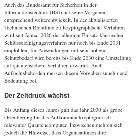
Auch das Bundesamt für Sicherheit in der
Informationstechnik (BSI) hat seine Vorgaben
entsprechend weiterentwickelt. In der aktualisierten
Technischen Richtlinie zu Kryptographische Verfahren
wird seit Januar 2026 der alleinige Einsatz klassischer
Schlüsseleinigungsverfahren nur noch bis Ende 2031
empfohlen; für Anwendungen mit sehr hohem
Schutzbedarf wird bereits bis Ende 2030 eine Umstellung
auf quantensichere Verfahren erwartet. Auch
Aufsichtsbehörden messen diesen Vorgaben zunehmend
Bedeutung bei.
Der Zeitdruck wächst
Bis Anfang dieses Jahres galt das Jahr 2030 als grobe
Orientierung für das Aufkommen kryptografisch
relevanter Quantencomputer. Inzwischen mehren sich
jedoch die Hinweise, dass Organisationen ihre