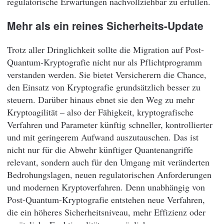
regulatorische Erwartungen nachvollziehbar zu erfüllen.
Mehr als ein reines Sicherheits-Update
Trotz aller Dringlichkeit sollte die Migration auf Post-
Quantum-Kryptografie nicht nur als Pflichtprogramm
verstanden werden. Sie bietet Versicherern die Chance,
den Einsatz von Kryptografie grundsätzlich besser zu
steuern. Darüber hinaus ebnet sie den Weg zu mehr
Kryptoagilität – also der Fähigkeit, kryptografische
Verfahren und Parameter künftig schneller, kontrollierter
und mit geringerem Aufwand auszutauschen. Das ist
nicht nur für die Abwehr künftiger Quantenangriffe
relevant, sondern auch für den Umgang mit veränderten
Bedrohungslagen, neuen regulatorischen Anforderungen
und modernen Kryptoverfahren. Denn unabhängig von
Post-Quantum-Kryptografie entstehen neue Verfahren,
die ein höheres Sicherheitsniveau, mehr Effizienz oder