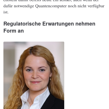
dafür notwendige Quantencomputer noch nicht verfügbar
ist.
Regulatorische Erwartungen nehmen
Form an