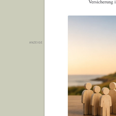
Versicherung i
ANZEIGE