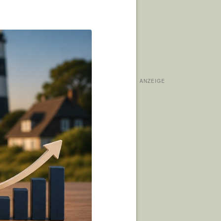
ANZEIGE