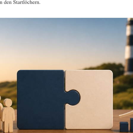
n den Startlöchern.