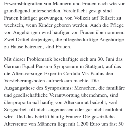
Erwerbsbiografien von Männern und Frauen nach wie vor
grundlegend unterscheiden. Vereinfacht gesagt sind
Frauen häufiger gezwungen, von Vollzeit auf Teilzeit zu
wechseln, wenn Kinder geboren werden. Auch die Pflege
von Angehörigen wird häufiger von Frauen übernommen:
Zwei Drittel derjenigen, die pflegebedürftige Angehörige
zu Hause betreuen, sind Frauen.
Mit dieser Problematik beschäftigte sich am 30. Juni das
German Equal Pension Symposium in Stuttgart, auf das
die Altersvorsorge-Expertin Cordula Vis-Paulus den
Versicherungsboten aufmerksam machte. Die
Ausgangsthese des Symposiums: Menschen, die familiäre
und gesellschaftliche Verantwortung übernehmen, sind
überproportional häufig von Altersarmut bedroht, weil
Sorgearbeit oft nicht angemessen oder gar nicht entlohnt
wird. Und das betrifft häufig Frauen: Die gesetzliche
Altersrente von Männern liegt mit 1.200 Euro um fast 50