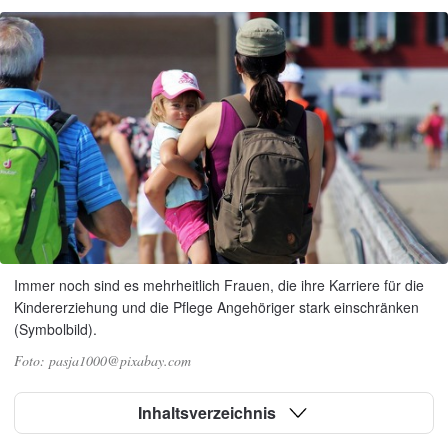
Immer noch sind es mehrheitlich Frauen, die ihre Karriere für die
Kindererziehung und die Pflege Angehöriger stark einschränken
(Symbolbild).
pasja1000@pixabay.com
Inhaltsverzeichnis