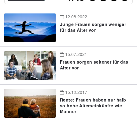
12.08.2022
Junge Frauen sorgen weniger
für das Alter vor
15.07.2021
Frauen sorgen seltener für das
Alter vor
15.12.2017
Rente: Frauen haben nur halb
so hohe Alterseinkünfte wie
Männer