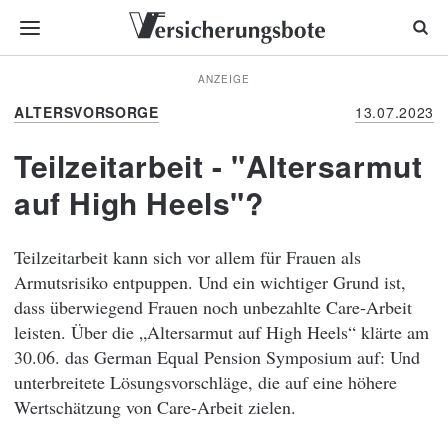
ANZEIGE
ALTERSVORSORGE
13.07.2023
Teilzeitarbeit - "Altersarmut
auf High Heels"?
Teilzeitarbeit kann sich vor allem für Frauen als
Armutsrisiko entpuppen. Und ein wichtiger Grund ist,
dass überwiegend Frauen noch unbezahlte Care-Arbeit
leisten. Über die „Altersarmut auf High Heels“ klärte am
30.06. das German Equal Pension Symposium auf: Und
unterbreitete Lösungsvorschläge, die auf eine höhere
Wertschätzung von Care-Arbeit zielen.