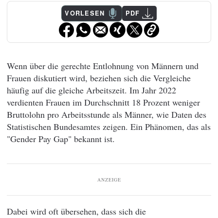
VORLESEN
PDF
Wenn über die gerechte Entlohnung von Männern und
Frauen diskutiert wird, beziehen sich die Vergleiche
häufig auf die gleiche Arbeitszeit. Im Jahr 2022
verdienten Frauen im Durchschnitt 18 Prozent weniger
Bruttolohn pro Arbeitsstunde als Männer, wie Daten des
Statistischen Bundesamtes zeigen. Ein Phänomen, das als
"Gender Pay Gap" bekannt ist.
ANZEIGE
Dabei wird oft übersehen, dass sich die