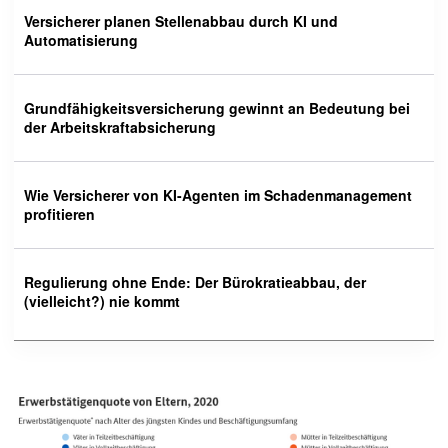
Versicherer planen Stellenabbau durch KI und
Automatisierung
Grundfähigkeitsversicherung gewinnt an Bedeutung bei
der Arbeitskraftabsicherung
Wie Versicherer von KI-Agenten im Schadenmanagement
profitieren
Regulierung ohne Ende: Der Bürokratieabbau, der
(vielleicht?) nie kommt