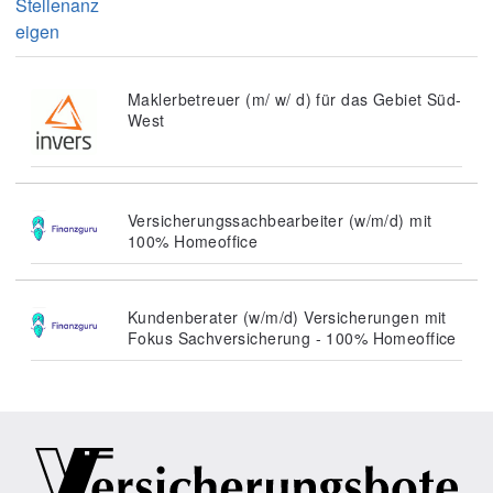
Stellenanz
eigen
Maklerbetreuer (m/ w/ d) für das Gebiet Süd-
West
Versicherungssachbearbeiter (w/m/d) mit
100% Homeoffice
Kundenberater (w/m/d) Versicherungen mit
Fokus Sachversicherung - 100% Homeoffice