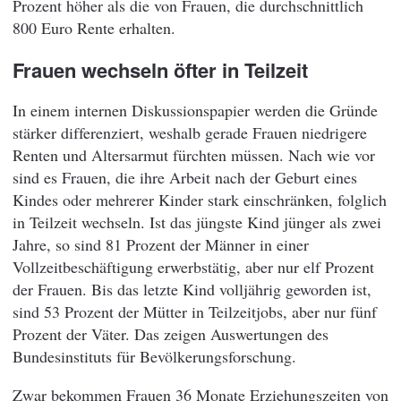
Prozent höher als die von Frauen, die durchschnittlich
800 Euro Rente erhalten.
Frauen wechseln öfter in Teilzeit
In einem internen Diskussionspapier werden die Gründe
stärker differenziert, weshalb gerade Frauen niedrigere
Renten und Altersarmut fürchten müssen. Nach wie vor
sind es Frauen, die ihre Arbeit nach der Geburt eines
Kindes oder mehrerer Kinder stark einschränken, folglich
in Teilzeit wechseln. Ist das jüngste Kind jünger als zwei
Jahre, so sind 81 Prozent der Männer in einer
Vollzeitbeschäftigung erwerbstätig, aber nur elf Prozent
der Frauen. Bis das letzte Kind volljährig geworden ist,
sind 53 Prozent der Mütter in Teilzeitjobs, aber nur fünf
Prozent der Väter. Das zeigen Auswertungen des
Bundesinstituts für Bevölkerungsforschung.
Zwar bekommen Frauen 36 Monate Erziehungszeiten von