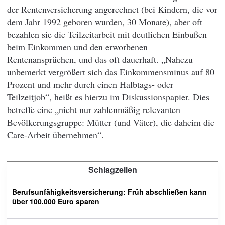
der Rentenversicherung angerechnet (bei Kindern, die vor
dem Jahr 1992 geboren wurden, 30 Monate), aber oft
bezahlen sie die Teilzeitarbeit mit deutlichen Einbußen
beim Einkommen und den erworbenen
Rentenansprüchen, und das oft dauerhaft. „Nahezu
unbemerkt vergrößert sich das Einkommensminus auf 80
Prozent und mehr durch einen Halbtags- oder
Teilzeitjob“, heißt es hierzu im Diskussionspapier. Dies
betreffe eine „nicht nur zahlenmäßig relevanten
Bevölkerungsgruppe: Mütter (und Väter), die daheim die
Care-Arbeit übernehmen“.
Schlagzeilen
Berufsunfähigkeitsversicherung: Früh abschließen kann
über 100.000 Euro sparen