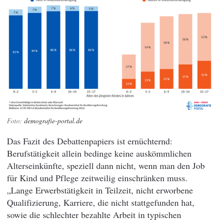
demografie-portal.de
Das Fazit des Debattenpapiers ist ernüchternd:
Berufstätigkeit allein bedinge keine auskömmlichen
Alterseinkünfte, speziell dann nicht, wenn man den Job
für Kind und Pflege zeitweilig einschränken muss.
„Lange Erwerbstätigkeit in Teilzeit, nicht erworbene
Qualifizierung, Karriere, die nicht stattgefunden hat,
sowie die schlechter bezahlte Arbeit in typischen