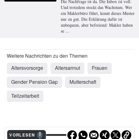
Die Nachfrage ist da. Die Inbox ist voll.
Und trotzdem stockt das Wachstum. Wer
ein Maklerbüro führt, kennt dieses Muster
nur zu gut. Die Erklärung dafür ist
unbequem, aber befreiend: Makler haben
se ...
Altersvorsorge
Altersarmut
Frauen
Gender Pension Gap
Mutterschaft
Teilzeitarbeit
VORLESEN