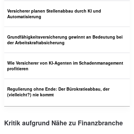
Versicherer planen Stellenabbau durch KI und
Automatisierung
Grundfähigkeitsversicherung gewinnt an Bedeutung bei
der Arbeitskraftabsicherung
Wie Versicherer von KI-Agenten im Schadenmanagement
profitieren
Regulierung ohne Ende: Der Bürokratieabbau, der
(vielleicht?) nie kommt
Kritik aufgrund Nähe zu Finanzbranche