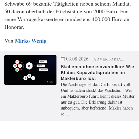
Schwabe 69 bezahlte Tätigkeiten neben seinem Mandat,
50 davon oberhalb der Höchststufe von 7000 Euro. Für
seine Vorträge kassierte er mindestens 400.000 Euro an
Honorar.
Von
Mirko Wenig
03.08.2026
ADVERTORIAL
Skalieren ohne einzustellen: Wie
KI das Kapazitätsproblem im
Maklerbüro löst
Die Nachfrage ist da. Die Inbox ist voll.
Und trotzdem stockt das Wachstum. Wer
ein Maklerbüro führt, kennt dieses Muster
nur zu gut. Die Erklärung dafür ist
unbequem, aber befreiend: Makler haben
se ...