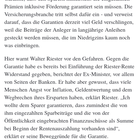
Prämien inklusive Förderung garantiert sein müssen. Die
Versicherungsbranche tritt selbst dafür ein - und verweist
darauf, dass die Garantien derzeit viel Geld verschlingen,
weil die Beiträge der Anleger in langjährige Anleihen
gesteckt werden müssen, die im Niedrigzins kaum noch
was einbringen.
Hier warnt Walter Riester vor den Gefahren. Gegen die
Garantie habe es bereits bei Einführung der Riester-Rente
Widerstand gegeben, berichtet der Ex-Minister, vor allem
von Seiten der Banken. Er habe aber gewusst, dass viele
Menschen Angst vor Inflation, Geldentwertung und dem
Wegbrechen ihres Ersparten haben, erklärt Riester. „Ich
wollte dem Sparer garantieren, dass zumindest die von
ihm eingezahlten Sparbeiträge und die von der
Öffentlichkeit eingebrachten Finanzzuschüsse als Summe
bei Beginn der Rentenauszahlung vorhanden sind“,
erklärt er seine Beweggründe für die Garantie.