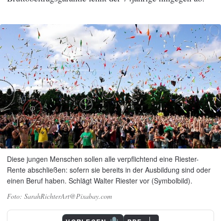
Diese jungen Menschen sollen alle verpflichtend eine Riester-
Rente abschließen: sofern sie bereits in der Ausbildung sind oder
einen Beruf haben. Schlägt Walter Riester vor (Symbolbild).
SarahRichterArt@Pixabay.com