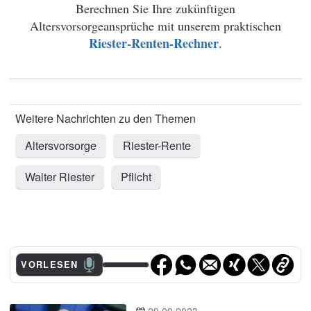
Berechnen Sie Ihre zukünftigen
Altersvorsorgeansprüche mit unserem praktischen
Riester-Renten-Rechner
.
Altersvorsorge
Riester-Rente
Walter Riester
Pflicht
VORLESEN