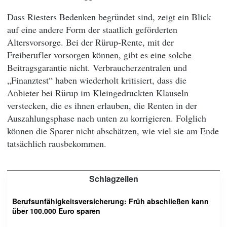
Dass Riesters Bedenken begründet sind, zeigt ein Blick
auf eine andere Form der staatlich geförderten
Altersvorsorge. Bei der Rürup-Rente, mit der
Freiberufler vorsorgen können, gibt es eine solche
Beitragsgarantie nicht. Verbraucherzentralen und
„Finanztest“ haben wiederholt kritisiert, dass die
Anbieter bei Rürup im Kleingedruckten Klauseln
verstecken, die es ihnen erlauben, die Renten in der
Auszahlungsphase nach unten zu korrigieren. Folglich
können die Sparer nicht abschätzen, wie viel sie am Ende
tatsächlich rausbekommen.
Schlagzeilen
Berufsunfähigkeitsversicherung: Früh abschließen kann
über 100.000 Euro sparen