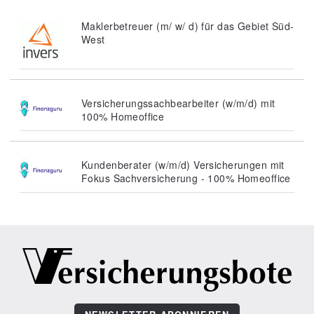
Maklerbetreuer (m/ w/ d) für das Gebiet Süd-
West
Versicherungssachbearbeiter (w/m/d) mit
100% Homeoffice
Kundenberater (w/m/d) Versicherungen mit
Fokus Sachversicherung - 100% Homeoffice