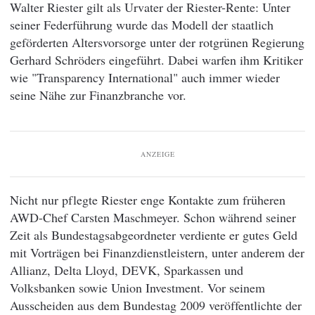
Walter Riester gilt als Urvater der Riester-Rente: Unter
seiner Federführung wurde das Modell der staatlich
geförderten Altersvorsorge unter der rotgrünen Regierung
Gerhard Schröders eingeführt. Dabei warfen ihm Kritiker
wie "Transparency International" auch immer wieder
seine Nähe zur Finanzbranche vor.
ANZEIGE
Nicht nur pflegte Riester enge Kontakte zum früheren
AWD-Chef Carsten Maschmeyer. Schon während seiner
Zeit als Bundestagsabgeordneter verdiente er gutes Geld
mit Vorträgen bei Finanzdienstleistern, unter anderem der
Allianz, Delta Lloyd, DEVK, Sparkassen und
Volksbanken sowie Union Investment. Vor seinem
Ausscheiden aus dem Bundestag 2009 veröffentlichte der