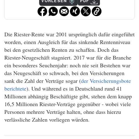
VORLESEN
PDF
Die Riester-Rente war 2001 ursprünglich dafür eingeführt
worden, einen Ausgleich für das sinkende Rentenniveau
bei den gesetzlichen Renten zu schaffen. Doch das
Riester-Neugeschäft stagniert. 2017 war für die Branche
ein besonderes Seuchenjahr: noch nie seit Bestehen war
das Neugeschäft so schwach, bei den Versicherungen
sank die Zahl der Verträge sogar (
der Versicherungsbote
berichtete
). Und während es in Deutschland rund 41
Millionen abhängig Beschäftigte gibt, stehen dem knapp
16,5 Millionen Riester-Verträge gegenüber - wobei viele
Personen mehrere Verträge halten, ohne dass hierzu
verlässliche Zahlen vorliegen würden.