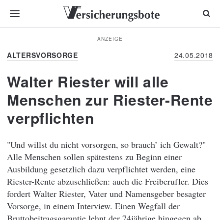
ANZEIGE
ALTERSVORSORGE
24.05.2018
Walter Riester will alle
Menschen zur Riester-Rente
verpflichten
"Und willst du nicht vorsorgen, so brauch’ ich Gewalt?"
Alle Menschen sollen spätestens zu Beginn einer
Ausbildung gesetzlich dazu verpflichtet werden, eine
Riester-Rente abzuschließen: auch die Freiberufler. Dies
fordert Walter Riester, Vater und Namensgeber besagter
Vorsorge, in einem Interview. Einen Wegfall der
Bruttobeitragsgarantie lehnt der 74jährige hingegen ab.