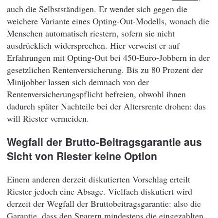
auch die Selbstständigen. Er wendet sich gegen die
weichere Variante eines Opting-Out-Modells, wonach die
Menschen automatisch riestern, sofern sie nicht
ausdrücklich widersprechen. Hier verweist er auf
Erfahrungen mit Opting-Out bei 450-Euro-Jobbern in der
gesetzlichen Rentenversicherung. Bis zu 80 Prozent der
Minijobber lassen sich demnach von der
Rentenversicherungspflicht befreien, obwohl ihnen
dadurch später Nachteile bei der Altersrente drohen: das
will Riester vermeiden.
Wegfall der Brutto-Beitragsgarantie aus
Sicht von Riester keine Option
Einem anderen derzeit diskutierten Vorschlag erteilt
Riester jedoch eine Absage. Vielfach diskutiert wird
derzeit der Wegfall der Bruttobeitragsgarantie: also die
Garantie, dass den Sparern mindestens die eingezahlten