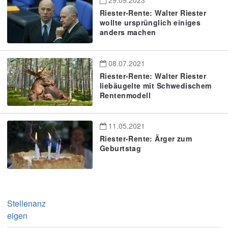
29.09.2023
Riester-Rente: Walter Riester
wollte ursprünglich einiges
anders machen
08.07.2021
Riester-Rente: Walter Riester
liebäugelte mit Schwedischem
Rentenmodell
11.05.2021
Riester-Rente: Ärger zum
Geburtstag
Stellenanz
eigen