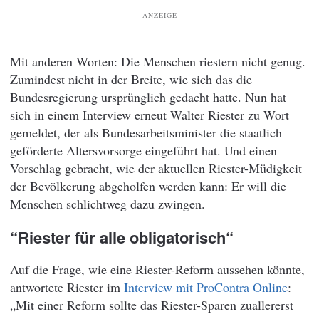
ANZEIGE
Mit anderen Worten: Die Menschen riestern nicht genug.
Zumindest nicht in der Breite, wie sich das die
Bundesregierung ursprünglich gedacht hatte. Nun hat
sich in einem Interview erneut Walter Riester zu Wort
gemeldet, der als Bundesarbeitsminister die staatlich
geförderte Altersvorsorge eingeführt hat. Und einen
Vorschlag gebracht, wie der aktuellen Riester-Müdigkeit
der Bevölkerung abgeholfen werden kann: Er will die
Menschen schlichtweg dazu zwingen.
“Riester für alle obligatorisch“
Auf die Frage, wie eine Riester-Reform aussehen könnte,
antwortete Riester im
Interview mit ProContra Online
:
„Mit einer Reform sollte das Riester-Sparen zuallererst