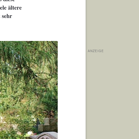
ele ältere
 sehr
ANZEIGE