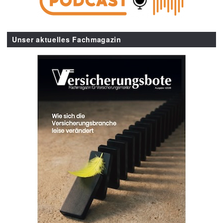
Unser aktuelles Fachmagazin