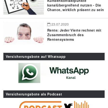
Kundenkontaktpunkte
kanalübergreifend nutzen - Die
Chance, wirklich präsent zu sein
23.07.2020
Rente: Jeder Vierte rechnet mit
Zusammenbruch des
Rentensystems
Versicherungsbote auf Whatsapp
Versicherungsbote als Podcast