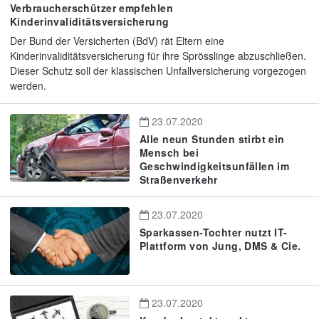
Verbraucherschützer empfehlen
Kinderinvaliditätsversicherung
Der Bund der Versicherten (BdV) rät Eltern eine
Kinderinvaliditätsversicherung für ihre Sprösslinge abzuschließen.
Dieser Schutz soll der klassischen Unfallversicherung vorgezogen
werden.
23.07.2020
Alle neun Stunden stirbt ein
Mensch bei
Geschwindigkeitsunfällen im
Straßenverkehr
23.07.2020
Sparkassen-Tochter nutzt IT-
Plattform von Jung, DMS & Cie.
23.07.2020