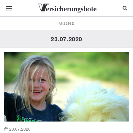
ANZEIGE
23.07.2020
23.07.2020