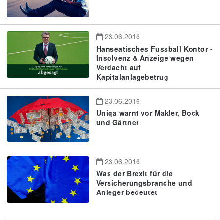
23.06.2016
Hanseatisches Fussball Kontor -
Insolvenz & Anzeige wegen
Verdacht auf
Kapitalanlagebetrug
23.06.2016
Uniqa warnt vor Makler, Bock
und Gärtner
23.06.2016
Was der Brexit für die
Versicherungsbranche und
Anleger bedeutet