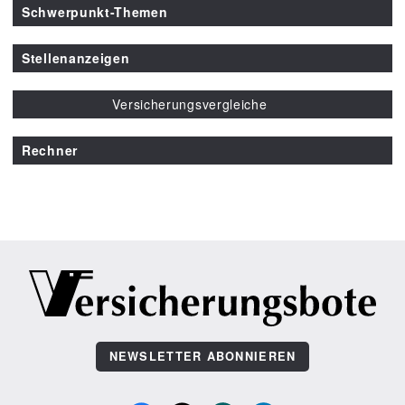
Schwerpunkt-Themen
Stellenanzeigen
Versicherungsvergleiche
Rechner
NEWSLETTER ABONNIEREN