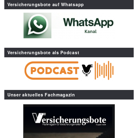
Versicherungsbote auf Whatsapp
Versicherungsbote als Podcast
Unser aktuelles Fachmagazin