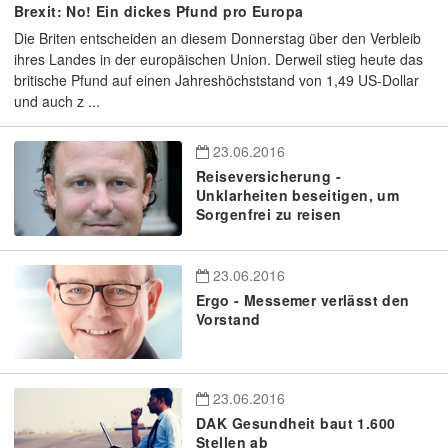
Brexit: No! Ein dickes Pfund pro Europa
Die Briten entscheiden an diesem Donnerstag über den Verbleib
ihres Landes in der europäischen Union. Derweil stieg heute das
britische Pfund auf einen Jahreshöchststand von 1,49 US-Dollar
und auch z ...
23.06.2016
Reiseversicherung -
Unklarheiten beseitigen, um
Sorgenfrei zu reisen
23.06.2016
Ergo - Messemer verlässt den
Vorstand
23.06.2016
DAK Gesundheit baut 1.600
Stellen ab