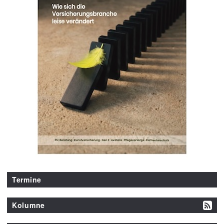
Termine
Kolumne