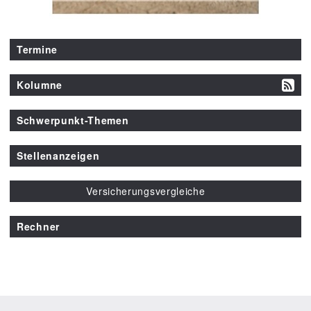
Termine
Kolumne
Schwerpunkt-Themen
Stellenanzeigen
Versicherungsvergleiche
Rechner