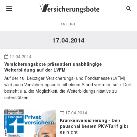
ANZEIGE
17.04.2014
17.04.2014
Versicherungsbote präsentiert unabhängige
Weiterbildung auf der LVFM
Auf der 10. Leipziger Versicherungs- und Fondsmesse (LVFM)
wird auch Versicherungsbote mit einem Stand vertreten sein. Dort
besteht u.a. die Möglichkeit, die Weiterbildungsinitiative zu
unterstützen.
17.04.2014
Krankenversicherung - Den
pauschal besten PKV-Tarif gibt
es nicht