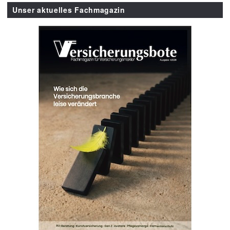
Unser aktuelles Fachmagazin