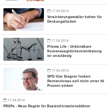
17.04.2014
Versicherungsmakler haften für
Deckungslücken
17.04.2014
Prisma Life - Unkündbare
Kostenausgleichsvereinbarung
ist unzulässig
17.04.2014
SPD-Vize Stegner fordert:
Rentenniveau soll nicht unter 50
Prozent sinken
17.04.2014
PRIIPs - Neue Regeln für Basisinformationsblätter