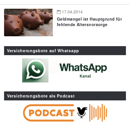
17.04.2014
Geldmangel ist Hauptgrund für
fehlende Altersvorsorge
Versicherungsbote auf Whatsapp
Versicherungsbote als Podcast