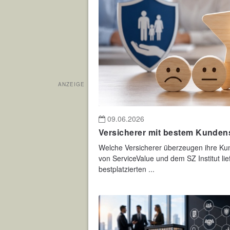
ANZEIGE
09.06.2026
Versicherer mit bestem Kunden
Welche Versicherer überzeugen ihre Kun
von ServiceValue und dem SZ Institut lie
bestplatzierten ...