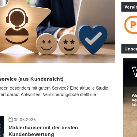
Versi
Unse
service (aus Kundensicht)
den besonders mit gutem Service? Eine aktuelle Studie
fert darauf Antworten. Versicherungsbote stellt die
05.06.2026
Maklerhäuser mit der besten
Kundenbewertung