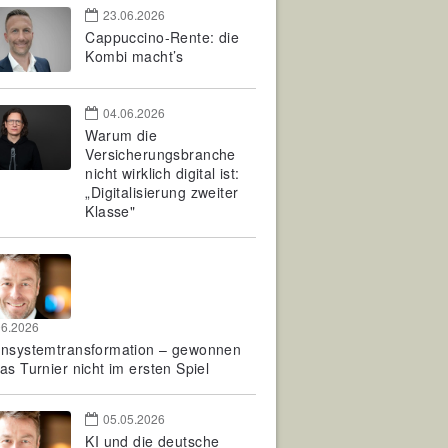
23.06.2026
Cappuccino-Rente: die
Kombi macht’s
04.06.2026
Warum die
Versicherungsbranche
nicht wirklich digital ist:
„Digitalisierung zweiter
Klasse"
06.2026
rnsystemtransformation – gewonnen
as Turnier nicht im ersten Spiel
05.05.2026
KI und die deutsche