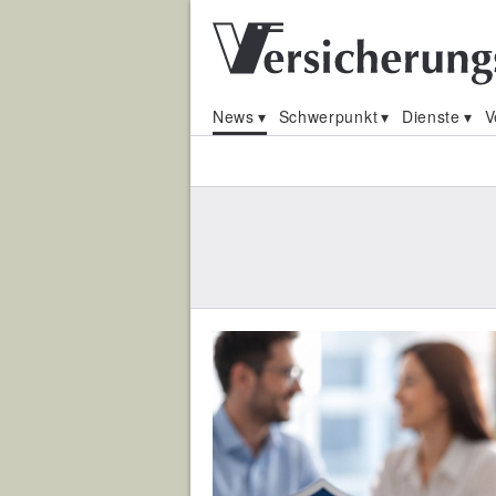
News
Schwerpunkt
Dienste
V