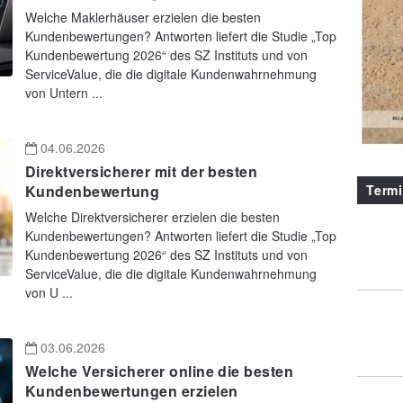
Welche Maklerhäuser erzielen die besten
Kundenbewertungen? Antworten liefert die Studie „Top
Kundenbewertung 2026“ des SZ Instituts und von
ServiceValue, die die digitale Kundenwahrnehmung
von Untern ...
04.06.2026
Direktversicherer mit der besten
Term
Kundenbewertung
Welche Direktversicherer erzielen die besten
Kundenbewertungen? Antworten liefert die Studie „Top
Kundenbewertung 2026“ des SZ Instituts und von
ServiceValue, die die digitale Kundenwahrnehmung
von U ...
03.06.2026
Welche Versicherer online die besten
Kundenbewertungen erzielen