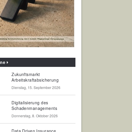
ine
Zukunftsmarkt
Arbeitskraftabsicherung
Dienstag, 15. September 2026
Digitalisierung des
Schadenmanagements
Donnerstag, 8. Oktober 2026
Data Driven Insurance