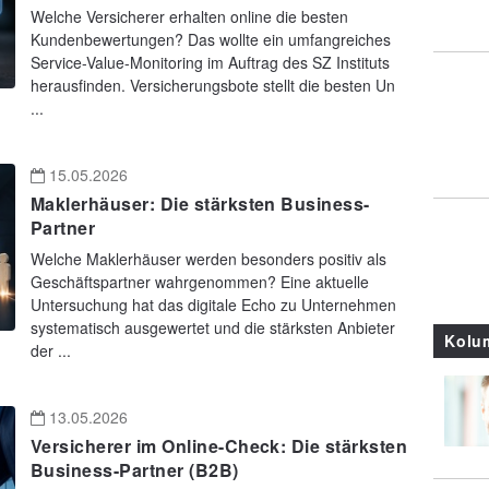
Welche Versicherer erhalten online die besten
Kundenbewertungen? Das wollte ein umfangreiches
Service-Value-Monitoring im Auftrag des SZ Instituts
herausfinden. Versicherungsbote stellt die besten Un
...
15.05.2026
Maklerhäuser: Die stärksten Business-
Partner
Welche Maklerhäuser werden besonders positiv als
Geschäftspartner wahrgenommen? Eine aktuelle
Untersuchung hat das digitale Echo zu Unternehmen
systematisch ausgewertet und die stärksten Anbieter
Kolu
der ...
13.05.2026
Versicherer im Online-Check: Die stärksten
Business-Partner (B2B)