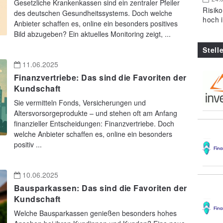
Gesetzliche Krankenkassen sind ein zentraler Pfeiler
Risik
des deutschen Gesundheitssystems. Doch welche
hoch 
Anbieter schaffen es, online ein besonders positives
Bild abzugeben? Ein aktuelles Monitoring zeigt, ...
Stell
11.06.2025
Finanzvertriebe: Das sind die Favoriten der
Kundschaft
Sie vermitteln Fonds, Versicherungen und
Altersvorsorgeprodukte – und stehen oft am Anfang
finanzieller Entscheidungen: Finanzvertriebe. Doch
welche Anbieter schaffen es, online ein besonders
positiv ...
10.06.2025
Bausparkassen: Das sind die Favoriten der
Kundschaft
Welche Bausparkassen genießen besonders hohes