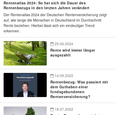
Rentenatlas 2024: So hat sich die Dauer des
Rentenbezugs in den letzten Jahren verändert
Der Rentenatlas 2024 der Deutschen Rentenversicherung zeigt
auf, wie lange die Menschen in Deutschland im Durchschnitt
Rente beziehen. Hierbei lässt sich ein eindeutiger Trend
erkennen.
25.06.2024
Rente wird immer länger
ausgezahlt
14.09.2022
Rentenbezug: Was passiert mit
dem Guthaben einer
fondsgebundenen
Rentenversicherung?
18.07.2022