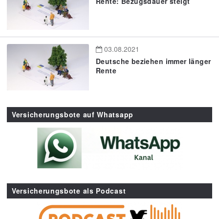
Rente: Bezugsdauer steigt
03.08.2021
Deutsche beziehen immer länger
Rente
Versicherungsbote auf Whatsapp
Versicherungsbote als Podcast