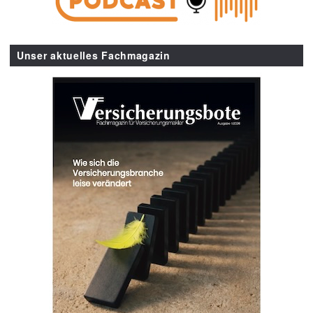
Unser aktuelles Fachmagazin