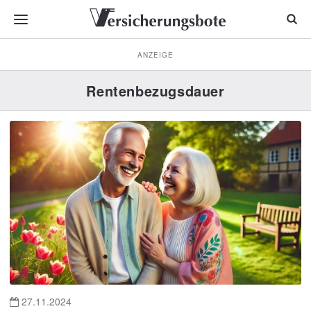
ANZEIGE
Rentenbezugsdauer
27.11.2024