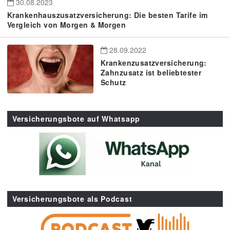
30.08.2023
Krankenhauszusatzversicherung: Die besten Tarife im
Vergleich von Morgen & Morgen
28.09.2022
Krankenzusatzversicherung:
Zahnzusatz ist beliebtester
Schutz
Versicherungsbote auf Whatsapp
Versicherungsbote als Podcast