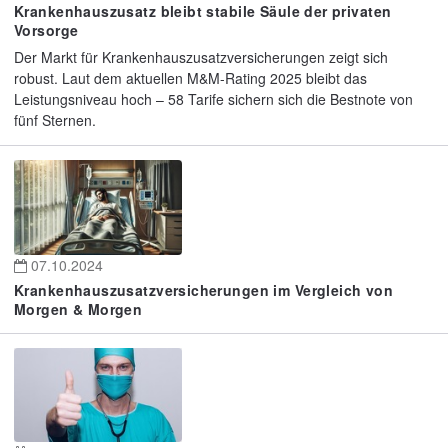
Krankenhauszusatz bleibt stabile Säule der privaten
Vorsorge
Der Markt für Krankenhauszusatzversicherungen zeigt sich
robust. Laut dem aktuellen M&M-Rating 2025 bleibt das
Leistungsniveau hoch – 58 Tarife sichern sich die Bestnote von
fünf Sternen.
07.10.2024
Krankenhauszusatzversicherungen im Vergleich von
Morgen & Morgen