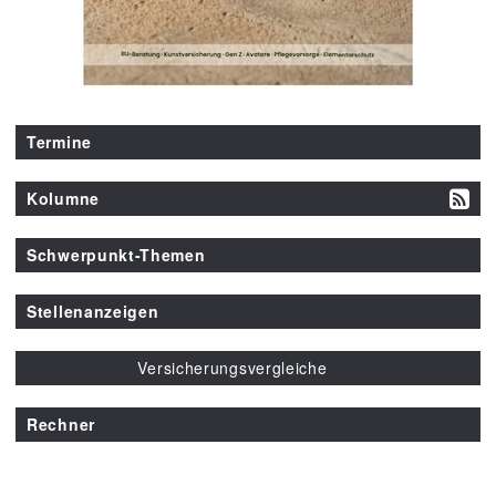
Termine
Kolumne
Schwerpunkt-Themen
Stellenanzeigen
Versicherungsvergleiche
Rechner