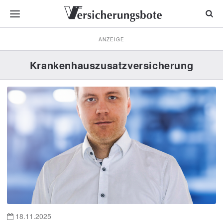
ANZEIGE
Krankenhauszusatzversicherung
18.11.2025