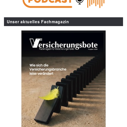
Unser aktuelles Fachmagazin