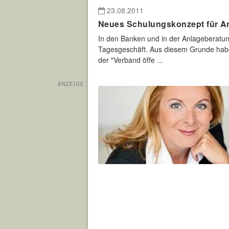
23.08.2011
Neues Schulungskonzept für A
In den Banken und in der Anlageberatu
Tagesgeschäft. Aus diesem Grunde habe
der "Verband öffe ...
ANZEIGE