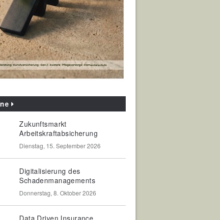
ine
Zukunftsmarkt
Arbeitskraftabsicherung
Dienstag, 15. September 2026
Digitalisierung des
Schadenmanagements
Donnerstag, 8. Oktober 2026
Data Driven Insurance