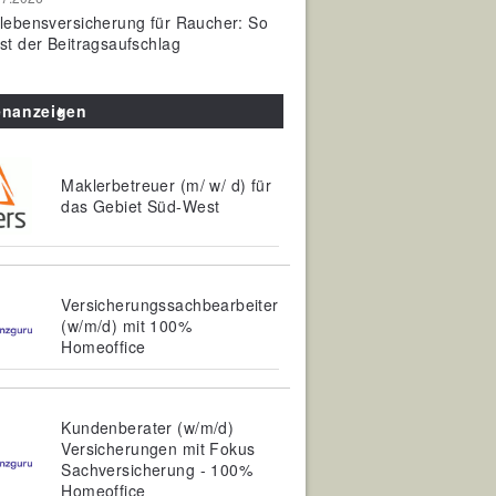
olebensversicherung für Raucher: So
ist der Beitragsaufschlag
enanzeigen
Maklerbetreuer (m/ w/ d) für
das Gebiet Süd-West
Versicherungssachbearbeiter
(w/m/d) mit 100%
Homeoffice
Kundenberater (w/m/d)
Versicherungen mit Fokus
Sachversicherung - 100%
Homeoffice