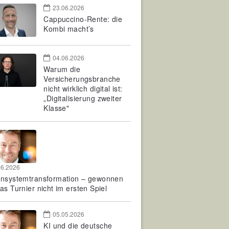
23.06.2026
Cappuccino-Rente: die
Kombi macht’s
04.06.2026
Warum die
Versicherungsbranche
nicht wirklich digital ist:
„Digitalisierung zweiter
Klasse"
06.2026
rnsystemtransformation – gewonnen
as Turnier nicht im ersten Spiel
05.05.2026
KI und die deutsche