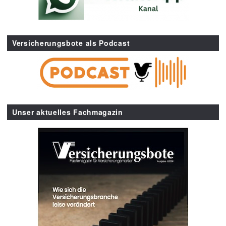
Versicherungsbote als Podcast
Unser aktuelles Fachmagazin