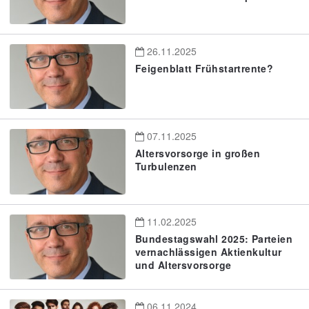
26.11.2025
Feigenblatt Frühstartrente?
07.11.2025
Altersvorsorge in großen
Turbulenzen
11.02.2025
Bundestagswahl 2025: Parteien
vernachlässigen Aktienkultur
und Altersvorsorge
06.11.2024