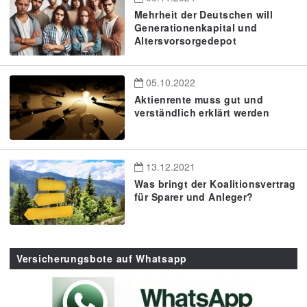
Mehrheit der Deutschen will
Generationenkapital und
Altersvorsorgedepot
05.10.2022
Aktienrente muss gut und
verständlich erklärt werden
13.12.2021
Was bringt der Koalitionsvertrag
für Sparer und Anleger?
Versicherungsbote auf Whatsapp