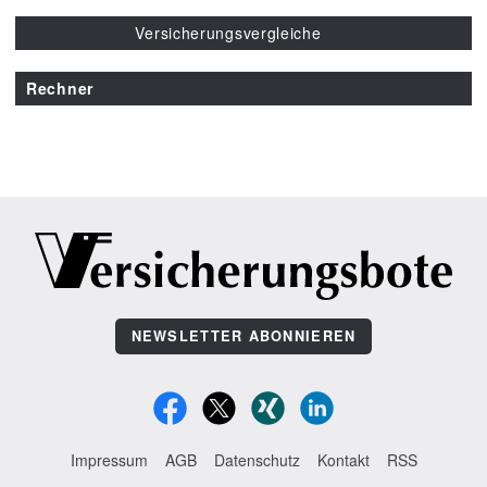
Versicherungsvergleiche
Rechner
NEWSLETTER ABONNIEREN
Impressum
AGB
Datenschutz
Kontakt
RSS