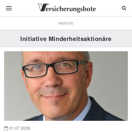
ANZEIGE
Initiative Minderheitsaktionäre
31.07.2026