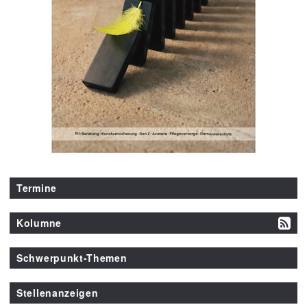
Termine
Kolumne
Schwerpunkt-Themen
Stellenanzeigen