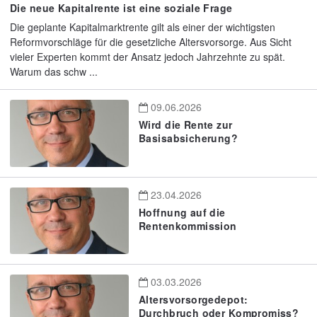
Die neue Kapitalrente ist eine soziale Frage
Die geplante Kapitalmarktrente gilt als einer der wichtigsten
Reformvorschläge für die gesetzliche Altersvorsorge. Aus Sicht
vieler Experten kommt der Ansatz jedoch Jahrzehnte zu spät.
Warum das schw ...
09.06.2026
Wird die Rente zur
Basisabsicherung?
23.04.2026
Hoffnung auf die
Rentenkommission
03.03.2026
Altersvorsorgedepot:
Durchbruch oder Kompromiss?