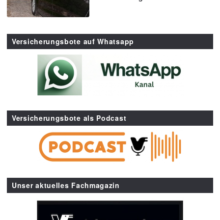
Versicherungsbote auf Whatsapp
Versicherungsbote als Podcast
Unser aktuelles Fachmagazin