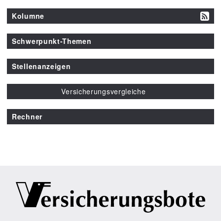
Kolumne
Schwerpunkt-Themen
Stellenanzeigen
Versicherungsvergleiche
Rechner