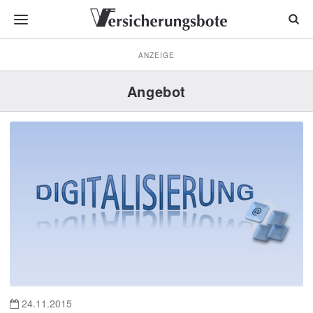
ANZEIGE
Angebot
24.11.2015