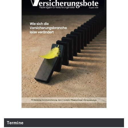
Termine