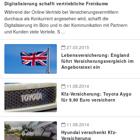
Digitalisierung schafft vertriebliche Freiräume
Während der Online-Vertrieb bei Versicherungsvermittlern
durchaus als Konkurrent angesehen wird, schafft die
Digitalisierung im Büro und in der Kommunikation mit Partnern
und Kunden viele Vorteile. S ...
27.03.2015
Lebensversicherung: England
führt Versicherungsvergleich im
Angebotstext ein
11.08.2014
Kfz-Versicherung: Toyota Aygo
für 9,90 Euro versichern
11.08.2014
Hyundai verschenkt Kfz-
Versicherung