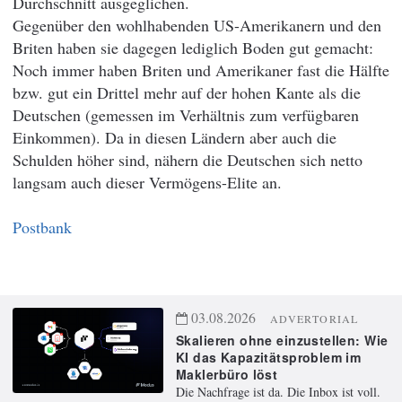
Durchschnitt ausgeglichen.
Gegenüber den wohlhabenden US-Amerikanern und den
Briten haben sie dagegen lediglich Boden gut gemacht:
Noch immer haben Briten und Amerikaner fast die Hälfte
bzw. gut ein Drittel mehr auf der hohen Kante als die
Deutschen (gemessen im Verhältnis zum verfügbaren
Einkommen). Da in diesen Ländern aber auch die
Schulden höher sind, nähern die Deutschen sich netto
langsam auch dieser Vermögens-Elite an.
Postbank
03.08.2026
ADVERTORIAL
Skalieren ohne einzustellen: Wie
KI das Kapazitätsproblem im
Maklerbüro löst
Die Nachfrage ist da. Die Inbox ist voll.