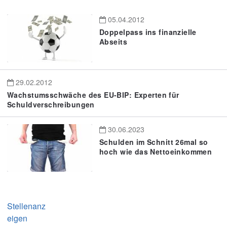
05.04.2012
Doppelpass ins finanzielle
Abseits
29.02.2012
Wachstumsschwäche des EU-BIP: Experten für
Schuldverschreibungen
30.06.2023
Schulden im Schnitt 26mal so
hoch wie das Nettoeinkommen
Stellenanz
eigen