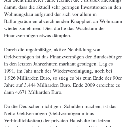
damit, dass die aktuell sehr geringen Investitionen in den
Wohnungsbau aufgrund der sich vor allem in
Ballungsräumen abzeichnenden Knappheit an Wohnraum
wieder zunehmen. Dies dürfte das Wachstum der
Finanzvermögen etwas dämpfen.
Durch die regelmäßige, aktive Neubildung von
Geldvermögen ist das Finanzvermögen der Bundesbürger
in den letzten Jahrzehnten markant gestiegen. Lag es
1991, im Jahr nach der Wiedervereinigung, noch bei
1.926 Milliarden Euro, so stieg es bis zum Ende der 90er
Jahre auf 3.444 Milliarden Euro. Ende 2009 erreichte es
dann 4.671 Milliarden Euro.
Da die Deutschen nicht gern Schulden machen, ist das
Netto-Geldvermögen (Geldvermögen minus
Verbindlichkeiten) der privaten Haushalte im letzen