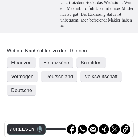
Und trotzdem stockt das Wachstum. Wer
ein Maklerbüro führt, kennt dieses Muster
nur zu gut. Die Erklärung dafür ist
unbequem, aber befreiend: Makler haben
se ...
Finanzen
Finanzkrise
Schulden
Vermögen
Deutschland
Volkswirtschaft
Deutsche
VORLESEN