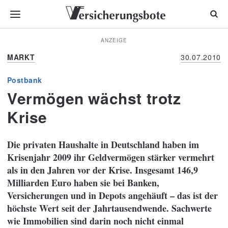
ANZEIGE
MARKT
30.07.2010
Postbank
Vermögen wächst trotz
Krise
Die privaten Haushalte in Deutschland haben im
Krisenjahr 2009 ihr Geldvermögen stärker vermehrt
als in den Jahren vor der Krise. Insgesamt 146,9
Milliarden Euro haben sie bei Banken,
Versicherungen und in Depots angehäuft – das ist der
höchste Wert seit der Jahrtausendwende. Sachwerte
wie Immobilien sind darin noch nicht einmal