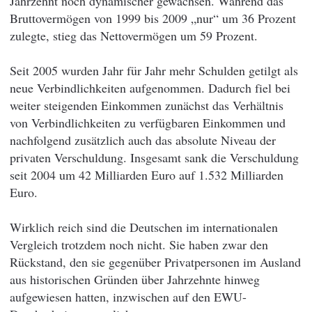
Jahrzehnt noch dynamischer gewachsen. Während das
Bruttovermögen von 1999 bis 2009 „nur“ um 36 Prozent
zulegte, stieg das Nettovermögen um 59 Prozent.
Seit 2005 wurden Jahr für Jahr mehr Schulden getilgt als
neue Verbindlichkeiten aufgenommen. Dadurch fiel bei
weiter steigenden Einkommen zunächst das Verhältnis
von Verbindlichkeiten zu verfügbaren Einkommen und
nachfolgend zusätzlich auch das absolute Niveau der
privaten Verschuldung. Insgesamt sank die Verschuldung
seit 2004 um 42 Milliarden Euro auf 1.532 Milliarden
Euro.
Wirklich reich sind die Deutschen im internationalen
Vergleich trotzdem noch nicht. Sie haben zwar den
Rückstand, den sie gegenüber Privatpersonen im Ausland
aus historischen Gründen über Jahrzehnte hinweg
aufgewiesen hatten, inzwischen auf den EWU-