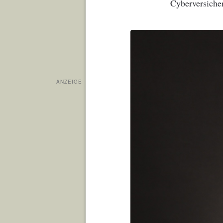
Cyberversiche
ANZEIGE