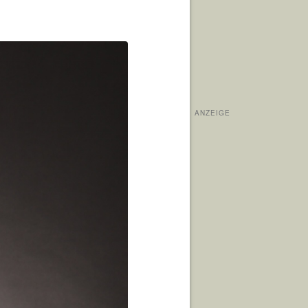
ANZEIGE