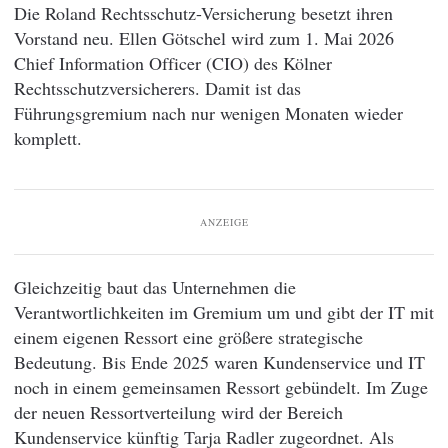
Die Roland Rechtsschutz-Versicherung besetzt ihren
Vorstand neu. Ellen Götschel wird zum 1. Mai 2026
Chief Information Officer (CIO) des Kölner
Rechtsschutzversicherers. Damit ist das
Führungsgremium nach nur wenigen Monaten wieder
komplett.
ANZEIGE
Gleichzeitig baut das Unternehmen die
Verantwortlichkeiten im Gremium um und gibt der IT mit
einem eigenen Ressort eine größere strategische
Bedeutung. Bis Ende 2025 waren Kundenservice und IT
noch in einem gemeinsamen Ressort gebündelt. Im Zuge
der neuen Ressortverteilung wird der Bereich
Kundenservice künftig Tarja Radler zugeordnet. Als