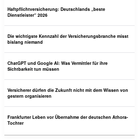
Haftpflichtversicherung: Deutschlands „beste
Dienstleister“ 2026
Die wichtigste Kennzahl der Versicherungsbranche misst
bislang niemand
ChatGPT und Google AI: Was Vermittler für ihre
Sichtbarkeit tun müssen
Versicherer dürfen die Zukunft nicht mit dem Wissen von
gestern organisieren
Frankfurter Leben vor Übernahme der deutschen Athora-
Tochter