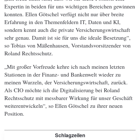
Expertin in beiden für uns wichtigen Bereichen gewinnen
konnten. Ellen Götschel verfügt nicht nur über breite
Erfahrung in den Themenfeldern IT, Daten und KI,
sondern kennt auch die private Versicherungswirtschaft
sehr genau. Damit ist sie für uns die ideale Besetzung“,
so Tobias von Mäßenhausen, Vorstandsvorsitzender von
Roland Rechtsschutz.
„Mit großer Vorfreude kehre ich nach meinen letzten
Stationen in der Finanz- und Bankenwelt wieder zu
meinen Wurzeln, der Versicherungswirtschaft, zurück.
Als CIO möchte ich die Digitalisierung bei Roland
Rechtsschutz mit messbarer Wirkung für unser Geschäft
weiterentwickeln“, so Ellen Götschel zu ihrer neuen
Position.
Schlagzeilen