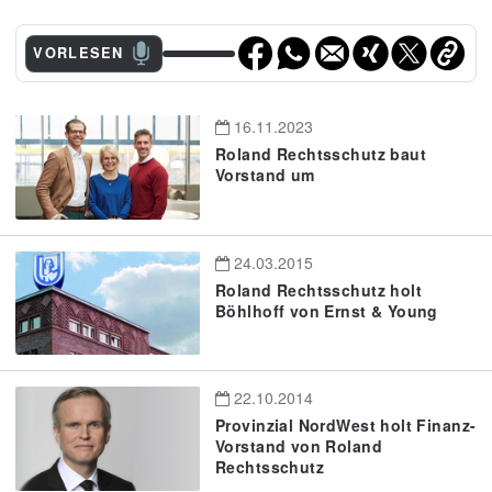
VORLESEN
16.11.2023
Roland Rechtsschutz baut
Vorstand um
24.03.2015
Roland Rechtsschutz holt
Böhlhoff von Ernst & Young
22.10.2014
Provinzial NordWest holt Finanz-
Vorstand von Roland
Rechtsschutz