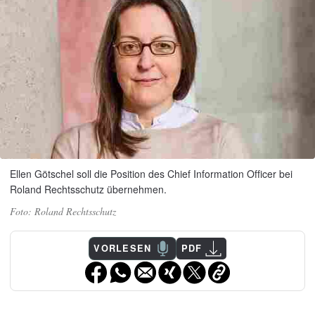
Ellen Götschel soll die Position des Chief Information Officer bei
Roland Rechtsschutz übernehmen.
Roland Rechtsschutz
VORLESEN
PDF