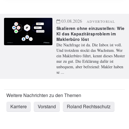
03.08.2026
ADVERTORIAL
Skalieren ohne einzustellen: Wie
KI das Kapazitätsproblem im
Maklerbüro löst
Die Nachfrage ist da. Die Inbox ist voll.
Und trotzdem stockt das Wachstum. Wer
ein Maklerbüro führt, kennt dieses Muster
nur zu gut. Die Erklärung dafür ist
unbequem, aber befreiend: Makler haben
se ...
Karriere
Vorstand
Roland Rechtsschutz