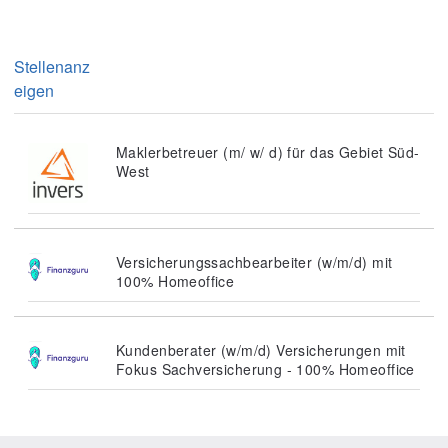
Stellenanz
eigen
Maklerbetreuer (m/ w/ d) für das Gebiet Süd-
West
Versicherungssachbearbeiter (w/m/d) mit
100% Homeoffice
Kundenberater (w/m/d) Versicherungen mit
Fokus Sachversicherung - 100% Homeoffice