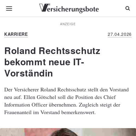
ANZEIGE
KARRIERE
27.04.2026
Roland Rechtsschutz
bekommt neue IT-
Vorständin
Der Versicherer Roland Rechtsschutz stellt den Vorstand
neu auf. Ellen Götschel soll die Position des Chief
Information Officer übernehmen. Zugleich steigt der
Frauenanteil im Vorstand bemerkenswert.