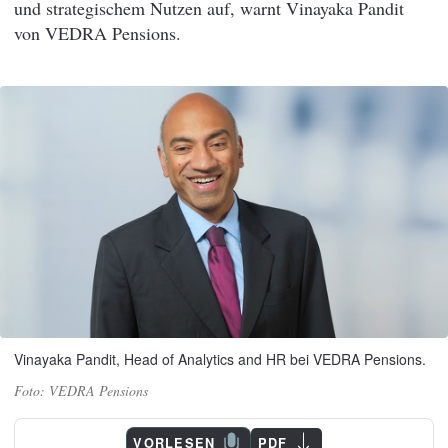
und strategischem Nutzen auf, warnt Vinayaka Pandit
von VEDRA Pensions.
Vinayaka Pandit, Head of Analytics and HR bei VEDRA Pensions.
VEDRA Pensions
VORLESEN
PDF