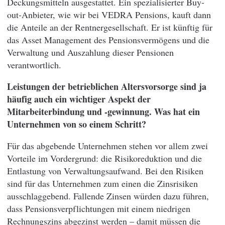
Deckungsmitteln ausgestattet. Ein spezialisierter Buy-
out-Anbieter, wie wir bei VEDRA Pensions, kauft dann
die Anteile an der Rentnergesellschaft. Er ist künftig für
das Asset Management des Pensionsvermögens und die
Verwaltung und Auszahlung dieser Pensionen
verantwortlich.
Leistungen der betrieblichen Altersvorsorge sind ja
häufig auch ein wichtiger Aspekt der
Mitarbeiterbindung und -gewinnung. Was hat ein
Unternehmen von so einem Schritt?
Für das abgebende Unternehmen stehen vor allem zwei
Vorteile im Vordergrund: die Risikoreduktion und die
Entlastung von Verwaltungsaufwand. Bei den Risiken
sind für das Unternehmen zum einen die Zinsrisiken
ausschlaggebend. Fallende Zinsen würden dazu führen,
dass Pensionsverpflichtungen mit einem niedrigen
Rechnungszins abgezinst werden – damit müssen die