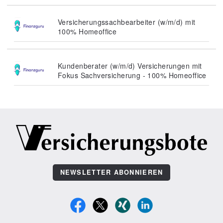
Versicherungssachbearbeiter (w/m/d) mit
100% Homeoffice
Kundenberater (w/m/d) Versicherungen mit
Fokus Sachversicherung - 100% Homeoffice
NEWSLETTER ABONNIEREN