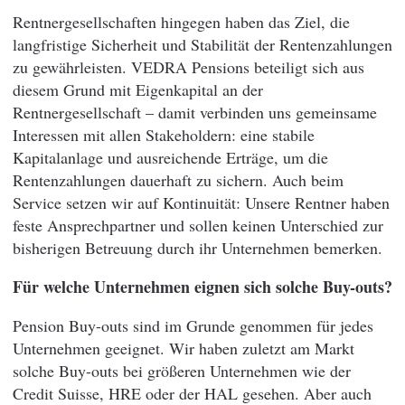
Rentnergesellschaften hingegen haben das Ziel, die
langfristige Sicherheit und Stabilität der Rentenzahlungen
zu gewährleisten. VEDRA Pensions beteiligt sich aus
diesem Grund mit Eigenkapital an der
Rentnergesellschaft – damit verbinden uns gemeinsame
Interessen mit allen Stakeholdern: eine stabile
Kapitalanlage und ausreichende Erträge, um die
Rentenzahlungen dauerhaft zu sichern. Auch beim
Service setzen wir auf Kontinuität: Unsere Rentner haben
feste Ansprechpartner und sollen keinen Unterschied zur
bisherigen Betreuung durch ihr Unternehmen bemerken.
Für welche Unternehmen eignen sich solche Buy-outs?
Pension Buy-outs sind im Grunde genommen für jedes
Unternehmen geeignet. Wir haben zuletzt am Markt
solche Buy-outs bei größeren Unternehmen wie der
Credit Suisse, HRE oder der HAL gesehen. Aber auch