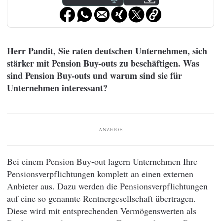
Herr Pandit, Sie raten deutschen Unternehmen, sich
stärker mit Pension Buy-outs zu beschäftigen. Was
sind Pension Buy-outs und warum sind sie für
Unternehmen interessant?
ANZEIGE
Bei einem Pension Buy-out lagern Unternehmen Ihre
Pensionsverpflichtungen komplett an einen externen
Anbieter aus. Dazu werden die Pensionsverpflichtungen
auf eine so genannte Rentnergesellschaft übertragen.
Diese wird mit entsprechenden Vermögenswerten als