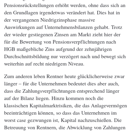
Pensionsrückstellungen erhöht werden, ohne dass sich an
den Grundlagen irgendetwas verändert hat. Dies hat in
der vergangenen Niedrigzinsphase massive
Auswirkungen auf Unternehmensbilanzen gehabt. Trotz
der wieder gestiegenen Zinsen am Markt zieht hier der
für die Bewertung von Pensionsverpflichtungen nach
HGB maßgebliche Zins aufgrund der zehnjährigen
Durchschnittsbildung nur verzögert nach und bewegt sich
weiterhin auf recht niedrigem Niveau.
Zum anderen leben Rentner heute glücklicherweise zwar
länger – für die Unternehmen bedeutet dies aber auch,
dass die Zahlungsverpflichtungen entsprechend länger
auf der Bilanz liegen. Hinzu kommen noch die
klassischen Kapitalmarktrisiken, die das Anlagevermögen
beeinträchtigen können, so dass das Unternehmen im
worst case gezwungen ist, Kapital nachzuschießen. Die
Betreuung von Rentnern, die Abwicklung von Zahlungen