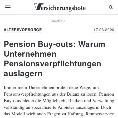
ANZEIGE
ALTERSVORSORGE
17.03.2026
Pension Buy-outs: Warum
Unternehmen
Pensionsverpflichtungen
auslagern
Immer mehr Unternehmen prüfen neue Wege, um
Pensionsverpflichtungen aus der Bilanz zu lösen. Pension
Buy-outs bieten die Möglichkeit, Risiken und Verwaltung
vollständig an spezialisierte Anbieter auszulagern. Doch
das Modell wirft auch Fragen zu Haftung, Rentnerservice