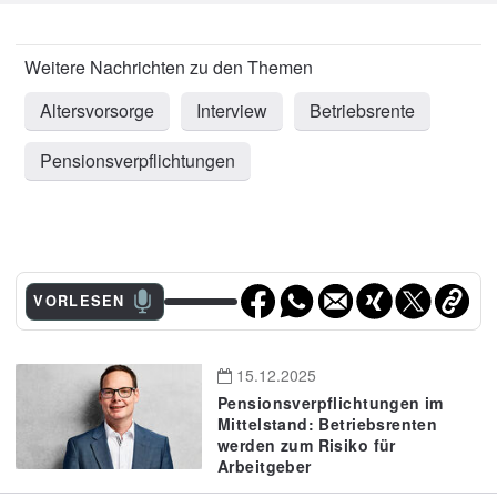
Altersvorsorge
Interview
Betriebsrente
Pensionsverpflichtungen
VORLESEN
15.12.2025
Pensionsverpflichtungen im
Mittelstand: Betriebsrenten
werden zum Risiko für
Arbeitgeber