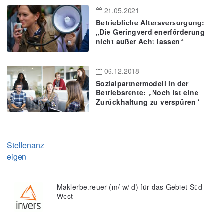
21.05.2021
Betriebliche Altersversorgung:
„Die Geringverdienerförderung
nicht außer Acht lassen“
06.12.2018
Sozialpartnermodell in der
Betriebsrente: „Noch ist eine
Zurückhaltung zu verspüren“
Stellenanz
eigen
Maklerbetreuer (m/ w/ d) für das Gebiet Süd-
West