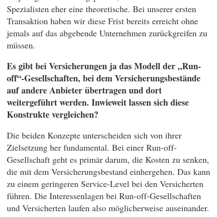
Spezialisten eher eine theoretische. Bei unserer ersten
Transaktion haben wir diese Frist bereits erreicht ohne
jemals auf das abgebende Unternehmen zurückgreifen zu
müssen.
Es gibt bei Versicherungen ja das Modell der „Run-
off“-Gesellschaften, bei dem Versicherungsbestände
auf andere Anbieter übertragen und dort
weitergeführt werden. Inwieweit lassen sich diese
Konstrukte vergleichen?
Die beiden Konzepte unterscheiden sich von ihrer
Zielsetzung her fundamental. Bei einer Run-off-
Gesellschaft geht es primär darum, die Kosten zu senken,
die mit dem Versicherungsbestand einhergehen. Das kann
zu einem geringeren Service-Level bei den Versicherten
führen. Die Interessenlagen bei Run-off-Gesellschaften
und Versicherten laufen also möglicherweise auseinander.