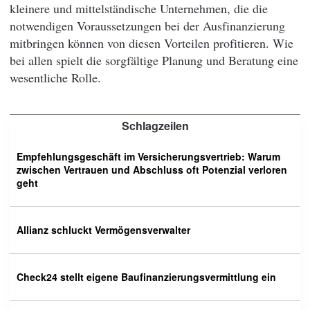
kleinere und mittelständische Unternehmen, die die
notwendigen Voraussetzungen bei der Ausfinanzierung
mitbringen können von diesen Vorteilen profitieren. Wie
bei allen spielt die sorgfältige Planung und Beratung eine
wesentliche Rolle.
Schlagzeilen
Empfehlungsgeschäft im Versicherungsvertrieb: Warum
zwischen Vertrauen und Abschluss oft Potenzial verloren
geht
Allianz schluckt Vermögensverwalter
Check24 stellt eigene Baufinanzierungsvermittlung ein