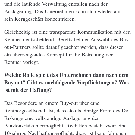
und die laufende Verwaltung entfallen nach der
Auslagerung. Das Unternehmen kann sich wieder auf
sein Kerngeschäft konzentrieren.
Gleichzeitig ist eine transparente Kommunikation mit den
Rentnern entscheidend. Bereits bei der Auswahl des Buy-
out-Partners sollte darauf geachtet werden, dass dieser
ein überzeugendes Konzept für die Betreuung der
Rentner vorlegt.
Welche Rolle spielt das Unternehmen dann nach dem
Buy-out? Gibt es nachfolgende Verpflichtungen? Was
ist mit der Haftung?
Das Besondere an einem Buy-out über eine
Rentnergesellschaft ist, dass sie als einzige Form des De-
Riskings eine vollständige Auslagerung der
Pensionsrisiken ermöglicht. Rechtlich besteht zwar eine
10-jährige Nachhaftungspflicht, diese ist bei erfahrenen