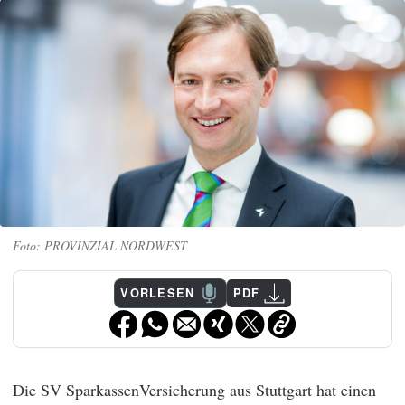
PROVINZIAL NORDWEST
VORLESEN
PDF
Die SV SparkassenVersicherung aus Stuttgart hat einen