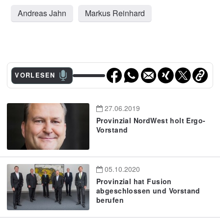
Andreas Jahn
Markus Reinhard
VORLESEN
27.06.2019
Provinzial NordWest holt Ergo-
Vorstand
05.10.2020
Provinzial hat Fusion
abgeschlossen und Vorstand
berufen