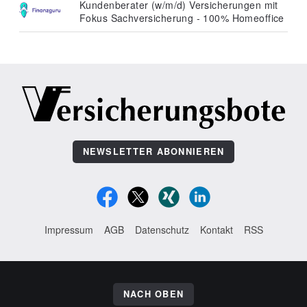
Kundenberater (w/m/d) Versicherungen mit
Fokus Sachversicherung - 100% Homeoffice
NEWSLETTER ABONNIEREN
Impressum
AGB
Datenschutz
Kontakt
RSS
NACH OBEN