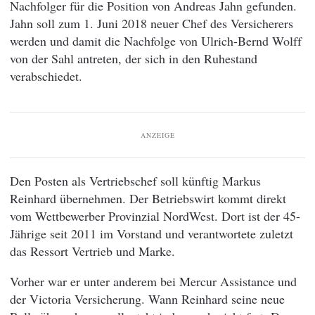
Nachfolger für die Position von Andreas Jahn gefunden.
Jahn soll zum 1. Juni 2018 neuer Chef des Versicherers
werden und damit die Nachfolge von Ulrich-Bernd Wolff
von der Sahl antreten, der sich in den Ruhestand
verabschiedet.
ANZEIGE
Den Posten als Vertriebschef soll künftig Markus
Reinhard übernehmen. Der Betriebswirt kommt direkt
vom Wettbewerber Provinzial NordWest. Dort ist der 45-
Jährige seit 2011 im Vorstand und verantwortete zuletzt
das Ressort Vertrieb und Marke.
Vorher war er unter anderem bei Mercur Assistance und
der Victoria Versicherung. Wann Reinhard seine neue