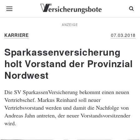
ANZEIGE
KARRIERE
07.03.2018
Sparkassenversicherung
holt Vorstand der Provinzial
Nordwest
Die SV SparkassenVersicherung bekommt einen neuen
Vertriebschef. Markus Reinhard soll neuer
Vertriebsvorstand werden und damit die Nachfolge von
Andreas Jahn antreten, der neuer Vorstandsvorsitzender
wird.