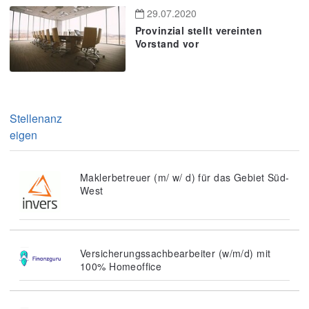
29.07.2020
Provinzial stellt vereinten
Vorstand vor
Stellenanz
eigen
Maklerbetreuer (m/ w/ d) für das Gebiet Süd-
West
Versicherungssachbearbeiter (w/m/d) mit
100% Homeoffice