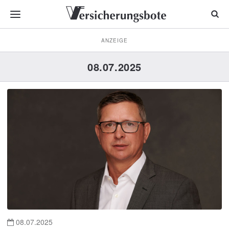
ANZEIGE
08.07.2025
08.07.2025