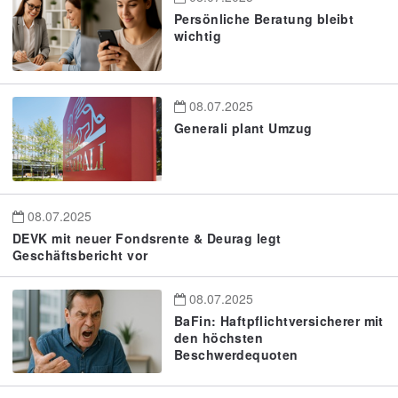
Persönliche Beratung bleibt
wichtig
08.07.2025
Generali plant Umzug
08.07.2025
DEVK mit neuer Fondsrente & Deurag legt
Geschäftsbericht vor
08.07.2025
BaFin: Haftpflichtversicherer mit
den höchsten
Beschwerdequoten