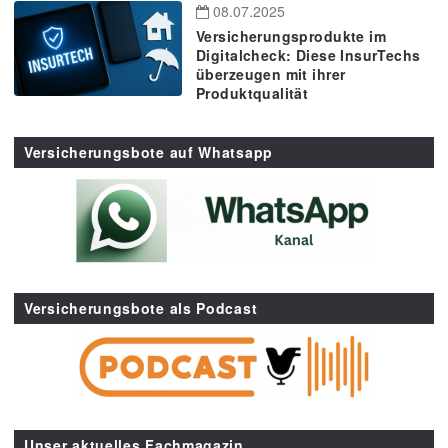
08.07.2025
Versicherungsprodukte im
Digitalcheck: Diese InsurTechs
überzeugen mit ihrer
Produktqualität
Versicherungsbote auf Whatsapp
Versicherungsbote als Podcast
Unser aktuelles Fachmagazin