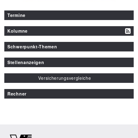
Termine
Kolumne
Schwerpunkt-Themen
Stellenanzeigen
Versicherungsvergleiche
Rechner