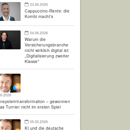
23.06.2026
Cappuccino-Rente: die
Kombi macht’s
04.06.2026
Warum die
Versicherungsbranche
nicht wirklich digital ist:
„Digitalisierung zweiter
Klasse"
06.2026
rnsystemtransformation – gewonnen
as Turnier nicht im ersten Spiel
05.05.2026
KI und die deutsche