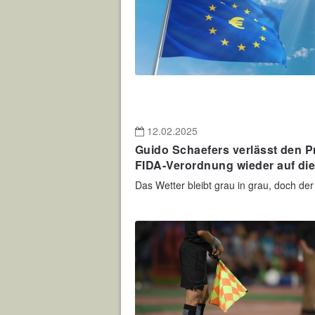
12.02.2025
Guido Schaefers verlässt den P
FIDA-Verordnung wieder auf di
Das Wetter bleibt grau in grau, doch der