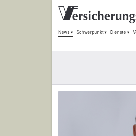
News
Schwerpunkt
Dienste
V