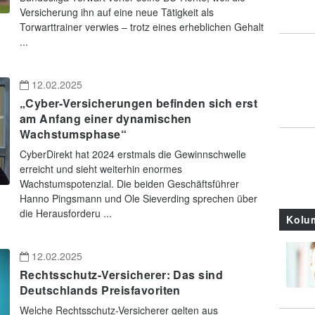
Versicherung ihn auf eine neue Tätigkeit als
Torwarttrainer verwies – trotz eines erheblichen Gehalt
...
12.02.2025
„Cyber-Versicherungen befinden sich erst
am Anfang einer dynamischen
Wachstumsphase“
CyberDirekt hat 2024 erstmals die Gewinnschwelle
erreicht und sieht weiterhin enormes
Wachstumspotenzial. Die beiden Geschäftsführer
Hanno Pingsmann und Ole Sieverding sprechen über
die Herausforderu ...
Kolu
12.02.2025
Rechtsschutz-Versicherer: Das sind
Deutschlands Preisfavoriten
Welche Rechtsschutz-Versicherer gelten aus