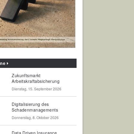
ine
Zukunftsmarkt
Arbeitskraftabsicherung
Dienstag, 15. September 2026
Digitalisierung des
Schadenmanagements
Donnerstag, 8. Oktober 2026
Data Driven Insurance