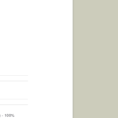
g - 100%