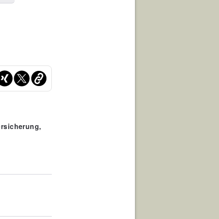
ersicherung,