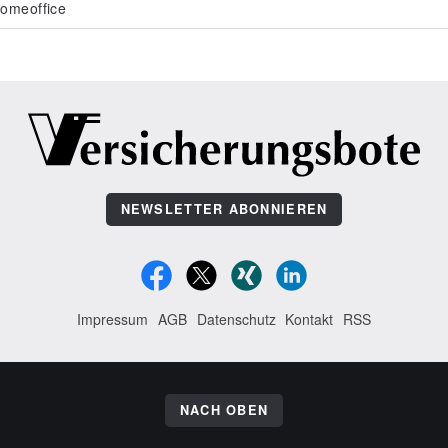
omeoffice
NEWSLETTER ABONNIEREN
Impressum
AGB
Datenschutz
Kontakt
RSS
NACH OBEN