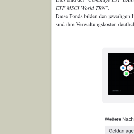
ETF MSCI World TRN"
.
Diese Fonds bilden den jeweiligen 
sind ihre Verwaltungskosten deutlich
Geldanlage