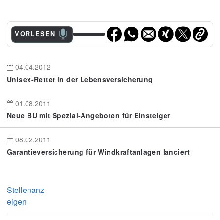
VORLESEN
04.04.2012
Unisex-Retter in der Lebensversicherung
01.08.2011
Neue BU mit Spezial-Angeboten für Einsteiger
08.02.2011
Garantieversicherung für Windkraftanlagen lanciert
Stellenanz
eigen