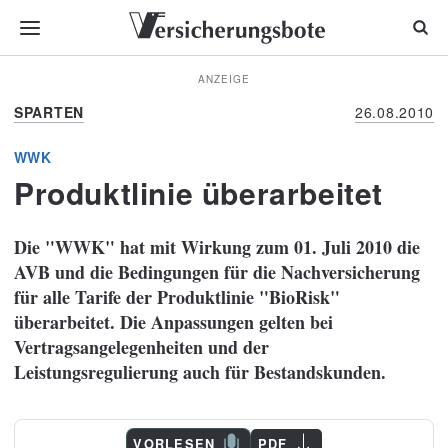
ANZEIGE
SPARTEN
26.08.2010
WWK
Produktlinie überarbeitet
Die "WWK" hat mit Wirkung zum 01. Juli 2010 die
AVB und die Bedingungen für die Nachversicherung
für alle Tarife der Produktlinie "BioRisk"
überarbeitet. Die Anpassungen gelten bei
Vertragsangelegenheiten und der
Leistungsregulierung auch für Bestandskunden.
VORLESEN
PDF