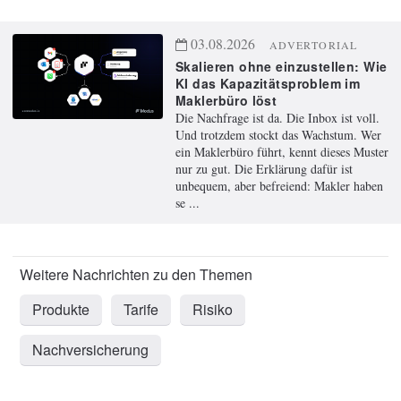
03.08.2026
ADVERTORIAL
Skalieren ohne einzustellen: Wie
KI das Kapazitätsproblem im
Maklerbüro löst
Die Nachfrage ist da. Die Inbox ist voll.
Und trotzdem stockt das Wachstum. Wer
ein Maklerbüro führt, kennt dieses Muster
nur zu gut. Die Erklärung dafür ist
unbequem, aber befreiend: Makler haben
se ...
Produkte
Tarife
Risiko
Nachversicherung