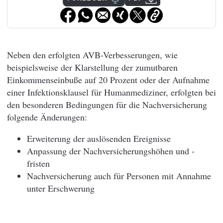
Neben den erfolgten AVB-Verbesserungen, wie
beispielsweise der Klarstellung der zumutbaren
Einkommenseinbuße auf 20 Prozent oder der Aufnahme
einer Infektionsklausel für Humanmediziner, erfolgten bei
den besonderen Bedingungen für die Nachversicherung
folgende Änderungen:
Erweiterung der auslösenden Ereignisse
Anpassung der Nachversicherungshöhen und -
fristen
Nachversicherung auch für Personen mit Annahme
unter Erschwerung