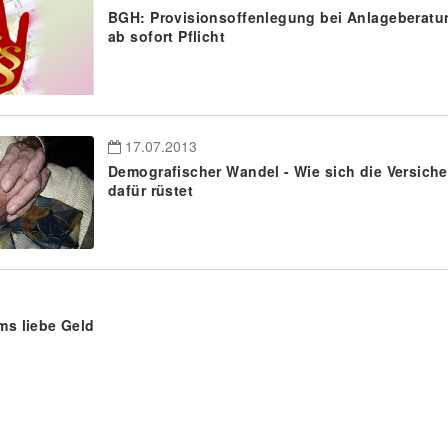
BGH: Provisionsoffenlegung bei Anlageberatu
ab sofort Pflicht
17.07.2013
Demografischer Wandel - Wie sich die Versic
dafür rüstet
ums liebe Geld