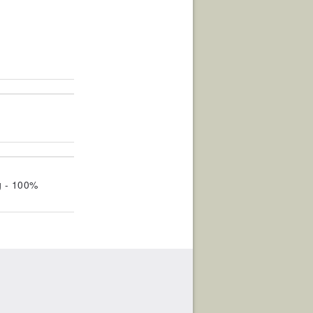
g - 100%