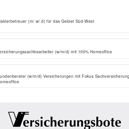
aklerbetreuer (m/ w/ d) für das Gebiet Süd-West
ersicherungssachbearbeiter (w/m/d) mit 100% Homeoffice
undenberater (w/m/d) Versicherungen mit Fokus Sachversicherun
omeoffice