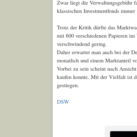
Zwar liegt die Verwaltungsgebühr fa
klassischen Investmentfonds immer
Trotz der Kritik dürfte das Marktw
mit 600 verschiedenen Papieren im 
verschwindend gering.
Daher erwartet man auch bei der D
monatlich und einem Marktanteil vo
Vorbei zu sein scheint nach Ansich
kaufen konnte. Mit der Vielfalt ist
gestiegen.
DSW