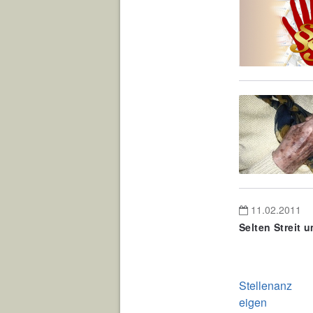
11.02.2011
Selten Streit 
Stellenanz
eigen