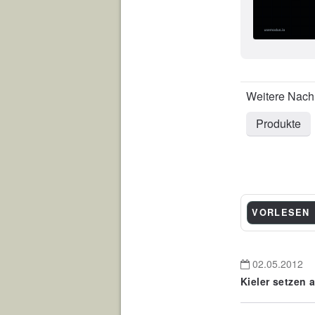
Produkte
VORLESEN
02.05.2012
Kieler setzen