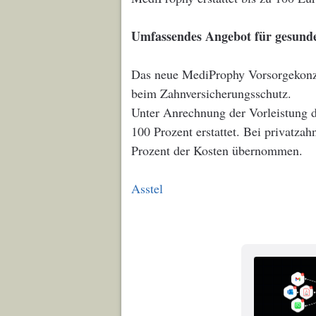
Umfassendes Angebot für gesund
Das neue MediProphy Vorsorgekonze
beim Zahnversicherungsschutz.
Unter Anrechnung der Vorleistung 
100 Prozent erstattet. Bei privatza
Prozent der Kosten übernommen.
Asstel