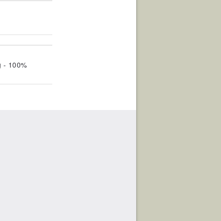
g - 100%