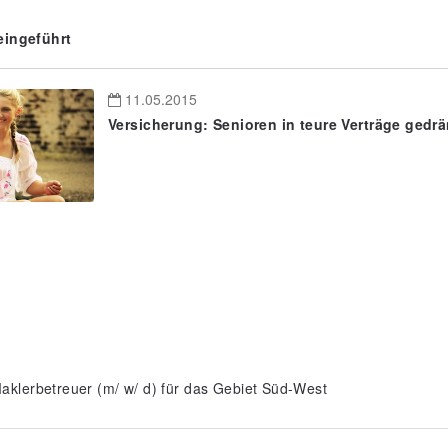
 eingeführt
11.05.2015
Versicherung: Senioren in teure Verträge gedr
aklerbetreuer (m/ w/ d) für das Gebiet Süd-West