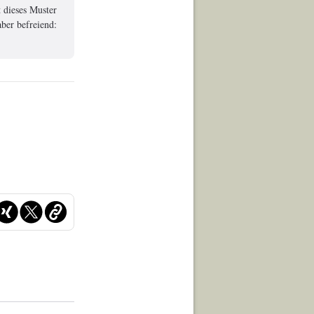
 dieses Muster
ber befreiend: