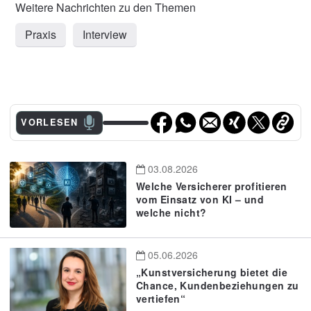
Praxis
Interview
VORLESEN
03.08.2026
Welche Versicherer profitieren
vom Einsatz von KI – und
welche nicht?
05.06.2026
„Kunstversicherung bietet die
Chance, Kundenbeziehungen zu
vertiefen“