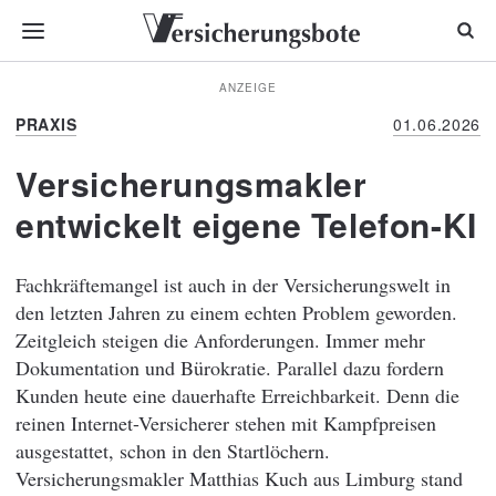
ANZEIGE
PRAXIS
01.06.2026
Versicherungsmakler
entwickelt eigene Telefon-KI
Fachkräftemangel ist auch in der Versicherungswelt in
den letzten Jahren zu einem echten Problem geworden.
Zeitgleich steigen die Anforderungen. Immer mehr
Dokumentation und Bürokratie. Parallel dazu fordern
Kunden heute eine dauerhafte Erreichbarkeit. Denn die
reinen Internet-Versicherer stehen mit Kampfpreisen
ausgestattet, schon in den Startlöchern.
Versicherungsmakler Matthias Kuch aus Limburg stand