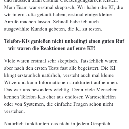
Mein Team war erstmal skeptisch. Wir haben die KI, die
wir intern Julia getauft haben, erstmal einige kleine
Anrufe machen lassen. Schnell habe ich auch
ausgewählte Kunden gebeten, die KI zu testen.
Telefon-KIs genießen nicht unbedingt einen guten Ruf
– wir waren die Reaktionen auf eure KI?
Viele waren erstmal sehr skeptisch. Tatsächlich waren
aber nach den ersten Tests fast alle begeistert. Die KI
klingt erstaunlich natürlich, versteht auch mal kleine
Witze und kann Informationen strukturiert aufnehmen.
Das war uns besonders wichtig. Denn viele Menschen
kennen Telefon-KIs eher aus endlosen Warteschleifen
oder von Systemen, die einfache Fragen schon nicht
verstehen.
Natürlich funktioniert das nicht in jedem Gespräch