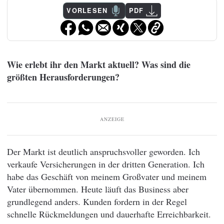
VORLESEN
PDF
Wie erlebt ihr den Markt aktuell? Was sind die
größten Herausforderungen?
ANZEIGE
Der Markt ist deutlich anspruchsvoller geworden. Ich
verkaufe Versicherungen in der dritten Generation. Ich
habe das Geschäft von meinem Großvater und meinem
Vater übernommen. Heute läuft das Business aber
grundlegend anders. Kunden fordern in der Regel
schnelle Rückmeldungen und dauerhafte Erreichbarkeit.