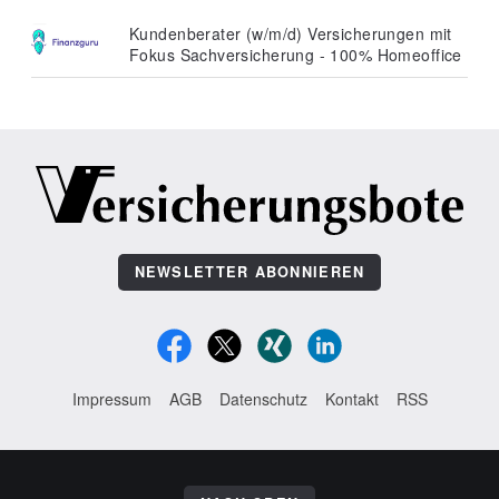
Kundenberater (w/m/d) Versicherungen mit
Fokus Sachversicherung - 100% Homeoffice
NEWSLETTER ABONNIEREN
Impressum
AGB
Datenschutz
Kontakt
RSS