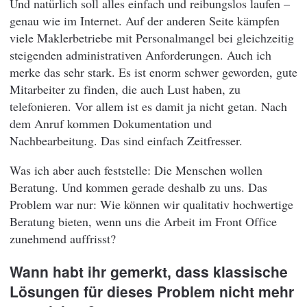
Und natürlich soll alles einfach und reibungslos laufen –
genau wie im Internet. Auf der anderen Seite kämpfen
viele Maklerbetriebe mit Personalmangel bei gleichzeitig
steigenden administrativen Anforderungen. Auch ich
merke das sehr stark. Es ist enorm schwer geworden, gute
Mitarbeiter zu finden, die auch Lust haben, zu
telefonieren. Vor allem ist es damit ja nicht getan. Nach
dem Anruf kommen Dokumentation und
Nachbearbeitung. Das sind einfach Zeitfresser.
Was ich aber auch feststelle: Die Menschen wollen
Beratung. Und kommen gerade deshalb zu uns. Das
Problem war nur: Wie können wir qualitativ hochwertige
Beratung bieten, wenn uns die Arbeit im Front Office
zunehmend auffrisst?
Wann habt ihr gemerkt, dass klassische
Lösungen für dieses Problem nicht mehr