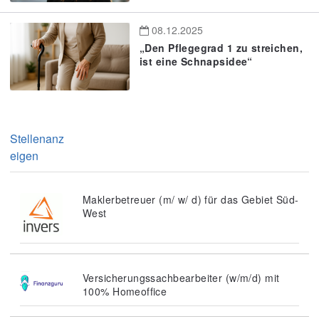
08.12.2025
„Den Pflegegrad 1 zu streichen,
ist eine Schnapsidee“
Stellenanz
eigen
Maklerbetreuer (m/ w/ d) für das Gebiet Süd-
West
Versicherungssachbearbeiter (w/m/d) mit
100% Homeoffice