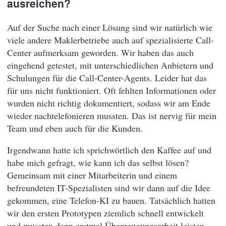
ausreichen?
Auf der Suche nach einer Lösung sind wir natürlich wie
viele andere Maklerbetriebe auch auf spezialisierte Call-
Center aufmerksam geworden. Wir haben das auch
eingehend getestet, mit unterschiedlichen Anbietern und
Schulungen für die Call-Center-Agents. Leider hat das
für uns nicht funktioniert. Oft fehlten Informationen oder
wurden nicht richtig dokumentiert, sodass wir am Ende
wieder nachtelefonieren mussten. Das ist nervig für mein
Team und eben auch für die Kunden.
Irgendwann hatte ich sprichwörtlich den Kaffee auf und
habe mich gefragt, wie kann ich das selbst lösen?
Gemeinsam mit einer Mitarbeiterin und einem
befreundeten IT-Spezialisten sind wir dann auf die Idee
gekommen, eine Telefon-KI zu bauen. Tatsächlich hatten
wir den ersten Prototypen ziemlich schnell entwickelt
und mussten dann erstmal Überzeugungsarbeit leisten.