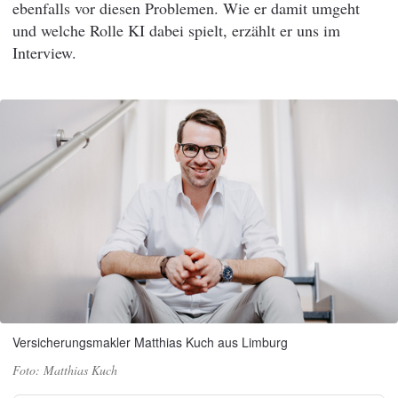
ebenfalls vor diesen Problemen. Wie er damit umgeht
und welche Rolle KI dabei spielt, erzählt er uns im
Interview.
Versicherungsmakler Matthias Kuch aus Limburg
Matthias Kuch