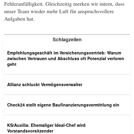
Fehleranfälligkeit. Gleichzeitig merken wir intern, dass
unser Team wieder mehr Luft für anspruchsvollere
Aufgaben hat.
Schlagzeilen
Empfehlungsgeschäft im Versicherungsvertrieb: Warum
zwischen Vertrauen und Abschluss oft Potenzial verloren
geht
Allianz schluckt Vermögensverwalter
Check24 stellt eigene Baufinanzierungsvermittlung ein
KS/Auxilia: Ehemaliger Ideal-Chef wird
Vorstandsvorsitzender