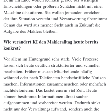
Entscheidungen oder größeren Schäden nicht mit einer
Maschine diskutieren. Sie wollen jemanden erreichen,
der ihre Situation versteht und Verantwortung übernimmt.
Genau das wird aus meiner Sicht auch in Zukunft die
Aufgabe des Maklers bleiben.
Wie verändert KI den Makleralltag heute bereits
konkret?
Vor allem im Hintergrund sehr stark. Viele Prozesse
lassen sich heute deutlich strukturierter und schneller
bearbeiten. Früher mussten Mitarbeitende häufig
während oder nach Telefonaten handschriftliche Notizen
machen, Informationen zusammensuchen oder mehrfach
nachtelefonieren. Das kostet enorm viel Zeit. Heute
können bestimmte Informationen direkt sauber
aufgenommen und vorbereitet werden. Dadurch sinkt
nicht nur der Verwaltungsaufwand, sondern auch die