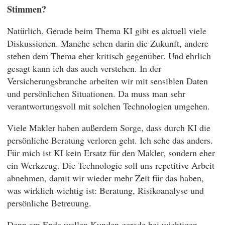
Stimmen?
Natürlich. Gerade beim Thema KI gibt es aktuell viele
Diskussionen. Manche sehen darin die Zukunft, andere
stehen dem Thema eher kritisch gegenüber. Und ehrlich
gesagt kann ich das auch verstehen. In der
Versicherungsbranche arbeiten wir mit sensiblen Daten
und persönlichen Situationen. Da muss man sehr
verantwortungsvoll mit solchen Technologien umgehen.
Viele Makler haben außerdem Sorge, dass durch KI die
persönliche Beratung verloren geht. Ich sehe das anders.
Für mich ist KI kein Ersatz für den Makler, sondern eher
ein Werkzeug. Die Technologie soll uns repetitive Arbeit
abnehmen, damit wir wieder mehr Zeit für das haben,
was wirklich wichtig ist: Beratung, Risikoanalyse und
persönliche Betreuung.
Denn am Ende wollen Kunden gerade bei wichtigen