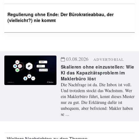
Regulierung ohne Ende: Der Bürokratieabbau, der
(vielleicht?) nie kommt
03.08.2026
ADVERTORIAL
Skalieren ohne einzustellen: Wie
KI das Kapazitätsproblem im
Maklerbüro löst
Die Nachfrage ist da. Die Inbox ist voll.
Und trotzdem stockt das Wachstum. Wer
ein Maklerbüro führt, kennt dieses Muster
nur zu gut. Die Erklärung dafür ist
unbequem, aber befreiend: Makler haben
se ...