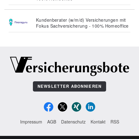
Kundenberater (w/m/d) Versicherungen mit
Fokus Sachversicherung - 100% Homeoffice
NEWSLETTER ABONNIEREN
Impressum
AGB
Datenschutz
Kontakt
RSS