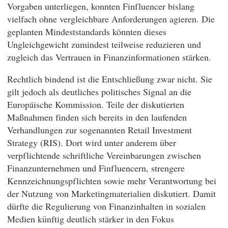
Vorgaben unterliegen, konnten Finfluencer bislang
vielfach ohne vergleichbare Anforderungen agieren. Die
geplanten Mindeststandards könnten dieses
Ungleichgewicht zumindest teilweise reduzieren und
zugleich das Vertrauen in Finanzinformationen stärken.
Rechtlich bindend ist die Entschließung zwar nicht. Sie
gilt jedoch als deutliches politisches Signal an die
Europäische Kommission. Teile der diskutierten
Maßnahmen finden sich bereits in den laufenden
Verhandlungen zur sogenannten Retail Investment
Strategy (RIS). Dort wird unter anderem über
verpflichtende schriftliche Vereinbarungen zwischen
Finanzunternehmen und Finfluencern, strengere
Kennzeichnungspflichten sowie mehr Verantwortung bei
der Nutzung von Marketingmaterialien diskutiert. Damit
dürfte die Regulierung von Finanzinhalten in sozialen
Medien künftig deutlich stärker in den Fokus