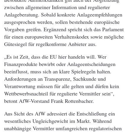
zwischen allgemeiner Information und regulierter
Anlageberatung. Sobald konkrete Anlageempfehlungen
ausgesprochen werden, sollen bestehende europäische
Vorgaben greifen. Ergänzend spricht sich das Parlament
für einen europaweiten Verhaltenskodex sowie mögliche
Gütesiegel für regelkonforme Anbieter aus.
„Es ist Zeit, dass die EU hier handeln will. Wer
Finanzprodukte bewirbt oder Anlageentscheidungen
beeinflusst, muss sich an klare Spielregeln halten.
Anforderungen an Transparenz, Sachkunde und
Verantwortung müssen für alle gelten und dürfen kein
Wettbewerbsnachteil für regulierte Vermittler sein“,
betont AfW-Vorstand Frank Rottenbacher.
Aus Sicht des AfW adressiert die Entschließung ein
wesentliches Ungleichgewicht im Markt. Während
unabhängige Vermittler umfangreichen regulatorischen