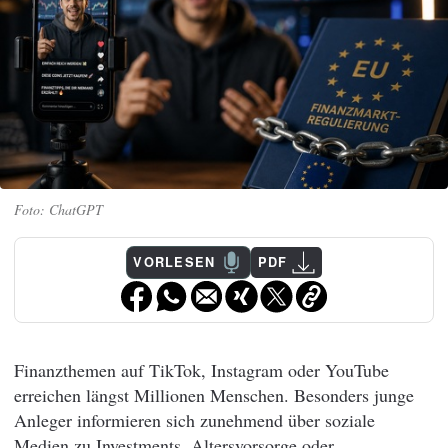
ChatGPT
VORLESEN
PDF
Finanzthemen auf TikTok, Instagram oder YouTube
erreichen längst Millionen Menschen. Besonders junge
Anleger informieren sich zunehmend über soziale
Medien zu Investments, Altersvorsorge oder