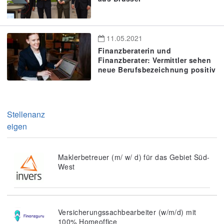
11.05.2021
Finanzberaterin und
Finanzberater: Vermittler sehen
neue Berufsbezeichnung positiv
Stellenanz
eigen
Maklerbetreuer (m/ w/ d) für das Gebiet Süd-
West
Versicherungssachbearbeiter (w/m/d) mit
100% Homeoffice