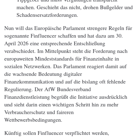
machen. Geschieht das nicht, drohen Bußgelder und
Schadensersatzforderungen.
Nun will das Europäische Parlament strengere Regeln für
sogenannte Finfluencer schaffen und hat dazu am 30.
April 2026 eine entsprechende Entschließung
verabschiedet. Im Mittelpunkt steht die Forderung nach
europaweiten Mindeststandards für Finanzinhalte in
sozialen Netzwerken. Das Parlament reagiert damit auf
die wachsende Bedeutung digitaler
Finanzkommunikation und auf die bislang oft fehlende
Regulierung. Der AfW Bundesverband
Finanzdienstleistung begrüßt die Initiative ausdrücklich
und sieht darin einen wichtigen Schritt hin zu mehr
Verbraucherschutz und faireren
Wettbewerbsbedingungen.
Künftig sollen Finfluencer verpflichtet werden,