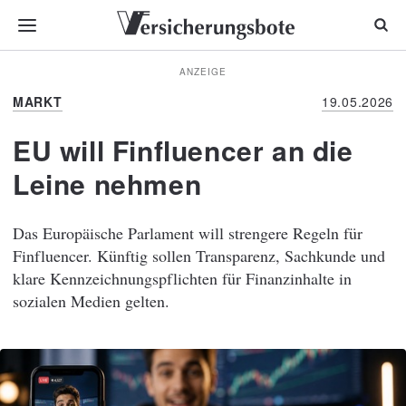
ANZEIGE
MARKT
19.05.2026
EU will Finfluencer an die
Leine nehmen
Das Europäische Parlament will strengere Regeln für
Finfluencer. Künftig sollen Transparenz, Sachkunde und
klare Kennzeichnungspflichten für Finanzinhalte in
sozialen Medien gelten.