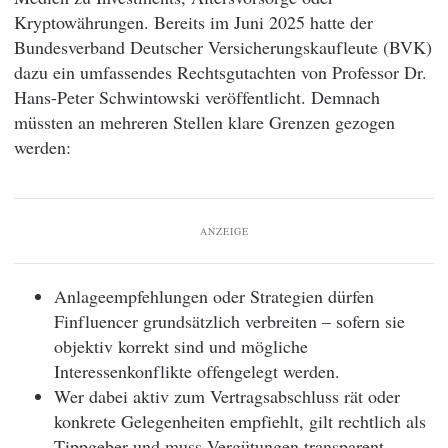
Kryptowährungen. Bereits im Juni 2025 hatte der
Bundesverband Deutscher Versicherungskaufleute (BVK)
dazu ein umfassendes Rechtsgutachten von Professor Dr.
Hans-Peter Schwintowski veröffentlicht. Demnach
müssten an mehreren Stellen klare Grenzen gezogen
werden:
ANZEIGE
Anlageempfehlungen oder Strategien dürfen
Finfluencer grundsätzlich verbreiten – sofern sie
objektiv korrekt sind und mögliche
Interessenkonflikte offengelegt werden.
Wer dabei aktiv zum Vertragsabschluss rät oder
konkrete Gelegenheiten empfiehlt, gilt rechtlich als
Tippgeber und muss Vergütungen transparent