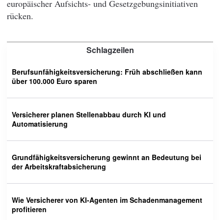
europäischer Aufsichts- und Gesetzgebungsinitiativen
rücken.
Schlagzeilen
Berufsunfähigkeitsversicherung: Früh abschließen kann
über 100.000 Euro sparen
Versicherer planen Stellenabbau durch KI und
Automatisierung
Grundfähigkeitsversicherung gewinnt an Bedeutung bei
der Arbeitskraftabsicherung
Wie Versicherer von KI-Agenten im Schadenmanagement
profitieren