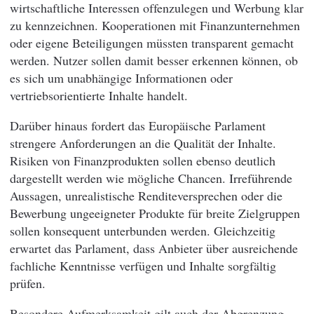
wirtschaftliche Interessen offenzulegen und Werbung klar
zu kennzeichnen. Kooperationen mit Finanzunternehmen
oder eigene Beteiligungen müssten transparent gemacht
werden. Nutzer sollen damit besser erkennen können, ob
es sich um unabhängige Informationen oder
vertriebsorientierte Inhalte handelt.
Darüber hinaus fordert das Europäische Parlament
strengere Anforderungen an die Qualität der Inhalte.
Risiken von Finanzprodukten sollen ebenso deutlich
dargestellt werden wie mögliche Chancen. Irreführende
Aussagen, unrealistische Renditeversprechen oder die
Bewerbung ungeeigneter Produkte für breite Zielgruppen
sollen konsequent unterbunden werden. Gleichzeitig
erwartet das Parlament, dass Anbieter über ausreichende
fachliche Kenntnisse verfügen und Inhalte sorgfältig
prüfen.
Besondere Aufmerksamkeit gilt auch der Abgrenzung