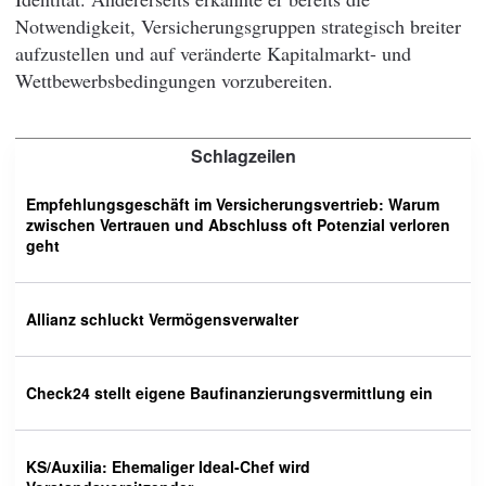
Notwendigkeit, Versicherungsgruppen strategisch breiter
aufzustellen und auf veränderte Kapitalmarkt- und
Wettbewerbsbedingungen vorzubereiten.
Schlagzeilen
Empfehlungsgeschäft im Versicherungsvertrieb: Warum
zwischen Vertrauen und Abschluss oft Potenzial verloren
geht
Allianz schluckt Vermögensverwalter
Check24 stellt eigene Baufinanzierungsvermittlung ein
KS/Auxilia: Ehemaliger Ideal-Chef wird