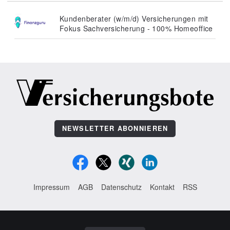
Kundenberater (w/m/d) Versicherungen mit
Fokus Sachversicherung - 100% Homeoffice
NEWSLETTER ABONNIEREN
Impressum
AGB
Datenschutz
Kontakt
RSS