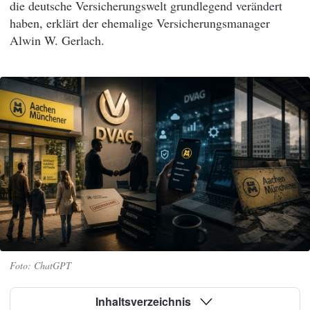
die deutsche Versicherungswelt grundlegend verändert
haben, erklärt der ehemalige Versicherungsmanager
Alwin W. Gerlach.
ChatGPT
Inhaltsverzeichnis