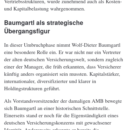
Vertriebsstrukturen, wurde zunehmend auch als Kosten-
und Kapitalbelastung wahrgenommen.
Baumgartl als strategische
Übergangsfigur
In dieser Umbruchphase nimmt Wolf-Dieter Baumgartl
eine besondere Rolle ein. Er war nicht nur ein Vertreter
der alten deutschen Versicherungswelt, sondern zugleich
einer der Manager, die früh erkannten, dass Versicherer
künftig anders organisiert sein mussten. Kapitalstärker,
internationaler, diversifizierter und klarer in
Holdingstrukturen geführt.
Als Vorstandsvorsitzender der damaligen AMB bewegte
sich Baumgartl an einer historischen Schnittstelle.
Einerseits stand er noch für die Eigenständigkeit eines
deutschen Versicherungskonzerns mit gewachsener
Identität. Andererseits erkannte er bereits die