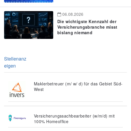
06.08.2026
Die wichtigste Kennzahl der
Versicherungsbranche misst
bislang niemand
Stellenanz
eigen
Maklerbetreuer (m/ w/ d) für das Gebiet Süd-
West
Versicherungssachbearbeiter (w/m/d) mit
100% Homeoffice