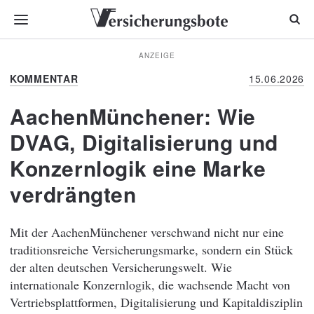
ANZEIGE
KOMMENTAR
15.06.2026
AachenMünchener: Wie
DVAG, Digitalisierung und
Konzernlogik eine Marke
verdrängten
Mit der AachenMünchener verschwand nicht nur eine
traditionsreiche Versicherungsmarke, sondern ein Stück
der alten deutschen Versicherungswelt. Wie
internationale Konzernlogik, die wachsende Macht von
Vertriebsplattformen, Digitalisierung und Kapitaldisziplin