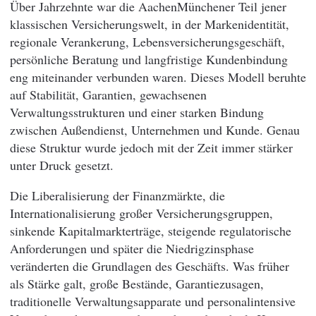
Über Jahrzehnte war die AachenMünchener Teil jener
klassischen Versicherungswelt, in der Markenidentität,
regionale Verankerung, Lebensversicherungsgeschäft,
persönliche Beratung und langfristige Kundenbindung
eng miteinander verbunden waren. Dieses Modell beruhte
auf Stabilität, Garantien, gewachsenen
Verwaltungsstrukturen und einer starken Bindung
zwischen Außendienst, Unternehmen und Kunde. Genau
diese Struktur wurde jedoch mit der Zeit immer stärker
unter Druck gesetzt.
Die Liberalisierung der Finanzmärkte, die
Internationalisierung großer Versicherungsgruppen,
sinkende Kapitalmarkterträge, steigende regulatorische
Anforderungen und später die Niedrigzinsphase
veränderten die Grundlagen des Geschäfts. Was früher
als Stärke galt, große Bestände, Garantiezusagen,
traditionelle Verwaltungsapparate und personalintensive