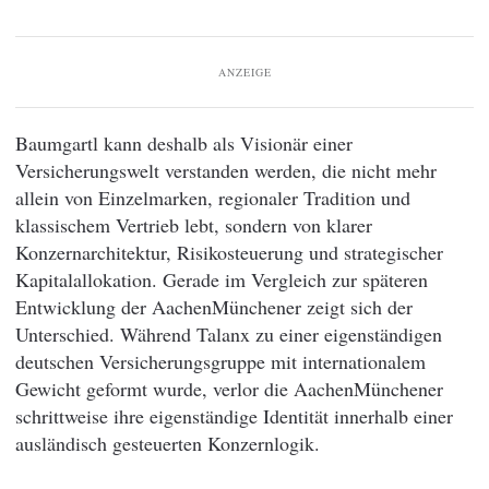
ANZEIGE
Baumgartl kann deshalb als Visionär einer
Versicherungswelt verstanden werden, die nicht mehr
allein von Einzelmarken, regionaler Tradition und
klassischem Vertrieb lebt, sondern von klarer
Konzernarchitektur, Risikosteuerung und strategischer
Kapitalallokation. Gerade im Vergleich zur späteren
Entwicklung der AachenMünchener zeigt sich der
Unterschied. Während Talanx zu einer eigenständigen
deutschen Versicherungsgruppe mit internationalem
Gewicht geformt wurde, verlor die AachenMünchener
schrittweise ihre eigenständige Identität innerhalb einer
ausländisch gesteuerten Konzernlogik.