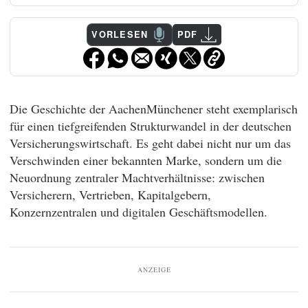
VORLESEN
PDF
Die Geschichte der AachenMünchener steht exemplarisch
für einen tiefgreifenden Strukturwandel in der deutschen
Versicherungswirtschaft. Es geht dabei nicht nur um das
Verschwinden einer bekannten Marke, sondern um die
Neuordnung zentraler Machtverhältnisse: zwischen
Versicherern, Vertrieben, Kapitalgebern,
Konzernzentralen und digitalen Geschäftsmodellen.
ANZEIGE