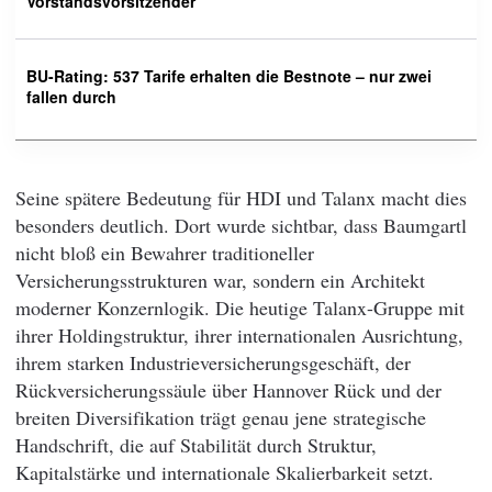
Vorstandsvorsitzender
BU-Rating: 537 Tarife erhalten die Bestnote – nur zwei
fallen durch
Seine spätere Bedeutung für HDI und Talanx macht dies
besonders deutlich. Dort wurde sichtbar, dass Baumgartl
nicht bloß ein Bewahrer traditioneller
Versicherungsstrukturen war, sondern ein Architekt
moderner Konzernlogik. Die heutige Talanx-Gruppe mit
ihrer Holdingstruktur, ihrer internationalen Ausrichtung,
ihrem starken Industrieversicherungsgeschäft, der
Rückversicherungssäule über Hannover Rück und der
breiten Diversifikation trägt genau jene strategische
Handschrift, die auf Stabilität durch Struktur,
Kapitalstärke und internationale Skalierbarkeit setzt.