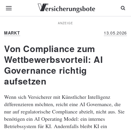
ANZEIGE
MARKT
13.05.2026
Von Compliance zum
Wettbewerbsvorteil: AI
Governance richtig
aufsetzen
Wenn sich Versicherer mit Künstlicher Intelligenz
differenzieren möchten, reicht eine AI Governance, die
nur auf regulatorische Compliance abzielt, nicht aus. Sie
benötigen ein AI Operating Model: ein internes
Betriebssystem für KI. Andernfalls bleibt KI ein