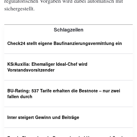
regulatorischen Vorgaben wird dabei automatisch mit
sichergestellt.
Schlagzeilen
Check24 stellt eigene Baufinanzierungsvermittlung ein
KS/Auxilia: Ehemaliger Ideal-Chef wird
Vorstandsvorsitzender
BU-Rating: 537 Tarife erhalten die Bestnote – nur zwei
fallen durch
Inter steigert Gewinn und Beiträge