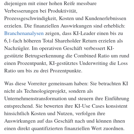
diejenigen mit einer hohen Reife messbare
Verbesserungen bei Produktivität,
Prozessgeschwindigkeit, Kosten und Kundenerlebnissen
erzielen. Die finanziellen Auswirkungen sind erheblich:
Branchenanalysen
zeigen, dass KI-Leader einen bis zu
6,1-fach höheren Total Shareholder Return erzielen als
Nachzügler. Im operativen Geschäft verbessert KI-
gestützte Betrugserkennung die Combined Ratio um rund
einen Prozentpunkt, KI-gestütztes Underwriting die Loss
Ratio um bis zu drei Prozentpunkte.
Was diese Vorreiter gemeinsam haben: Sie betrachten KI
nicht als Technologieprojekt, sondern als
Unternehmenstransformation und steuern ihre Einführung
entsprechend. Sie bewerten ihre KI-Use Cases konsistent
hinsichtlich Kosten und Nutzen, verfolgen ihre
Auswirkungen auf das Geschäft nach und können ihnen
einen direkt quantifizierten finanziellen Wert zuordnen.