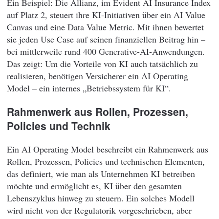
Ein Beispiel: Die Allianz, im Evident AI Insurance Index
auf Platz 2, steuert ihre KI-Initiativen über ein AI Value
Canvas und eine Data Value Metric. Mit ihnen bewertet
sie jeden Use Case auf seinen finanziellen Beitrag hin –
bei mittlerweile rund 400 Generative-AI-Anwendungen.
Das zeigt: Um die Vorteile von KI auch tatsächlich zu
realisieren, benötigen Versicherer ein AI Operating
Model – ein internes „Betriebssystem für KI“.
Rahmenwerk aus Rollen, Prozessen,
Policies und Technik
Ein AI Operating Model beschreibt ein Rahmenwerk aus
Rollen, Prozessen, Policies und technischen Elementen,
das definiert, wie man als Unternehmen KI betreiben
möchte und ermöglicht es, KI über den gesamten
Lebenszyklus hinweg zu steuern. Ein solches Modell
wird nicht von der Regulatorik vorgeschrieben, aber