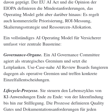
davon geprägt. Der EU AI Act und die Opinion der
EIOPA definieren die Mindestanforderungen, das
Operating Model geht aber darüber hinaus: Es regelt
auch kommerzielle Priorisierung, ROI-Messung,
Skalierungsstrategie und Ressourcen-Allokation.
Ein vollständiges AI Operating Model für Versicherer
umfasst vier zentrale Bausteine:
Governance-Organe.
Ein AI Governance Committee
agiert als strategisches Gremium und setzt die
Leitplanken. Use-Case-nahe AI Review Boards fungieren
dagegen als operative Gremien und treffen konkrete
Einzelfallentscheidungen.
Lifecycle-Prozesse.
Sie steuern den Lebenszyklus von
KI-Anwendungen Ende zu Ende: von der Ideenfindung
bis hin zur Stilllegung. Die Prozesse definieren Quality
Gates und Dokumentationsanforderungen für jeden