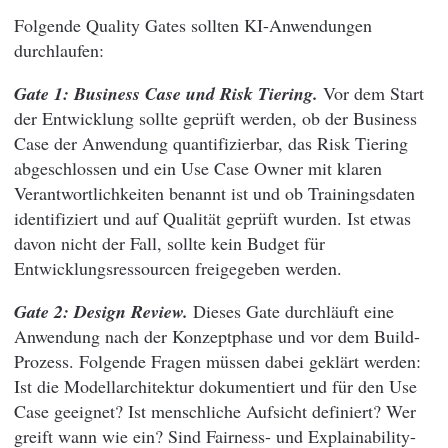
Folgende Quality Gates sollten KI-Anwendungen
durchlaufen:
Gate 1: Business Case und Risk Tiering.
Vor dem Start
der Entwicklung sollte geprüft werden, ob der Business
Case der Anwendung quantifizierbar, das Risk Tiering
abgeschlossen und ein Use Case Owner mit klaren
Verantwortlichkeiten benannt ist und ob Trainingsdaten
identifiziert und auf Qualität geprüft wurden. Ist etwas
davon nicht der Fall, sollte kein Budget für
Entwicklungsressourcen freigegeben werden.
Gate 2: Design Review.
Dieses Gate durchläuft eine
Anwendung nach der Konzeptphase und vor dem Build-
Prozess. Folgende Fragen müssen dabei geklärt werden:
Ist die Modellarchitektur dokumentiert und für den Use
Case geeignet? Ist menschliche Aufsicht definiert? Wer
greift wann wie ein? Sind Fairness- und Explainability-