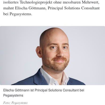
isoliertes Technologieprojekt ohne messbaren Mehrwert,
mahnt Elischa Göttmann, Principal Solutions Consultant
bei Pegasystems.
Elischa Göttmann ist Principal Solutions Consultant bei
Pegasystems
Pegasystems