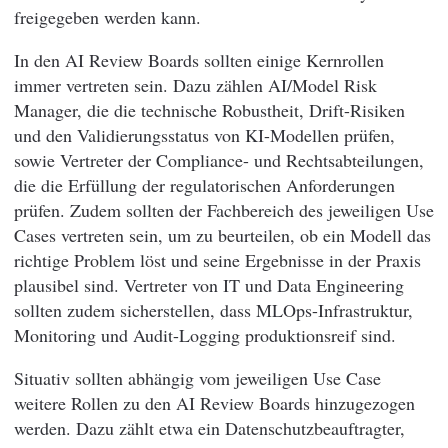
freigegeben werden kann.
In den AI Review Boards sollten einige Kernrollen
immer vertreten sein. Dazu zählen AI/Model Risk
Manager, die die technische Robustheit, Drift-Risiken
und den Validierungsstatus von KI-Modellen prüfen,
sowie Vertreter der Compliance- und Rechtsabteilungen,
die die Erfüllung der regulatorischen Anforderungen
prüfen. Zudem sollten der Fachbereich des jeweiligen Use
Cases vertreten sein, um zu beurteilen, ob ein Modell das
richtige Problem löst und seine Ergebnisse in der Praxis
plausibel sind. Vertreter von IT und Data Engineering
sollten zudem sicherstellen, dass MLOps-Infrastruktur,
Monitoring und Audit-Logging produktionsreif sind.
Situativ sollten abhängig vom jeweiligen Use Case
weitere Rollen zu den AI Review Boards hinzugezogen
werden. Dazu zählt etwa ein Datenschutzbeauftragter,