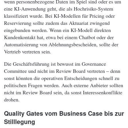
wenn personenbezogene Daten im Spiel sind oder es um
eine KI-Anwendung geht, die als Hochrisiko-System
klassifiziert wurde. Bei KI-Modellen für Pricing oder
Reservierung sollte zudem das Aktuariat zwingend
eingebunden werden. Wenn ein KI-Modell direkten
Kundenkontakt hat, etwa bei einem Chatbot oder der
Automatisierung von Ablehnungsbescheiden, sollte der
Vertrieb vertreten sein.
Die Geschäftsführung ist bewusst im Governance
Committee und nicht im Review Board vertreten – denn
sonst könnten die operativen Entscheidungen schnell zu
politischen Fragen werden. Auch externe Anbieter sollten
nicht im Review Board sein, da sonst Interessenkonflikte
drohen.
Quality Gates vom Business Case bis zur
Stilllegung