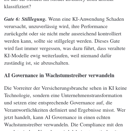
klassifiziert?
Gate 6: Stilllegung.
Wenn eine KI-Anwendung Schaden
verursacht, unzuverlässig wird, ihre Performance
zurückgeht oder sie nicht mehr ausreichend kontrolliert
werden kann, sollte sie stillgelegt werden. Dieses Gate
wird fast immer vergessen, was dazu führt, dass veraltete
KI-Modelle ewig weiterlaufen, weil niemand dafür
zuständig ist, sie abzuschalten.
AI Governance in Wachstumstreiber verwandeln
Die Vorreiter der Versicherungsbranche sehen in KI keine
Technologie, sondern eine Unternehmenstransformation
und setzen eine entsprechende Governance auf, die
Verantwortlichkeiten definiert und Ergebnisse misst. Wer
jetzt handelt, kann AI Governance in einen echten
Wachstumstreiber verwandeln. Die Compliance mit den