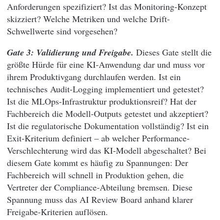
Anforderungen spezifiziert? Ist das Monitoring-Konzept
skizziert? Welche Metriken und welche Drift-
Schwellwerte sind vorgesehen?
Gate 3: Validierung und Freigabe.
Dieses Gate stellt die
größte Hürde für eine KI-Anwendung dar und muss vor
ihrem Produktivgang durchlaufen werden. Ist ein
technisches Audit-Logging implementiert und getestet?
Ist die MLOps-Infrastruktur produktionsreif? Hat der
Fachbereich die Modell-Outputs getestet und akzeptiert?
Ist die regulatorische Dokumentation vollständig? Ist ein
Exit-Kriterium definiert – ab welcher Performance-
Verschlechterung wird das KI-Modell abgeschaltet? Bei
diesem Gate kommt es häufig zu Spannungen: Der
Fachbereich will schnell in Produktion gehen, die
Vertreter der Compliance-Abteilung bremsen. Diese
Spannung muss das AI Review Board anhand klarer
Freigabe-Kriterien auflösen.