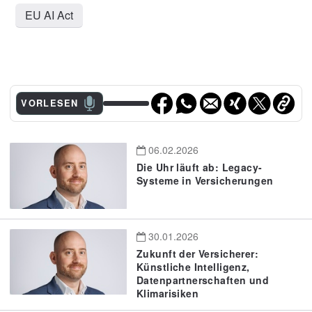
EU AI Act
VORLESEN
06.02.2026
Die Uhr läuft ab: Legacy-
Systeme in Versicherungen
30.01.2026
Zukunft der Versicherer:
Künstliche Intelligenz,
Datenpartnerschaften und
Klimarisiken