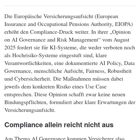
Die Europäische Versicherungsaufsicht (European
Insurance and Occupational Pensions Authority, EIOPA)
erhöht den Compliance-Druck weiter. In ihrer „Opinion
on AI Governance and Risk Management“ vom August
2025 fordert sie für KI-Systeme, die weder verboten noch
als Hochrisiko-Systeme eingestuft sind, klare
Verantwortlichkeiten, eine dokumentierte AI Policy, Data
Governance, menschliche Aufsicht, Fairness, Robustheit
und Cybersicherheit. Die Maßnahmen müssen dabei
jeweils dem konkreten Risiko eines Use Case
entsprechen. Diese Opinion schafft zwar keine neuen
Bindungspflichten, formuliert aber klare Erwartungen der
Versicherungsaufsicht.
Compliance allein reicht nicht aus
Am Thema AI Governance kommen Versicherer also