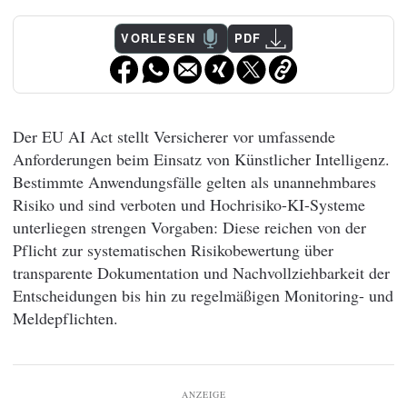
VORLESEN
PDF
Der EU AI Act stellt Versicherer vor umfassende
Anforderungen beim Einsatz von Künstlicher Intelligenz.
Bestimmte Anwendungsfälle gelten als unannehmbares
Risiko und sind verboten und Hochrisiko-KI-Systeme
unterliegen strengen Vorgaben: Diese reichen von der
Pflicht zur systematischen Risikobewertung über
transparente Dokumentation und Nachvollziehbarkeit der
Entscheidungen bis hin zu regelmäßigen Monitoring- und
Meldepflichten.
ANZEIGE