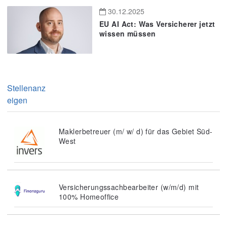
30.12.2025
EU AI Act: Was Versicherer jetzt
wissen müssen
Stellenanz
eigen
Maklerbetreuer (m/ w/ d) für das Gebiet Süd-
West
Versicherungssachbearbeiter (w/m/d) mit
100% Homeoffice