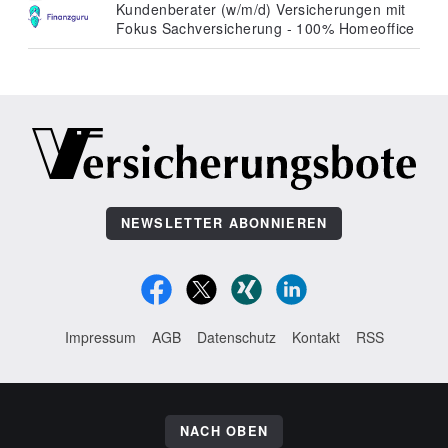
Kundenberater (w/m/d) Versicherungen mit
Fokus Sachversicherung - 100% Homeoffice
NEWSLETTER ABONNIEREN
Impressum
AGB
Datenschutz
Kontakt
RSS
NACH OBEN