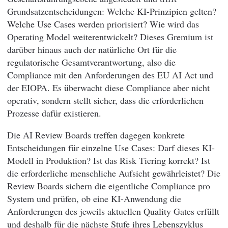
Grundsatzentscheidungen: Welche KI-Prinzipien gelten?
Welche Use Cases werden priorisiert? Wie wird das
Operating Model weiterentwickelt? Dieses Gremium ist
darüber hinaus auch der natürliche Ort für die
regulatorische Gesamtverantwortung, also die
Compliance mit den Anforderungen des EU AI Act und
der EIOPA. Es überwacht diese Compliance aber nicht
operativ, sondern stellt sicher, dass die erforderlichen
Prozesse dafür existieren.
Die AI Review Boards treffen dagegen konkrete
Entscheidungen für einzelne Use Cases: Darf dieses KI-
Modell in Produktion? Ist das Risk Tiering korrekt? Ist
die erforderliche menschliche Aufsicht gewährleistet? Die
Review Boards sichern die eigentliche Compliance pro
System und prüfen, ob eine KI-Anwendung die
Anforderungen des jeweils aktuellen Quality Gates erfüllt
und deshalb für die nächste Stufe ihres Lebenszyklus