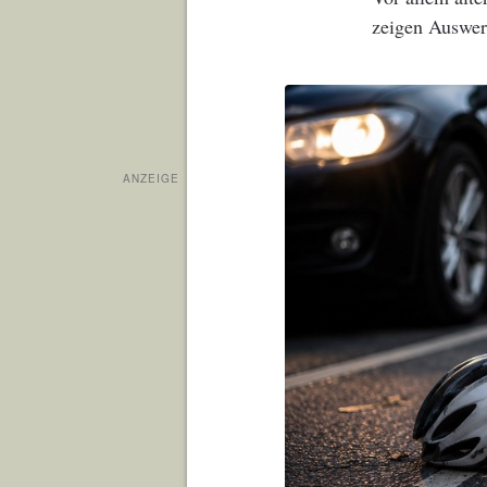
zeigen Auswer
ANZEIGE