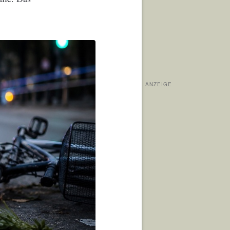
ANZEIGE