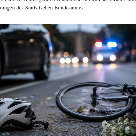
tungen des Statistischen Bundesamtes.