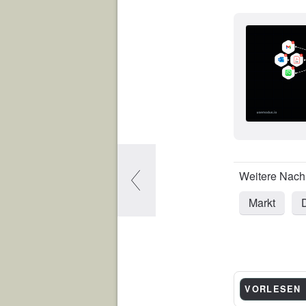
Markt
VORLESEN