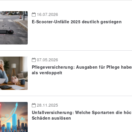
16.07.2026
E-Scooter-Unfälle 2025 deutlich gestiegen
07.05.2026
Pflegeversicherung: Ausgaben für Pflege habe
als verdoppelt
28.11.2025
Unfallversicherung: Welche Sportarten die hö
Schäden auslösen