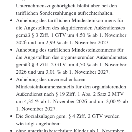
Unternehmenszugehörigkeit bleibt aber bei den
tariflichen Sonderzahlungen aufrechterhalten.
Anhebung des tariflichen Mindesteinkommens für
die Angestellten des akquirierenden Außendienstes
gemäß § 3 Ziff. 1 GTV um 4,50 % ab 1. November
2026 und um 2,99 % ab 1. November 2027.
Anhebung des tariflichen Mindesteinkommens für
die Angestellten des organisierenden Außendienstes
gemäß § 3 Ziff. 2 GTV um 4,50 % ab 1. November
2026 und um 3,01 % ab 1. November 2027.
Anhebung des unverrechenbaren
Mindesteinkommensanteils für den organisierenden
Außendienst nach § 19 Ziff. 1 Abs. 2 Satz 2 MTV
um 4,35 % ab 1. November 2026 und um 3,00 % ab
1. November 2027.
Die Sozialzulagen gem. § 4 Ziff. 2 GTV werden
wie folgt angehoben:
ohne unterhaltsberechtigte Kinder ab 1. November