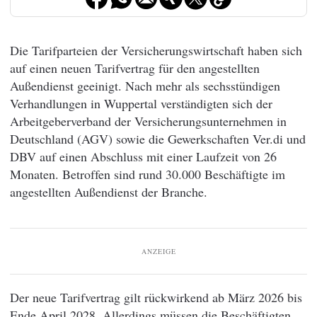
Die Tarifparteien der Versicherungswirtschaft haben sich
auf einen neuen Tarifvertrag für den angestellten
Außendienst geeinigt. Nach mehr als sechsstündigen
Verhandlungen in Wuppertal verständigten sich der
Arbeitgeberverband der Versicherungsunternehmen in
Deutschland (AGV) sowie die Gewerkschaften Ver.di und
DBV auf einen Abschluss mit einer Laufzeit von 26
Monaten. Betroffen sind rund 30.000 Beschäftigte im
angestellten Außendienst der Branche.
ANZEIGE
Der neue Tarifvertrag gilt rückwirkend ab März 2026 bis
Ende April 2028. Allerdings müssen die Beschäftigten