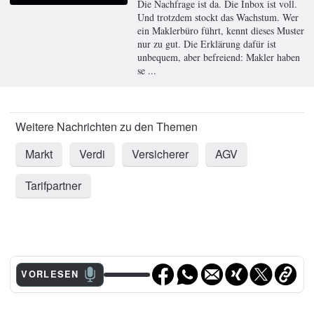
Die Nachfrage ist da. Die Inbox ist voll.
Und trotzdem stockt das Wachstum. Wer
ein Maklerbüro führt, kennt dieses Muster
nur zu gut. Die Erklärung dafür ist
unbequem, aber befreiend: Makler haben
se ...
Markt
Verdi
Versicherer
AGV
Tarifpartner
VORLESEN