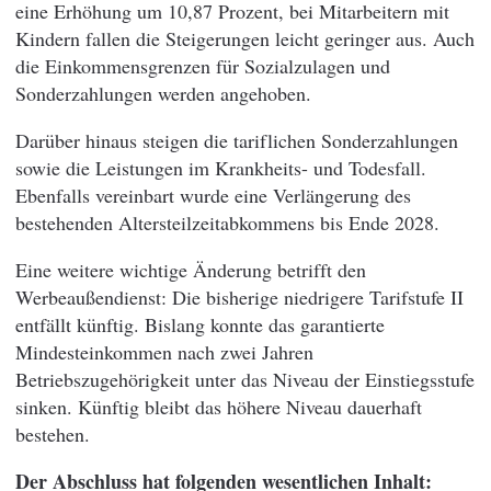
eine Erhöhung um 10,87 Prozent, bei Mitarbeitern mit
Kindern fallen die Steigerungen leicht geringer aus. Auch
die Einkommensgrenzen für Sozialzulagen und
Sonderzahlungen werden angehoben.
Darüber hinaus steigen die tariflichen Sonderzahlungen
sowie die Leistungen im Krankheits- und Todesfall.
Ebenfalls vereinbart wurde eine Verlängerung des
bestehenden Altersteilzeitabkommens bis Ende 2028.
Eine weitere wichtige Änderung betrifft den
Werbeaußendienst: Die bisherige niedrigere Tarifstufe II
entfällt künftig. Bislang konnte das garantierte
Mindesteinkommen nach zwei Jahren
Betriebszugehörigkeit unter das Niveau der Einstiegsstufe
sinken. Künftig bleibt das höhere Niveau dauerhaft
bestehen.
Der Abschluss hat folgenden wesentlichen Inhalt: