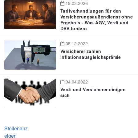
19.03.2026
Tarifverhandlungen für den
Versicherungsaußendienst ohne
Ergebnis - Was AGV, Verdi und
DBV fordern
05.12.2022
Versicherer zahlen
Inflationsausgleichsprämie
04.04.2022
Verdi und Versicherer einigen
sich
Stellenanz
eigen