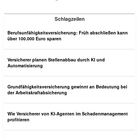
Schlagzeilen
Berufsunfähigkeitsversicherung: Früh abschließen kann
über 100.000 Euro sparen
Versicherer planen Stellenabbau durch KI und
Automatisierung
Grundfähigkeitsversicherung gewinnt an Bedeutung bei
der Arbeitskraftabsicherung
Wie Versicherer von KI-Agenten im Schadenmanagement
profitieren