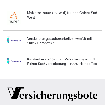
Maklerbetreuer (m/ w/ d) für das Gebiet Süd-
West
Versicherungssachbearbeiter (w/m/d) mit
100% Homeoffice
Kundenberater (w/m/d) Versicherungen mit
Fokus Sachversicherung - 100% Homeoffice