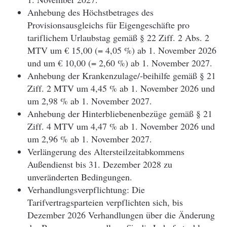
Anhebung des Höchstbetrages des
Provisionsausgleichs für Eigengeschäfte pro
tariflichem Urlaubstag gemäß § 22 Ziff. 2 Abs. 2
MTV um € 15,00 (= 4,05 %) ab 1. November 2026
und um € 10,00 (= 2,60 %) ab 1. November 2027.
Anhebung der Krankenzulage/-beihilfe gemäß § 21
Ziff. 2 MTV um 4,45 % ab 1. November 2026 und
um 2,98 % ab 1. November 2027.
Anhebung der Hinterbliebenenbezüge gemäß § 21
Ziff. 4 MTV um 4,47 % ab 1. November 2026 und
um 2,96 % ab 1. November 2027.
Verlängerung des Altersteilzeitabkommens
Außendienst bis 31. Dezember 2028 zu
unveränderten Bedingungen.
Verhandlungsverpflichtung: Die
Tarifvertragsparteien verpflichten sich, bis
Dezember 2026 Verhandlungen über die Änderung