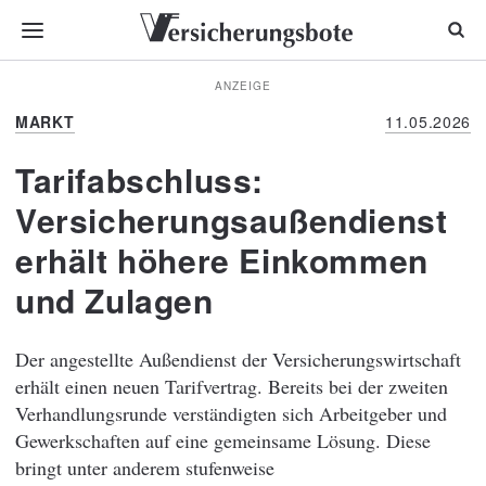
ANZEIGE
MARKT
11.05.2026
Tarifabschluss:
Versicherungsaußendienst
erhält höhere Einkommen
und Zulagen
Der angestellte Außendienst der Versicherungswirtschaft
erhält einen neuen Tarifvertrag. Bereits bei der zweiten
Verhandlungsrunde verständigten sich Arbeitgeber und
Gewerkschaften auf eine gemeinsame Lösung. Diese
bringt unter anderem stufenweise