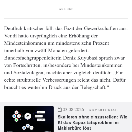
ANZEIGE
Deutlich kritischer fällt das Fazit der Gewerkschaften aus.
Ver.di hatte ursprünglich eine Erhöhung der
Mindesteinkommen um mindestens zehn Prozent
innerhalb von zwölf Monaten gefordert.
Bundesfachgruppenleiterin Deniz Kuyubasi sprach zwar
von Fortschritten, insbesondere bei Mindesteinkommen
und Sozialzulagen, machte aber zugleich deutlich: „Für
echte strukturelle Verbesserungen reicht das nicht. Dafür
braucht es weiterhin Druck aus der Belegschaft.“
03.08.2026
ADVERTORIAL
Skalieren ohne einzustellen: Wie
KI das Kapazitätsproblem im
Maklerbüro löst