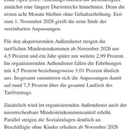
zunächst eine längere Durststrecke hinnehmen. Denn die
ersten acht Monate bleiben ohne Gehaltserhöhung. Erst
zum 1. November 2026 greift die erste Stufe der
vereinbarten Anpassungen.
Für den akquirierenden Außendienst steigen die
tariflichen Mindesteinkommen ab November 2026 um
4,5 Prozent und ein Jahr später um weitere 2,99 Prozent.
Im organisierenden Außendienst fallen die Erhöhungen
mit 4,5 Prozent beziehungsweise 3,01 Prozent ähnlich
aus. Insgesamt summieren sich die Anpassungen damit
auf rund 7,5 Prozent über die gesamte Laufzeit des
Tarifvertrags.
Zusätzlich wird im organisierenden Außendienst auch der
unverrechenbare Mindesteinkommensanteil erhöht.
Parallel steigen die Sozialzulagen deutlich an.
Beschäftigte ohne Kinder erhalten ab November 2026