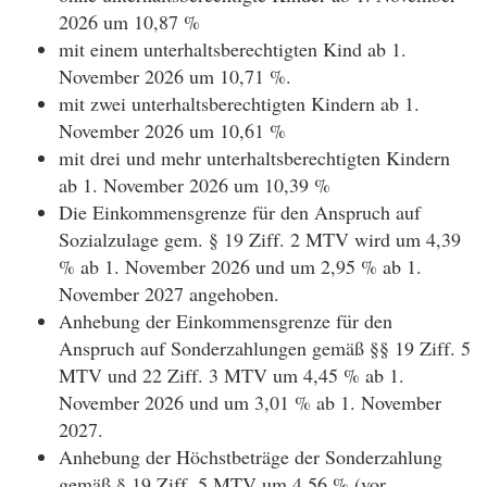
2026 um 10,87 %
mit einem unterhaltsberechtigten Kind ab 1.
November 2026 um 10,71 %.
mit zwei unterhaltsberechtigten Kindern ab 1.
November 2026 um 10,61 %
mit drei und mehr unterhaltsberechtigten Kindern
ab 1. November 2026 um 10,39 %
Die Einkommensgrenze für den Anspruch auf
Sozialzulage gem. § 19 Ziff. 2 MTV wird um 4,39
% ab 1. November 2026 und um 2,95 % ab 1.
November 2027 angehoben.
Anhebung der Einkommensgrenze für den
Anspruch auf Sonderzahlungen gemäß §§ 19 Ziff. 5
MTV und 22 Ziff. 3 MTV um 4,45 % ab 1.
November 2026 und um 3,01 % ab 1. November
2027.
Anhebung der Höchstbeträge der Sonderzahlung
gemäß § 19 Ziff. 5 MTV um 4,56 % (vor