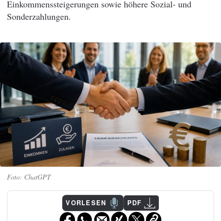
Einkommenssteigerungen sowie höhere Sozial- und
Sonderzahlungen.
ChatGPT
VORLESEN
PDF