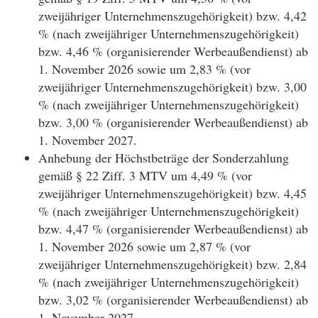
zweijähriger Unternehmenszugehörigkeit) bzw. 4,42
% (nach zweijähriger Unternehmenszugehörigkeit)
bzw. 4,46 % (organisierender Werbeaußendienst) ab
1. November 2026 sowie um 2,83 % (vor
zweijähriger Unternehmenszugehörigkeit) bzw. 3,00
% (nach zweijähriger Unternehmenszugehörigkeit)
bzw. 3,00 % (organisierender Werbeaußendienst) ab
1. November 2027.
Anhebung der Höchstbeträge der Sonderzahlung
gemäß § 22 Ziff. 3 MTV um 4,49 % (vor
zweijähriger Unternehmenszugehörigkeit) bzw. 4,45
% (nach zweijähriger Unternehmenszugehörigkeit)
bzw. 4,47 % (organisierender Werbeaußendienst) ab
1. November 2026 sowie um 2,87 % (vor
zweijähriger Unternehmenszugehörigkeit) bzw. 2,84
% (nach zweijähriger Unternehmenszugehörigkeit)
bzw. 3,02 % (organisierender Werbeaußendienst) ab
1. November 2027.