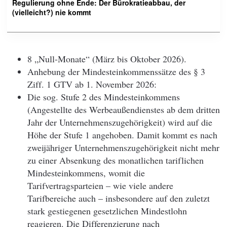
Regulierung ohne Ende: Der Bürokratieabbau, der
(vielleicht?) nie kommt
8 „Null-Monate“ (März bis Oktober 2026).
Anhebung der Mindesteinkommenssätze des § 3
Ziff. 1 GTV ab 1. November 2026:
Die sog. Stufe 2 des Mindesteinkommens
(Angestellte des Werbeaußendienstes ab dem dritten
Jahr der Unternehmenszugehörigkeit) wird auf die
Höhe der Stufe 1 angehoben. Damit kommt es nach
zweijähriger Unternehmenszugehörigkeit nicht mehr
zu einer Absenkung des monatlichen tariflichen
Mindesteinkommens, womit die
Tarifvertragsparteien – wie viele andere
Tarifbereiche auch – insbesondere auf den zuletzt
stark gestiegenen gesetzlichen Mindestlohn
reagieren. Die Differenzierung nach