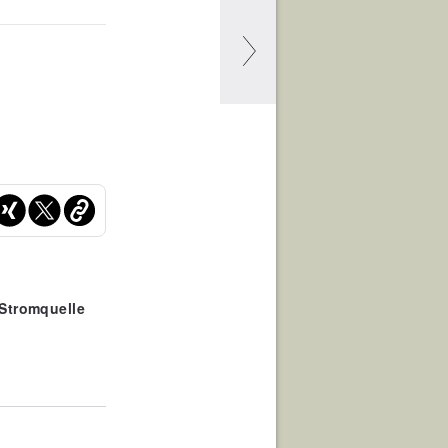
 Stromquelle