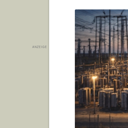
ANZEIGE