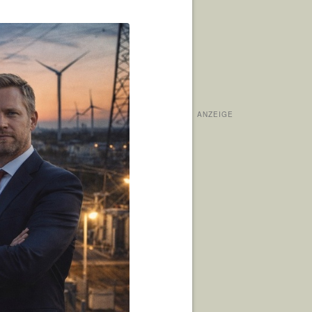
ANZEIGE