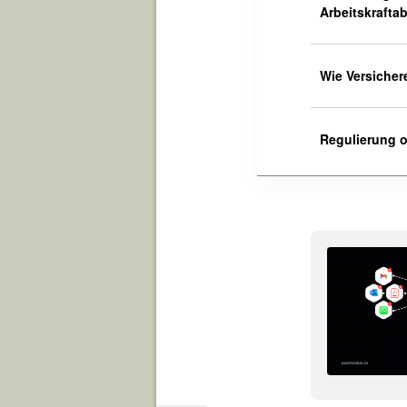
Arbeitskrafta
Wie Versicher
Regulierung o