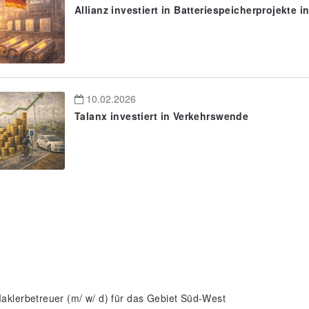
Allianz investiert in Batteriespeicherprojekte 
10.02.2026
Talanx investiert in Verkehrswende
aklerbetreuer (m/ w/ d) für das Gebiet Süd-West