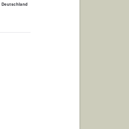
in Deutschland