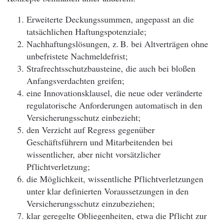
Erweiterte Deckungssummen, angepasst an die
tatsächlichen Haftungspotenziale;
Nachhaftungslösungen, z. B. bei Altverträgen ohne
unbefristete Nachmeldefrist;
Strafrechtsschutzbausteine, die auch bei bloßen
Anfangsverdachten greifen;
eine Innovationsklausel, die neue oder veränderte
regulatorische Anforderungen automatisch in den
Versicherungsschutz einbezieht;
den Verzicht auf Regress gegenüber
Geschäftsführern und Mitarbeitenden bei
wissentlicher, aber nicht vorsätzlicher
Pflichtverletzung;
die Möglichkeit, wissentliche Pflichtverletzungen
unter klar definierten Voraussetzungen in den
Versicherungsschutz einzubeziehen;
klar geregelte Obliegenheiten, etwa die Pflicht zur