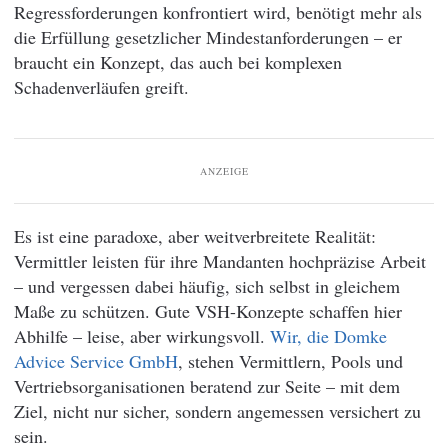
Regressforderungen konfrontiert wird, benötigt mehr als
die Erfüllung gesetzlicher Mindestanforderungen – er
braucht ein Konzept, das auch bei komplexen
Schadenverläufen greift.
ANZEIGE
Es ist eine paradoxe, aber weitverbreitete Realität:
Vermittler leisten für ihre Mandanten hochpräzise Arbeit
– und vergessen dabei häufig, sich selbst in gleichem
Maße zu schützen. Gute VSH-Konzepte schaffen hier
Abhilfe – leise, aber wirkungsvoll.
Wir, die Domke
Advice Service GmbH
, stehen Vermittlern, Pools und
Vertriebsorganisationen beratend zur Seite – mit dem
Ziel, nicht nur sicher, sondern angemessen versichert zu
sein.