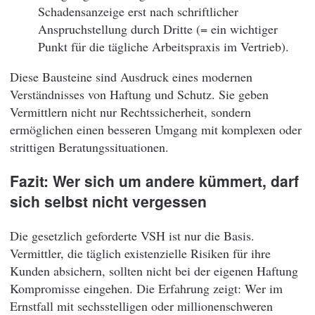
Schadensanzeige erst nach schriftlicher
Anspruchstellung durch Dritte (= ein wichtiger
Punkt für die tägliche Arbeitspraxis im Vertrieb).
Diese Bausteine sind Ausdruck eines modernen
Verständnisses von Haftung und Schutz. Sie geben
Vermittlern nicht nur Rechtssicherheit, sondern
ermöglichen einen besseren Umgang mit komplexen oder
strittigen Beratungssituationen.
Fazit: Wer sich um andere kümmert, darf
sich selbst nicht vergessen
Die gesetzlich geforderte VSH ist nur die Basis.
Vermittler, die täglich existenzielle Risiken für ihre
Kunden absichern, sollten nicht bei der eigenen Haftung
Kompromisse eingehen. Die Erfahrung zeigt: Wer im
Ernstfall mit sechsstelligen oder millionenschweren