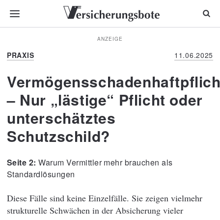
ANZEIGE
PRAXIS
11.06.2025
Vermögensschadenhaftpflich
– Nur „lästige“ Pflicht oder
unterschätztes
Schutzschild?
Warum Vermittler mehr brauchen als
Standardlösungen
Diese Fälle sind keine Einzelfälle. Sie zeigen vielmehr
strukturelle Schwächen in der Absicherung vieler