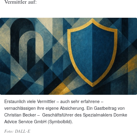
Vermittler auf:
Erstaunlich viele Vermittler – auch sehr erfahrene –
vernachlässigen ihre eigene Absicherung. Ein Gastbeitrag von
Christian Becker – Geschäftsführer des Spezialmaklers Domke
Advice Service GmbH (Symbolbild).
DALL-E