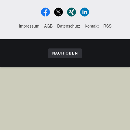
Impressum
AGB
Datenschutz
Kontakt
RSS
NACH OBEN