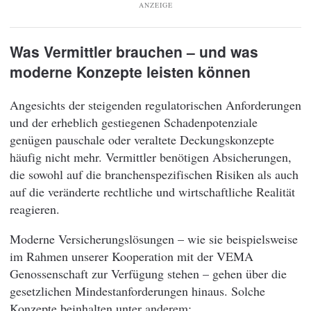
ANZEIGE
Was Vermittler brauchen – und was
moderne Konzepte leisten können
Angesichts der steigenden regulatorischen Anforderungen
und der erheblich gestiegenen Schadenpotenziale
genügen pauschale oder veraltete Deckungskonzepte
häufig nicht mehr. Vermittler benötigen Absicherungen,
die sowohl auf die branchenspezifischen Risiken als auch
auf die veränderte rechtliche und wirtschaftliche Realität
reagieren.
Moderne Versicherungslösungen – wie sie beispielsweise
im Rahmen unserer Kooperation mit der VEMA
Genossenschaft zur Verfügung stehen – gehen über die
gesetzlichen Mindestanforderungen hinaus. Solche
Konzepte beinhalten unter anderem: