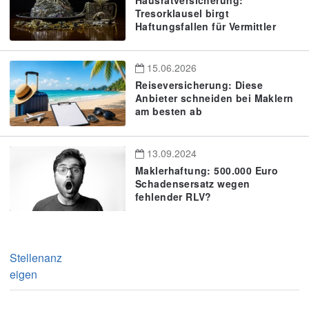
Tresorklausel birgt
Haftungsfallen für Vermittler
15.06.2026
Reiseversicherung: Diese
Anbieter schneiden bei Maklern
am besten ab
13.09.2024
Maklerhaftung: 500.000 Euro
Schadensersatz wegen
fehlender RLV?
Stellenanz
eigen