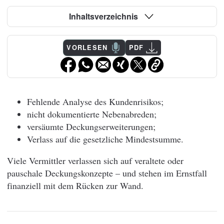
Inhaltsverzeichnis
VORLESEN
PDF
Fehlende Analyse des Kundenrisikos;
nicht dokumentierte Nebenabreden;
versäumte Deckungserweiterungen;
Verlass auf die gesetzliche Mindestsumme.
Viele Vermittler verlassen sich auf veraltete oder
pauschale Deckungskonzepte – und stehen im Ernstfall
finanziell mit dem Rücken zur Wand.