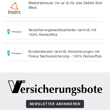
Maklerbetreuer (m/ w/ d) für das Gebiet Süd-
West
Versicherungssachbearbeiter (w/m/d) mit
100% Homeoffice
Kundenberater (w/m/d) Versicherungen mit
Fokus Sachversicherung - 100% Homeoffice
NEWSLETTER ABONNIEREN