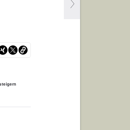
steigern