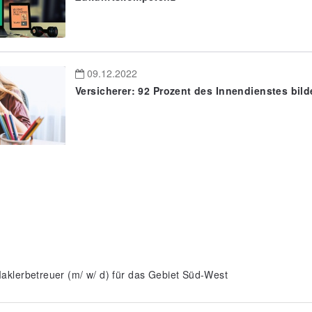
09.12.2022
Versicherer: 92 Prozent des Innendienstes bild
aklerbetreuer (m/ w/ d) für das Gebiet Süd-West