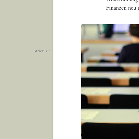
Finanzen neu 
ANZEIGE