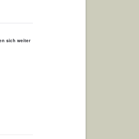
en sich weiter