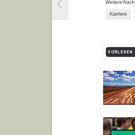
Karriere
VORLESEN