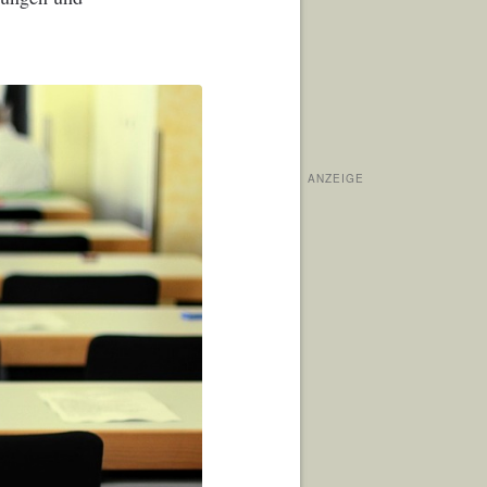
ANZEIGE