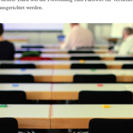
ausgerichtet werden.