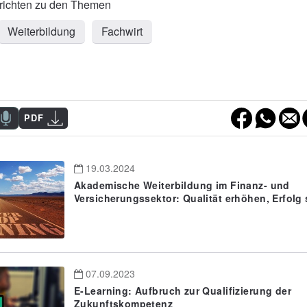
Weiterbildung
Fachwirt
PDF
19.03.2024
Akademische Weiterbildung im Finanz- und
Versicherungssektor: Qualität erhöhen, Erfolg 
07.09.2023
E-Learning: Aufbruch zur Qualifizierung der
Zukunftskompetenz