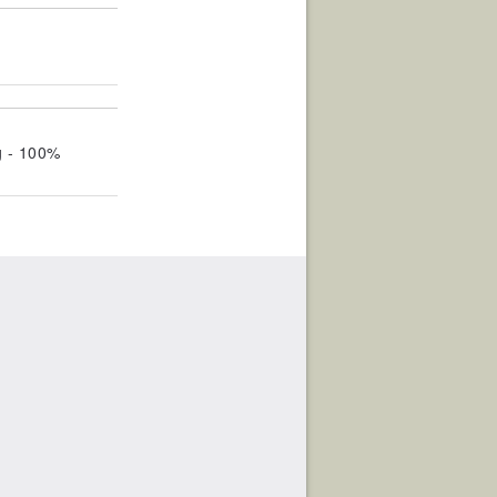
g - 100%