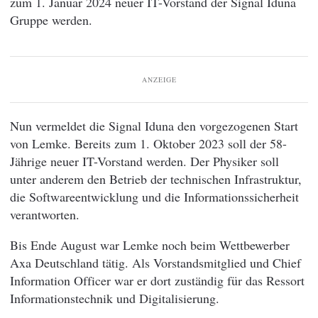
zum 1. Januar 2024 neuer IT-Vorstand der Signal Iduna
Gruppe werden.
ANZEIGE
Nun vermeldet die Signal Iduna den vorgezogenen Start
von Lemke. Bereits zum 1. Oktober 2023 soll der 58-
Jährige neuer IT-Vorstand werden. Der Physiker soll
unter anderem den Betrieb der technischen Infrastruktur,
die Softwareentwicklung und die Informationssicherheit
verantworten.
Bis Ende August war Lemke noch beim Wettbewerber
Axa Deutschland tätig. Als Vorstandsmitglied und Chief
Information Officer war er dort zuständig für das Ressort
Informationstechnik und Digitalisierung.