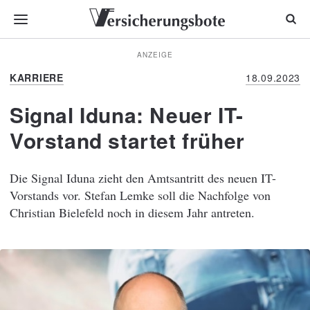
ANZEIGE
KARRIERE
18.09.2023
Signal Iduna: Neuer IT-
Vorstand startet früher
Die Signal Iduna zieht den Amtsantritt des neuen IT-
Vorstands vor. Stefan Lemke soll die Nachfolge von
Christian Bielefeld noch in diesem Jahr antreten.