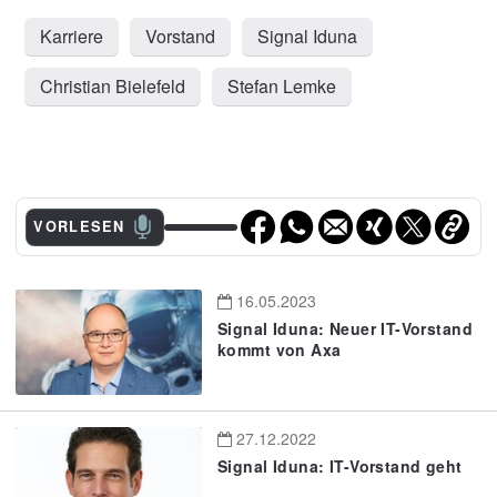
Karriere
Vorstand
Signal Iduna
Christian Bielefeld
Stefan Lemke
VORLESEN
16.05.2023
Signal Iduna: Neuer IT-Vorstand
kommt von Axa
27.12.2022
Signal Iduna: IT-Vorstand geht