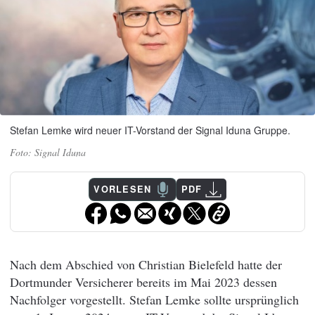
Stefan Lemke wird neuer IT-Vorstand der Signal Iduna Gruppe.
Signal Iduna
VORLESEN
PDF
Nach dem Abschied von Christian Bielefeld hatte der
Dortmunder Versicherer bereits im Mai 2023 dessen
Nachfolger vorgestellt. Stefan Lemke sollte ursprünglich