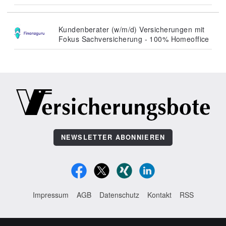
Kundenberater (w/m/d) Versicherungen mit
Fokus Sachversicherung - 100% Homeoffice
NEWSLETTER ABONNIEREN
Impressum
AGB
Datenschutz
Kontakt
RSS