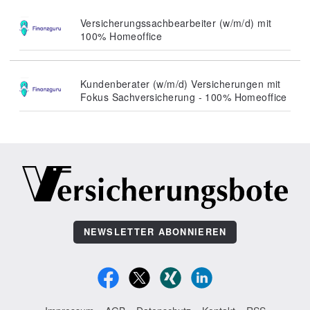
Versicherungssachbearbeiter (w/m/d) mit
100% Homeoffice
Kundenberater (w/m/d) Versicherungen mit
Fokus Sachversicherung - 100% Homeoffice
NEWSLETTER ABONNIEREN