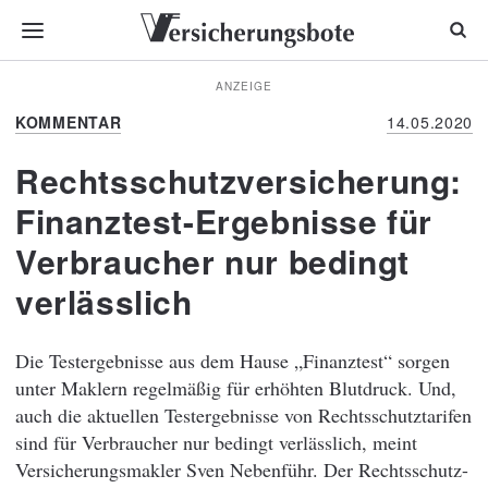
ANZEIGE
KOMMENTAR
14.05.2020
Rechtsschutzversicherung:
Finanztest-Ergebnisse für
Verbraucher nur bedingt
verlässlich
Die Testergebnisse aus dem Hause „Finanztest“ sorgen
unter Maklern regelmäßig für erhöhten Blutdruck. Und,
auch die aktuellen Testergebnisse von Rechtsschutztarifen
sind für Verbraucher nur bedingt verlässlich, meint
Versicherungsmakler Sven Nebenführ. Der Rechtsschutz-