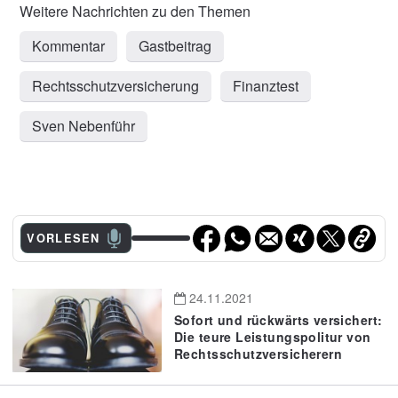
Kommentar
Gastbeitrag
Rechtsschutzversicherung
Finanztest
Sven Nebenführ
VORLESEN
24.11.2021
Sofort und rückwärts versichert:
Die teure Leistungspolitur von
Rechtsschutzversicherern