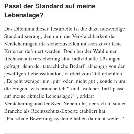
Passt der Standard auf meine
Lebenslage?
Das Dilemma dieser Testurteile ist die dazu notwendige
Standardisierung, denn um die Vergleichbarkeit der
Versicherungstarife sicherzustellen müssen zuvor feste
Kriterien definiert werden. Doch bei der Wahl einer
Rechtsschutzversicherung sind individuelle Lösungen
gefragt, denn der tatsächliche Bedarf, abhängig von der
jeweiligen Lebenssituation, variiert zum Teil erheblich.
„Es geht weniger um ‚gut‘ oder ‚nicht gut‘, sondern um
die Fragen ‚was brauche ich?‘ und ‚welcher Tarif passt
auf meine aktuelle Lebenslage?‘“, erklärt
Versicherungsmakler Sven Nebenführ, der sich in seiner
Branche als Rechtsschutz-Experte etabliert hat.
„Pauschale Bewertungssysteme helfen da nicht weiter.“