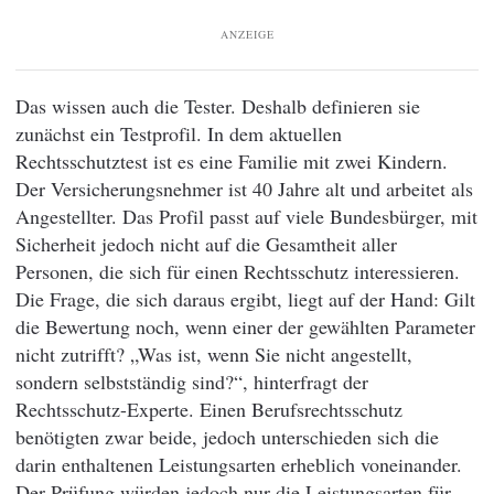
ANZEIGE
Das wissen auch die Tester. Deshalb definieren sie
zunächst ein Testprofil. In dem aktuellen
Rechtsschutztest ist es eine Familie mit zwei Kindern.
Der Versicherungsnehmer ist 40 Jahre alt und arbeitet als
Angestellter. Das Profil passt auf viele Bundesbürger, mit
Sicherheit jedoch nicht auf die Gesamtheit aller
Personen, die sich für einen Rechtsschutz interessieren.
Die Frage, die sich daraus ergibt, liegt auf der Hand: Gilt
die Bewertung noch, wenn einer der gewählten Parameter
nicht zutrifft? „Was ist, wenn Sie nicht angestellt,
sondern selbstständig sind?“, hinterfragt der
Rechtsschutz-Experte. Einen Berufsrechtsschutz
benötigten zwar beide, jedoch unterschieden sich die
darin enthaltenen Leistungsarten erheblich voneinander.
Der Prüfung würden jedoch nur die Leistungsarten für