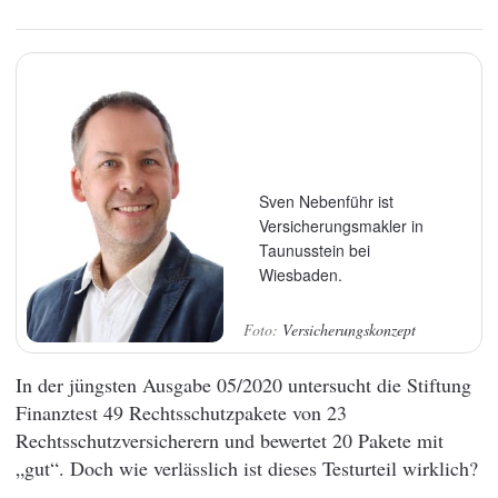
Sven Nebenführ ist
Versicherungsmakler in
Taunusstein bei
Wiesbaden.
Versicherungskonzept
In der jüngsten Ausgabe 05/2020 untersucht die Stiftung
Finanztest 49 Rechtsschutzpakete von 23
Rechtsschutzversicherern und bewertet 20 Pakete mit
„gut“. Doch wie verlässlich ist dieses Testurteil wirklich?