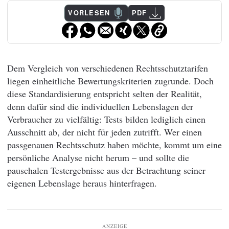
VORLESEN
PDF
Dem Vergleich von verschiedenen Rechtsschutztarifen
liegen einheitliche Bewertungskriterien zugrunde. Doch
diese Standardisierung entspricht selten der Realität,
denn dafür sind die individuellen Lebenslagen der
Verbraucher zu vielfältig: Tests bilden lediglich einen
Ausschnitt ab, der nicht für jeden zutrifft. Wer einen
passgenauen Rechtsschutz haben möchte, kommt um eine
persönliche Analyse nicht herum – und sollte die
pauschalen Testergebnisse aus der Betrachtung seiner
eigenen Lebenslage heraus hinterfragen.
ANZEIGE