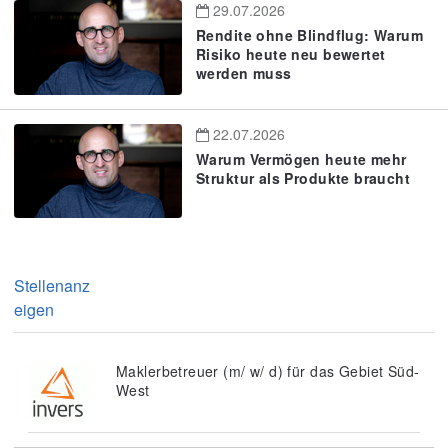
29.07.2026
Rendite ohne Blindflug: Warum
Risiko heute neu bewertet
werden muss
22.07.2026
Warum Vermögen heute mehr
Struktur als Produkte braucht
Stellenanz
eigen
Maklerbetreuer (m/ w/ d) für das Gebiet Süd-
West