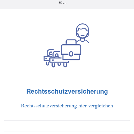
se ...
Rechtsschutzversicherung
Rechtsschutzversicherung hier vergleichen