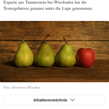
Experte aus Taunusstein bei Wiesbaden hat die
Testergebnisse genauer unter die Lupe genommen.
Desertrose7/Pixabay
Inhaltsverzeichnis