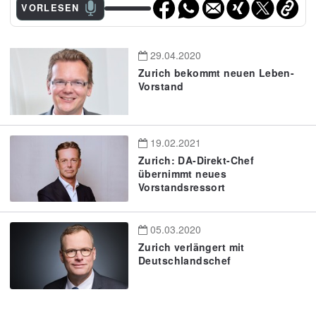
VORLESEN
29.04.2020
Zurich bekommt neuen Leben-
Vorstand
19.02.2021
Zurich: DA-Direkt-Chef
übernimmt neues
Vorstandsressort
05.03.2020
Zurich verlängert mit
Deutschlandschef