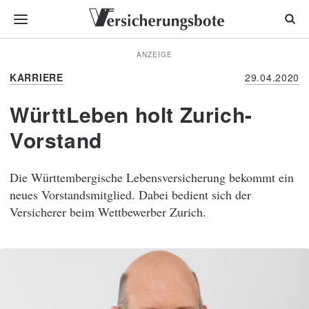
ANZEIGE
KARRIERE
29.04.2020
WürttLeben holt Zurich-
Vorstand
Die Württembergische Lebensversicherung bekommt ein
neues Vorstandsmitglied. Dabei bedient sich der
Versicherer beim Wettbewerber Zurich.