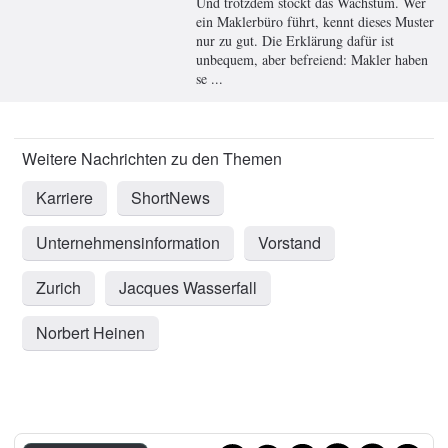
Und trotzdem stockt das Wachstum. Wer
ein Maklerbüro führt, kennt dieses Muster
nur zu gut. Die Erklärung dafür ist
unbequem, aber befreiend: Makler haben
se ...
Karriere
ShortNews
Unternehmensinformation
Vorstand
Zurich
Jacques Wasserfall
Norbert Heinen