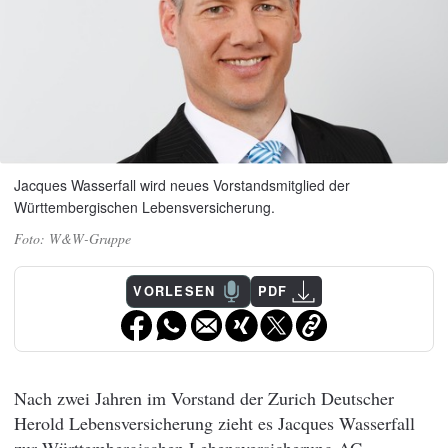
Jacques Wasserfall wird neues Vorstandsmitglied der
Württembergischen Lebensversicherung.
W&W-Gruppe
VORLESEN
PDF
Nach zwei Jahren im Vorstand der Zurich Deutscher
Herold Lebensversicherung zieht es Jacques Wasserfall