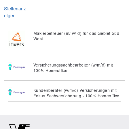
Stellenanz
eigen
Maklerbetreuer (m/ w/ d) für das Gebiet Süd-
West
Versicherungssachbearbeiter (w/m/d) mit
100% Homeoffice
Kundenberater (w/m/d) Versicherungen mit
Fokus Sachversicherung - 100% Homeoffice