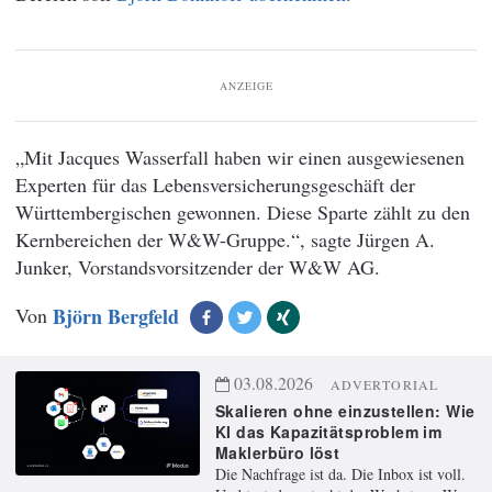
ANZEIGE
„Mit Jacques Wasserfall haben wir einen ausgewiesenen
Experten für das Lebensversicherungsgeschäft der
Württembergischen gewonnen. Diese Sparte zählt zu den
Kernbereichen der W&W-Gruppe.“, sagte Jürgen A.
Junker, Vorstandsvorsitzender der W&W AG.
Von
Björn Bergfeld
03.08.2026
ADVERTORIAL
Skalieren ohne einzustellen: Wie
KI das Kapazitätsproblem im
Maklerbüro löst
Die Nachfrage ist da. Die Inbox ist voll.