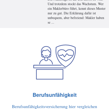
Und trotzdem stockt das Wachstum. Wer
ein Maklerbüro führt, kennt dieses Muster
nur zu gut. Die Erklärung dafür ist
unbequem, aber befreiend: Makler haben
se ...
Berufsunfähigkeit
Berufsunfähigkeitsversicherung hier vergleichen