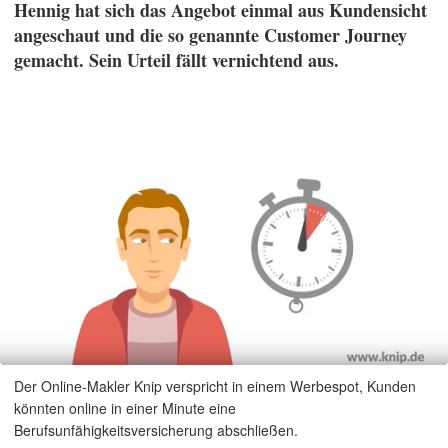
Hennig hat sich das Angebot einmal aus Kundensicht
angeschaut und die so genannte Customer Journey
gemacht. Sein Urteil fällt vernichtend aus.
Der Online-Makler Knip verspricht in einem Werbespot, Kunden
könnten online in einer Minute eine
Berufsunfähigkeitsversicherung abschließen.