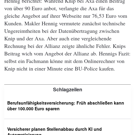
Hennig berichtet: Während Knip bei Axa einen Beitrag
von über 90 Euro anbot, verlangte die Axa für das
gleiche Angebot auf ihrer Webseite nur 76,53 Euro vom
Kunden. Makler Hennig vermutete zunächst technische
Ungereimtheiten bei der Datenübertragung zwischen
Knip und der Axa. Aber auch eine vergleichende
Rechnung bei der Allianz zeigte ähnliche Fehler. Knips
Beitrag wich vom Angebot der Allianz ab. Hennigs Fazit:
selbst ein Fachmann könne mit dem Onlinerechner von
Knip nicht in einer Minute eine BU-Police kaufen.
Schlagzeilen
Berufsunfähigkeitsversicherung: Früh abschließen kann
über 100.000 Euro sparen
Versicherer planen Stellenabbau durch KI und
Automatisierung