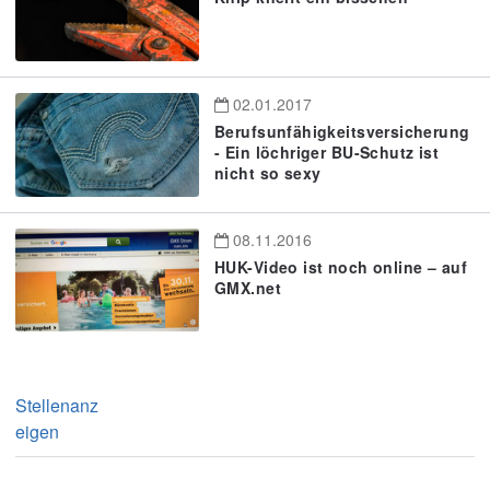
02.01.2017
Berufsunfähigkeitsversicherung
- Ein löchriger BU-Schutz ist
nicht so sexy
08.11.2016
HUK-Video ist noch online – auf
GMX.net
Stellenanz
eigen