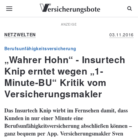
ANZEIGE
NETZWELTEN
03.11.2016
Berufsunfähigkeitsversicherung
„Wahrer Hohn“ - Insurtech
Knip erntet wegen „1-
Minute-BU“ Kritik vom
Versicherungsmakler
Das Insurtech Knip wirbt im Fernsehen damit, dass
Kunden in nur einer Minute eine
Berufsunfähigkeitsversicherung abschließen können –
ganz bequem per App. Versicherungsmakler Sven