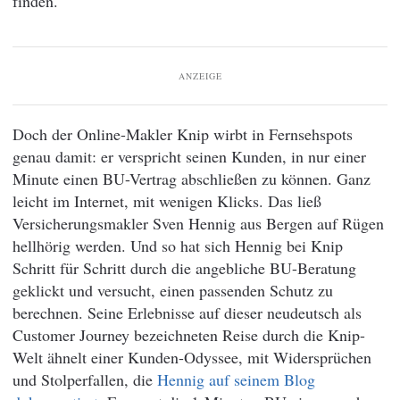
finden.
ANZEIGE
Doch der Online-Makler Knip wirbt in Fernsehspots
genau damit: er verspricht seinen Kunden, in nur einer
Minute einen BU-Vertrag abschließen zu können. Ganz
leicht im Internet, mit wenigen Klicks. Das ließ
Versicherungsmakler Sven Hennig aus Bergen auf Rügen
hellhörig werden. Und so hat sich Hennig bei Knip
Schritt für Schritt durch die angebliche BU-Beratung
geklickt und versucht, einen passenden Schutz zu
berechnen. Seine Erlebnisse auf dieser neudeutsch als
Customer Journey bezeichneten Reise durch die Knip-
Welt ähnelt einer Kunden-Odyssee, mit Widersprüchen
und Stolperfallen, die
Hennig auf seinem Blog