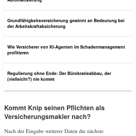
Grundfähigkeitsversicherung gewinnt an Bedeutung bei
der Arbeitskraftabsicherung
Wie Versicherer von KI-Agenten im Schadenmanagement
profitieren
Regulierung ohne Ende: Der Bürokratieabbau, der
(vielleicht?) nie kommt
Kommt Knip seinen Pflichten als
Versicherungsmakler nach?
Nach der Eingabe weiterer Daten die nächste