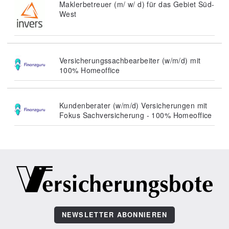
Maklerbetreuer (m/ w/ d) für das Gebiet Süd-
West
Versicherungssachbearbeiter (w/m/d) mit
100% Homeoffice
Kundenberater (w/m/d) Versicherungen mit
Fokus Sachversicherung - 100% Homeoffice
NEWSLETTER ABONNIEREN