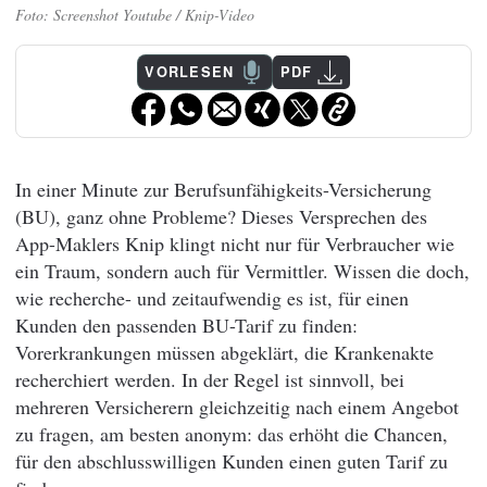
Screenshot Youtube / Knip-Video
VORLESEN
PDF
In einer Minute zur Berufsunfähigkeits-Versicherung
(BU), ganz ohne Probleme? Dieses Versprechen des
App-Maklers Knip klingt nicht nur für Verbraucher wie
ein Traum, sondern auch für Vermittler. Wissen die doch,
wie recherche- und zeitaufwendig es ist, für einen
Kunden den passenden BU-Tarif zu finden:
Vorerkrankungen müssen abgeklärt, die Krankenakte
recherchiert werden. In der Regel ist sinnvoll, bei
mehreren Versicherern gleichzeitig nach einem Angebot
zu fragen, am besten anonym: das erhöht die Chancen,
für den abschlusswilligen Kunden einen guten Tarif zu