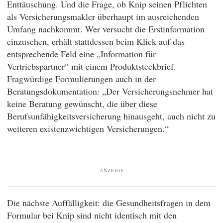
Enttäuschung. Und die Frage, ob Knip seinen Pflichten
als Versicherungsmakler überhaupt im ausreichenden
Umfang nachkommt. Wer versucht die Erstinformation
einzusehen, erhält stattdessen beim Klick auf das
entsprechende Feld eine „Information für
Vertriebspartner“ mit einem Produktsteckbrief.
Fragwürdige Formulierungen auch in der
Beratungsdokumentation: „Der Versicherungsnehmer hat
keine Beratung gewünscht, die über diese
Berufsunfähigkeitsversicherung hinausgeht, auch nicht zu
weiteren existenzwichtigen Versicherungen.“
ANZEIGE
Die nächste Auffälligkeit: die Gesundheitsfragen in dem
Formular bei Knip sind nicht identisch mit den