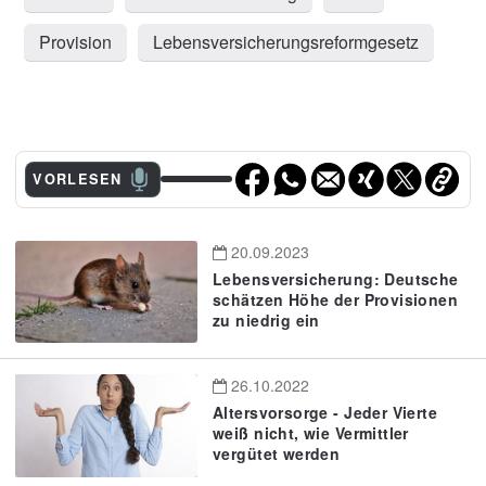
Provision
Lebensversicherungsreformgesetz
VORLESEN
20.09.2023
Lebensversicherung: Deutsche
schätzen Höhe der Provisionen
zu niedrig ein
26.10.2022
Altersvorsorge - Jeder Vierte
weiß nicht, wie Vermittler
vergütet werden