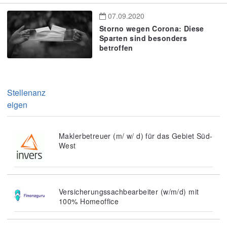
07.09.2020
Storno wegen Corona: Diese
Sparten sind besonders
betroffen
Stellenanz
eigen
Maklerbetreuer (m/ w/ d) für das Gebiet Süd-
West
Versicherungssachbearbeiter (w/m/d) mit
100% Homeoffice