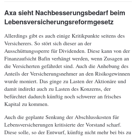
Axa sieht Nachbesserungsbedarf beim
Lebensversicherungsreformgesetz
Allerdings gibt es auch einige Kritikpunkte seitens des
Versicherers. So stört sich dieser an der
Ausschüttungssperre für Dividenden. Diese kann von der
Finanzaufsicht Bafin verhängt werden, wenn Zusagen an
die Versicherten gefährdet sind. Auch die Anhebung des
Anteils der Versicherungsnehmer an den Risikogewinnen
wurde moniert. Das ginge zu Lasten der Aktionäre und
damit indirekt auch zu Lasten des Konzerns, der
befürchtet dadurch künftig noch schwerer an frisches
Kapital zu kommen.
Auch die geplante Senkung der Abschlusskosten für
Lebensversicherungen kritisierte der Vorstand scharf.
Diese solle, so der Entwurf, künftig nicht mehr bei bis zu