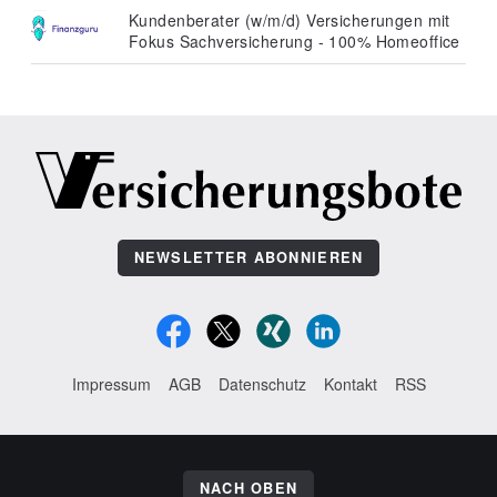
Kundenberater (w/m/d) Versicherungen mit
Fokus Sachversicherung - 100% Homeoffice
NEWSLETTER ABONNIEREN
Impressum
AGB
Datenschutz
Kontakt
RSS
NACH OBEN