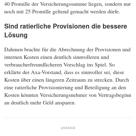
40 Promille der Versicherungssumme liegen, sondern nur
noch mit 25 Promille geltend gemacht werden dürfe.
Sind ratierliche Provisionen die bessere
Lösung
Dahmen brachte für die Abrechnung der Provisionen und
internen Kosten einen deutlich sinnvolleren und
verbraucherfreundlicheren Vorschlag ins Spiel. So
erklärte der Axa-Vorstand, dass es sinnvoller sei, diese
Kosten über einen längeren Zeitraum zu strecken. Durch
eine ratierliche Provisionierung und Beteiligung an den
Kosten könnten Versicherungsnehmer von Vertragsbeginn
an deutlich mehr Geld ansparen.
ANZEIGE