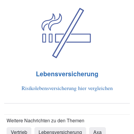
Lebensversicherung
Risikolebensversicherung hier vergleichen
Vertrieb
Lebensversicherung
Axa