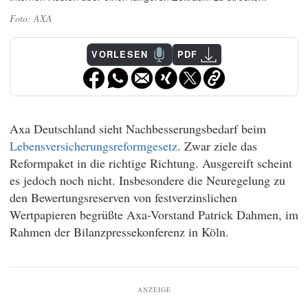
AXA
VORLESEN
PDF
Axa Deutschland sieht Nachbesserungsbedarf beim
Lebensversicherungsreformgesetz
. Zwar ziele das
Reformpaket in die richtige Richtung. Ausgereift scheint
es jedoch noch nicht. Insbesondere die Neuregelung zu
den Bewertungsreserven von festverzinslichen
Wertpapieren begrüßte Axa-Vorstand Patrick Dahmen, im
Rahmen der Bilanzpressekonferenz in Köln.
ANZEIGE