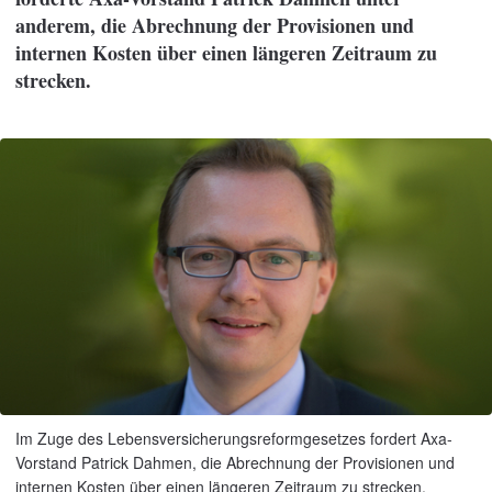
anderem, die Abrechnung der Provisionen und
internen Kosten über einen längeren Zeitraum zu
strecken.
Im Zuge des Lebensversicherungsreformgesetzes fordert Axa-
Vorstand Patrick Dahmen, die Abrechnung der Provisionen und
internen Kosten über einen längeren Zeitraum zu strecken.