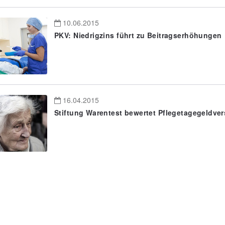
10.06.2015
PKV: Niedrigzins führt zu Beitragserhöhungen
16.04.2015
Stiftung Warentest bewertet Pflegetagegeldve