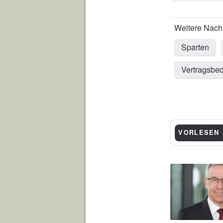
Sparten
Vertragsbe
VORLESEN