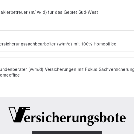
aklerbetreuer (m/ w/ d) für das Gebiet Süd-West
ersicherungssachbearbeiter (w/m/d) mit 100% Homeoffice
undenberater (w/m/d) Versicherungen mit Fokus Sachversicherun
omeoffice