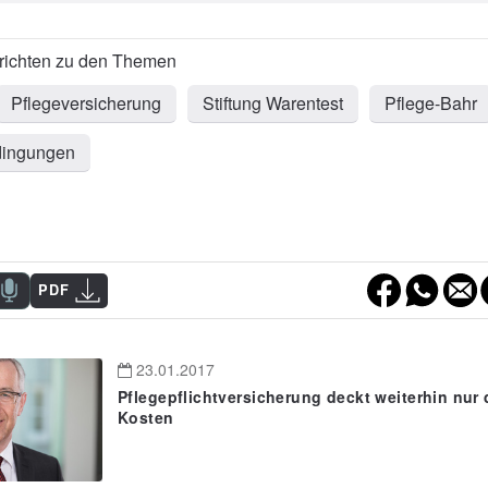
Pflegeversicherung
Stiftung Warentest
Pflege-Bahr
dingungen
PDF
23.01.2017
Pflegepflichtversicherung deckt weiterhin nur d
Kosten