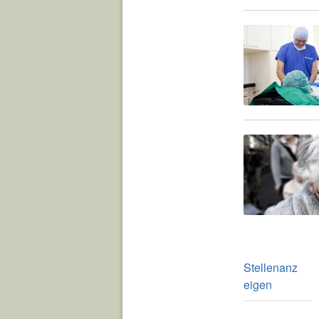
Stellenanz
eigen