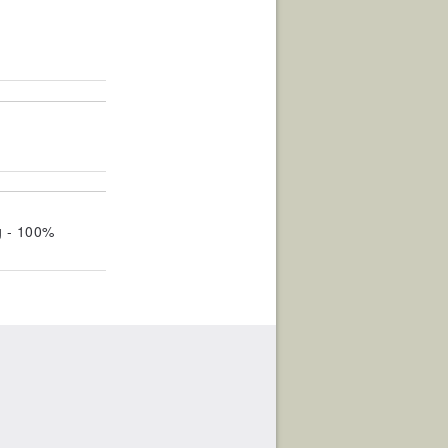
g - 100%