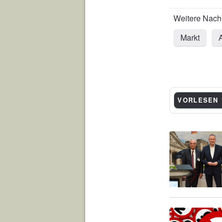
Markt
VORLESEN