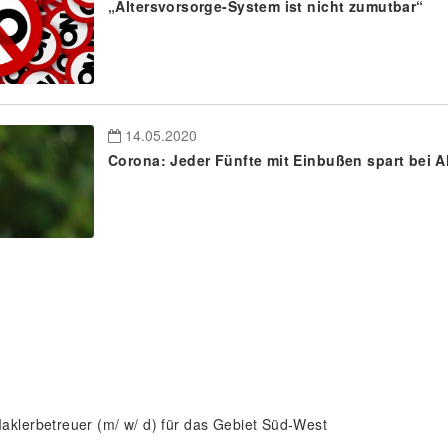
„Altersvorsorge-System ist nicht zumutbar“
14.05.2020
Corona: Jeder Fünfte mit Einbußen spart bei A
aklerbetreuer (m/ w/ d) für das Gebiet Süd-West