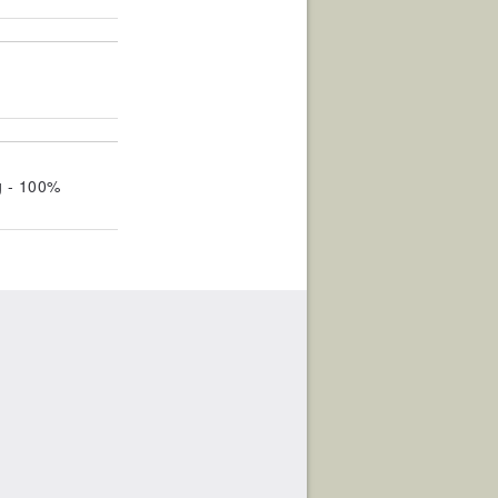
g - 100%