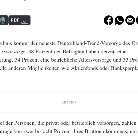
PDF
ebnis kommt der neueste Deutschland-Trend-Vorsorge des
De
tersvorsorge
. 38 Prozent der Befragten haben derzeit eine
rung, 34 Prozent eine betriebliche Altersvorsorge und 33 Pro
Alle anderen Möglichkeiten wie Aktienfonds oder Banksparplä
ANZEIGE
tel der Personen, die privat oder betrieblich vorsorgen, zahlen
träge von zwei bis acht Prozent ihres Bruttoeinkommens, ein 